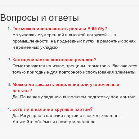
Вопросы и ответы
Где можно использовать рельсы Р-65 б/у?
На участках с умеренной и высокой нагрузкой — в
промышленности, на подъездных путях, в ремонтных зонах
и временных укладках.
Как оценивается состояние рельсов?
Осматриваются на износ, трещины, геометрию. Включаются
только пригодные для повторного использования элементы.
Можно ли заказать сверление или укороченные
рельсы?
Да. По вашему заданию выполняем подготовку под монтаж.
Есть ли в наличии крупные партии?
Да. Регулярно в наличии партии от нескольких тонн.
Уточняйте объёмы и сроки у менеджера.