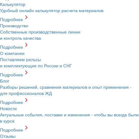
Калькулятор
Удобный онлайн калькулятор расчета материалов
Подробнее
Производство
Собственные производственные линии
и контроль качества
Подробнее
О компании
Поставляем рельсы
и комплектующие по России и СНГ
Подробнее
Блог
Разборы решений, сравнения материалов и опыт применения -
для профессионалов ЖД
Подробнее
Новости
Актуальные события, поставки и изменения - чтобы вы всегда были
в курсе
Подробнее
Отзывы