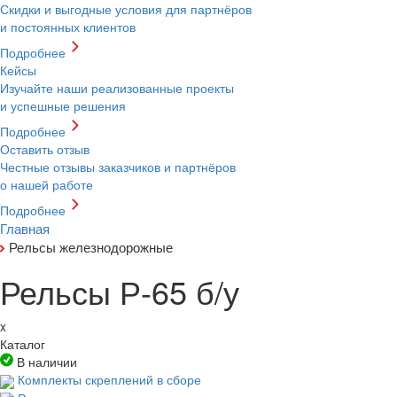
Скидки и выгодные условия для партнёров
и постоянных клиентов
Подробнее
Кейсы
Изучайте наши реализованные проекты
и успешные решения
Подробнее
Оставить отзыв
Честные отзывы заказчиков и партнёров
о нашей работе
Подробнее
Главная
Рельсы железнодорожные
Рельсы Р-65 б/у
x
Каталог
В наличии
Комплекты скреплений в сборе