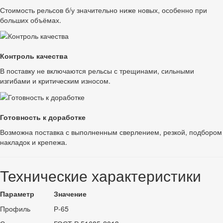
Стоимость рельсов б/у значительно ниже новых, особенно при
больших объёмах.
Контроль качества
В поставку не включаются рельсы с трещинами, сильными
изгибами и критическим износом.
Готовность к доработке
Возможна поставка с выполненным сверлением, резкой, подбором
накладок и крепежа.
Технические характеристики
Параметр
Значение
Профиль
Р-65