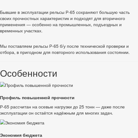
Бывшие в эксплуатации рельсы Р-65 сохраняют большую часть
своих прочностных характеристик и подходят для вторичного
применения — особенно на промышленных, подъездных и
временных участках.
Мы поставляем рельсы Р-65 б/у после технической проверки и
отбора, в пригодном для повторного использования состоянии.
Особенности
Профиль повышенной прочности
Р-65 рассчитан на осевые нагрузки до 25 тонн — даже после
эксплуатации он остаётся надёжным для многих задач.
Экономия бюджета