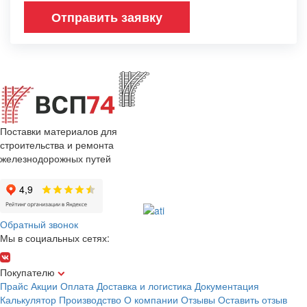
Отправить заявку
Поставки материалов для
строительства и ремонта
железнодорожных путей
Обратный звонок
Мы в социальных сетях:
Покупателю
Прайс
Акции
Оплата
Доставка и логистика
Документация
Калькулятор
Производство
О компании
Отзывы
Оставить отзыв