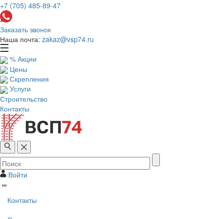
+7 (705) 485-89-47
Заказать звонок
Наша почта:
zakaz@vsp74.ru
% Акции
Цены
Скрепления
Услуги
Строительство
Контакты
Войти
Контакты