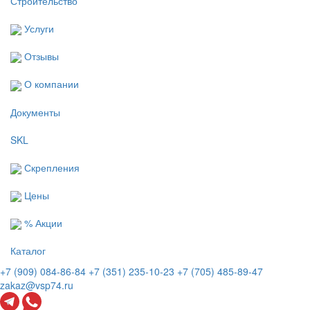
Строительство
Услуги
Отзывы
О компании
Документы
SKL
Скрепления
Цены
% Акции
Каталог
+7 (909) 084-86-84
+7 (351) 235-10-23
+7 (705) 485-89-47
zakaz@vsp74.ru