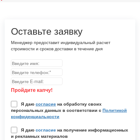
Оставьте заявку
Менеджер предоставит индивидуальный расчет
строимости и сроков доставки в
течение дня
Пройдите капчу!
Я даю
согласие
на обработку своих
персональных данных в соответствии с
Политикой
конфиденциальности
Я даю
согласие
на получение информационных
и рекламных материалов