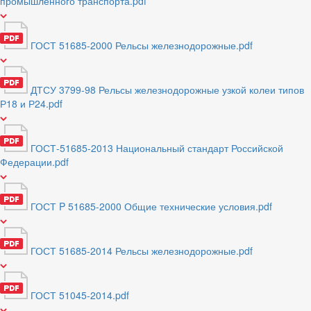
промышленного транспорта.pdf
ГОСТ 51685-2000 Рельсы железнодорожные.pdf
ДТСУ 3799-98 Рельсы железнодорожные узкой колеи типов
Р18 и Р24.pdf
ГОСТ-51685-2013 Национальный стандарт Российской
Федерации.pdf
ГОСТ P 51685-2000 Общие технические условия.pdf
ГОСТ 51685-2014 Рельсы железнодорожные.pdf
ГОСТ 51045-2014.pdf