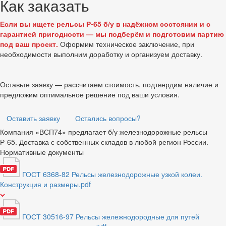
Как заказать
Если вы ищете рельсы Р-65 б/у в надёжном состоянии и с
гарантией пригодности — мы подберём и подготовим партию
под ваш проект.
Оформим техническое заключение, при
необходимости выполним доработку и организуем доставку.
Оставьте заявку — рассчитаем стоимость, подтвердим наличие и
предложим оптимальное решение под ваши условия.
Оставить заявку
Остались вопросы?
Компания «ВСП74» предлагает б/у железнодорожные рельсы
Р-65. Доставка с собственных складов в любой регион России.
Нормативные документы
ГОСТ 6368-82 Рельсы железнодорожные узкой колеи.
Конструкция и размеры.pdf
ГОСТ 30516-97 Рельсы жележнодородные для путей