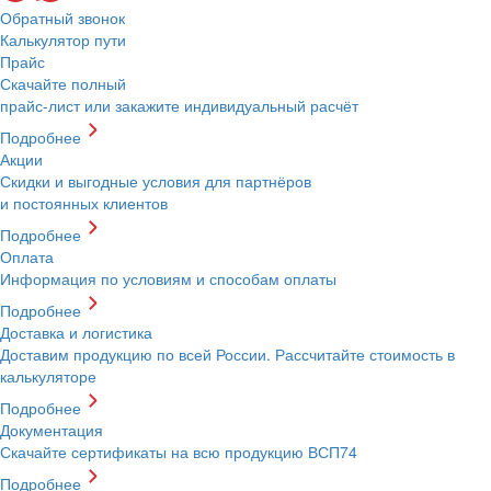
Обратный звонок
Калькулятор пути
Прайс
Скачайте полный
прайс-лист или закажите индивидуальный расчёт
Подробнее
Акции
Скидки и выгодные условия для партнёров
и постоянных клиентов
Подробнее
Оплата
Информация по условиям и способам оплаты
Подробнее
Доставка и логистика
Доставим продукцию по всей России. Рассчитайте стоимость в
калькуляторе
Подробнее
Документация
Скачайте сертификаты на всю продукцию ВСП74
Подробнее