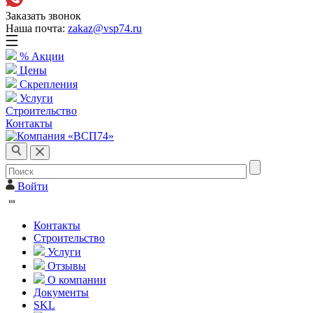
Заказать звонок
Наша почта:
zakaz@vsp74.ru
% Акции
Цены
Скрепления
Услуги
Строительство
Контакты
Войти
Контакты
Строительство
Услуги
Отзывы
О компании
Документы
SKL