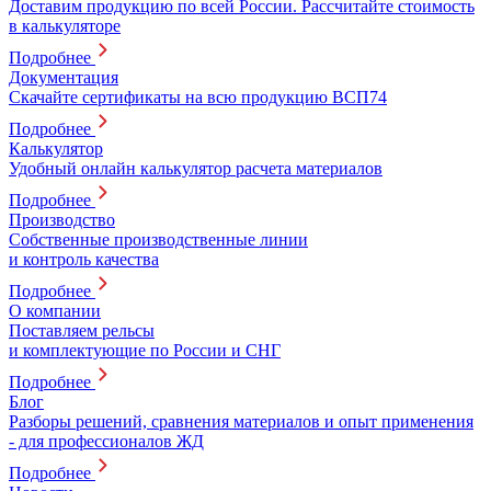
Доставим продукцию по всей России. Рассчитайте стоимость
в калькуляторе
Подробнее
Документация
Скачайте сертификаты на всю продукцию ВСП74
Подробнее
Калькулятор
Удобный онлайн калькулятор расчета материалов
Подробнее
Производство
Собственные производственные линии
и контроль качества
Подробнее
О компании
Поставляем рельсы
и комплектующие по России и СНГ
Подробнее
Блог
Разборы решений, сравнения материалов и опыт применения
- для профессионалов ЖД
Подробнее