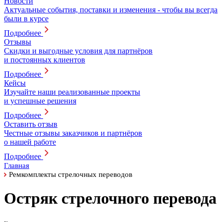
Новости
Актуальные события, поставки и изменения - чтобы вы всегда
были в курсе
Подробнее
Отзывы
Скидки и выгодные условия для партнёров
и постоянных клиентов
Подробнее
Кейсы
Изучайте наши реализованные проекты
и успешные решения
Подробнее
Оставить отзыв
Честные отзывы заказчиков и партнёров
о нашей работе
Подробнее
Главная
Ремкомплекты стрелочных переводов
Остряк стрелочного перевода