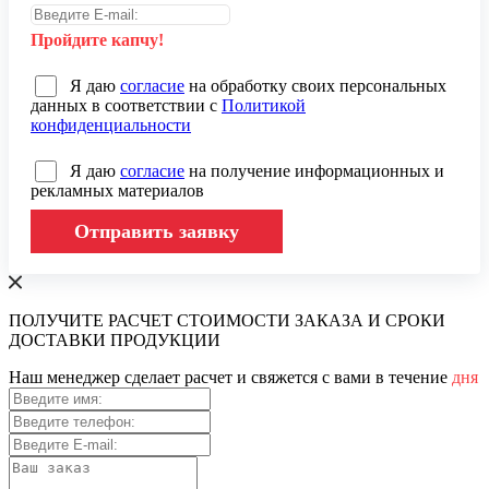
Пройдите капчу!
Я даю
согласие
на обработку своих персональных
данных в соответствии с
Политикой
конфиденциальности
Я даю
согласие
на получение информационных и
рекламных материалов
Отправить заявку
ПОЛУЧИТЕ РАСЧЕТ СТОИМОСТИ ЗАКАЗА И СРОКИ
ДОСТАВКИ ПРОДУКЦИИ
Наш менеджер сделает расчет и свяжется с вами в течение
дня