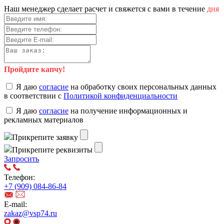
Наш менеджер сделает расчет и свяжется с вами в течение
дня
Пройдите капчу!
Я даю
согласие
на обработку своих персональных данных
в соответствии с
Политикой конфиденциальности
Я даю
согласие
на получение информационных и
рекламных материалов
Прикрепите заявку
Прикрепите реквизиты
Запросить
Телефон:
+7 (909) 084-86-84
E-mail:
zakaz@vsp74.ru