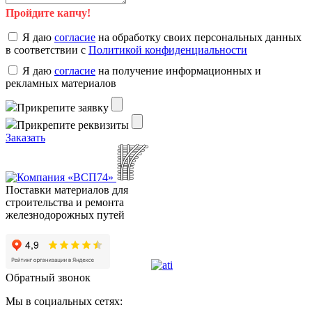
Пройдите капчу!
Я даю
согласие
на обработку своих персональных данных
в соответствии с
Политикой конфиденциальности
Я даю
согласие
на получение информационных и
рекламных материалов
Прикрепите заявку
Прикрепите реквизиты
Заказать
Поставки материалов для
строительства и ремонта
железнодорожных путей
Обратный звонок
Мы в социальных сетях: