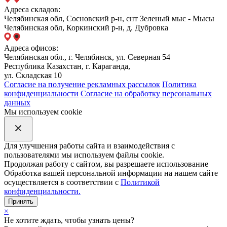
Адреса складов:
Челябинская обл, Сосновский р-н, снт Зеленый мыс - Мысы
Челябинская обл, Коркинский р-н, д. Дубровка
Адреса офисов:
Челябинская обл., г. Челябинск, ул. Северная 54
Республика Казахстан, г. Караганда,
ул. Складская 10
Согласие на получение рекламных рассылок
Политика
конфиденциальности
Согласие на обработку персональных
данных
Мы используем cookie
Для улучшения работы сайта и взаимодействия с
пользователями мы используем файлы cookie.
Продолжая работу с сайтом, вы разрешаете использование
Обработка вашей персональной информации на нашем сайте
осуществляется в соответствии с
Политикой
конфиденциальности.
Принять
×
Не хотите ждать, чтобы узнать цены?