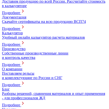
Доставим продукцию по всей России. Рассчитайте стоимость
в калькуляторе
Подробнее
Документация
Скачайте сертификаты на всю продукцию ВСП74
Подробнее
Калькулятор
Удобный онлайн калькулятор расчета материалов
Подробнее
Производство
Собственные производственные линии
и контроль качества
Подробнее
О компании
Поставляем рельсы
и комплектующие по России и СНГ
Подробнее
Блог
Разборы решений, сравнения материалов и опыт применения
- для профессионалов ЖД
Подробнее