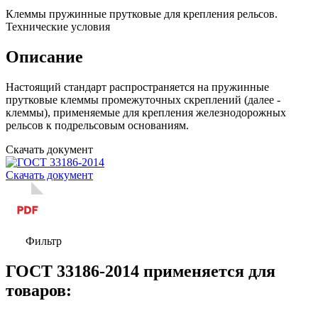
Клеммы пружинные прутковые для крепления рельсов.
Технические условия
Описание
Настоящий стандарт распространяется на пружинные
прутковые клеммы промежуточных скреплений (далее -
клеммы), применяемые для крепления железнодорожных
рельсов к подрельсовым основаниям.
Скачать документ
Скачать документ
Фильтр
ГОСТ 33186-2014 применяется для
товаров: