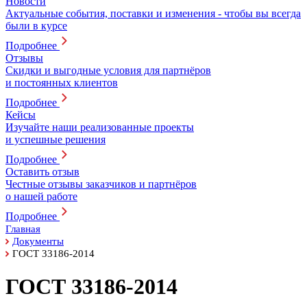
Новости
Актуальные события, поставки и изменения - чтобы вы всегда
были в курсе
Подробнее
Отзывы
Скидки и выгодные условия для партнёров
и постоянных клиентов
Подробнее
Кейсы
Изучайте наши реализованные проекты
и успешные решения
Подробнее
Оставить отзыв
Честные отзывы заказчиков и партнёров
о нашей работе
Подробнее
Главная
Документы
ГОСТ 33186-2014
ГОСТ 33186-2014