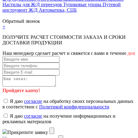
Настилы для Ж/Д переездов
Тупиковые упоры
Путевой
инструмент
Ж/Д Автоматика, СЦБ
Карта сайта
Обратный звонок
×
ПОЛУЧИТЕ РАСЧЕТ СТОИМОСТИ ЗАКАЗА И СРОКИ
ДОСТАВКИ ПРОДУКЦИИ
Наш менеджер сделает расчет и свяжется с вами в течение
дня
Пройдите капчу!
Я даю
согласие
на обработку своих персональных данных
в соответствии с
Политикой конфиденциальности
Я даю
согласие
на получение информационных и
рекламных материалов
Прикрепите заявку