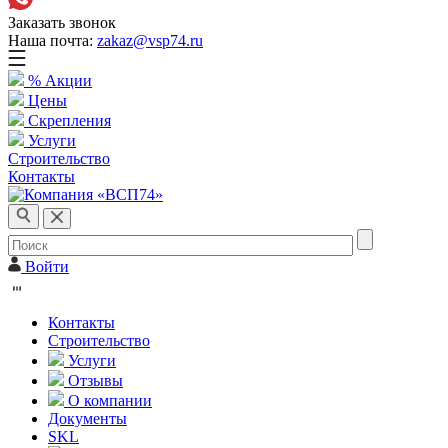
Заказать звонок
Наша почта:
zakaz@vsp74.ru
% Акции
Цены
Скрепления
Услуги
Строительство
Контакты
Войти
Контакты
Строительство
Услуги
Отзывы
О компании
Документы
SKL