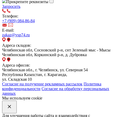
Прикрепите реквизиты
Запросить
Телефон:
+7 (909) 084-86-84
E-mail:
zakaz@vsp74.ru
Адреса складов:
Челябинская обл, Сосновский р-н, снт Зеленый мыс - Мысы
Челябинская обл, Коркинский р-н, д. Дубровка
Адреса офисов:
Челябинская обл., г. Челябинск, ул. Северная 54
Республика Казахстан, г. Караганда,
ул. Складская 10
Согласие на получение рекламных рассылок
Политика
конфиденциальности
Согласие на обработку персональных
данных
Мы используем cookie
Для улучшения работы сайта и взаимодействия с