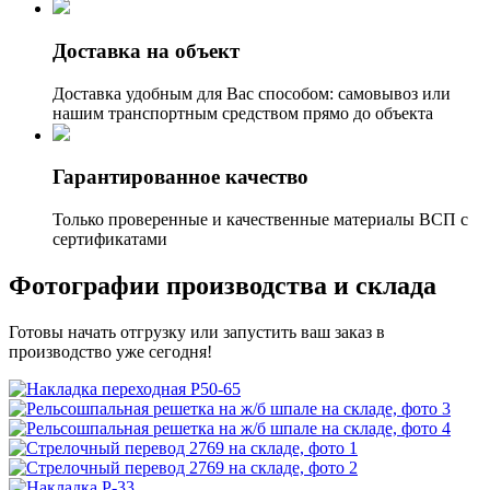
Доставка на объект
Доставка удобным для Вас способом: самовывоз или
нашим транспортным средством прямо до объекта
Гарантированное качество
Только проверенные и качественные материалы ВСП с
сертификатами
Фотографии производства и склада
Готовы начать отгрузку или запустить ваш заказ в
производство уже сегодня!