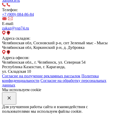
Запросить
Телефон:
+7 (909) 084-86-84
E-mail:
zakaz@vsp74.ru
Адреса складов:
Челябинская обл, Сосновский р-н, снт Зеленый мыс - Мысы
Челябинская обл, Коркинский р-н, д. Дубровка
Адреса офисов:
Челябинская обл., г. Челябинск, ул. Северная 54
Республика Казахстан, г. Караганда,
ул. Складская 10
Согласие на получение рекламных рассылок
Политика
конфиденциальности
Согласие на обработку персональных
данных
Мы используем cookie
Для улучшения работы сайта и взаимодействия с
пользователями мы используем файлы cookie.