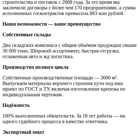
строительства и поставок с 2008 года. За это время мы
заключили договоры с более чем 170 предприятиями, а сумма
исполненных госконтрактов превысила 883 млн рублей.
Наши возможности — ваше преимущество
Собственные склады
Два складских комплекса с общим объёмом продукции свыше
30 000 тонн. Широкий ассортимент, быстрая отгрузка,
отлаженная авто и жд логистика.
Производство полного цикла
Собственные производственные площади — 3000 м².
Выпускаем материалы верхнего строения пути под ваш
проект по ГОСТ и ТУ, включая изготовление крепежа по
индивидуальным чертежам.
Надёжность
100% выполненных обязательств. За 18 лет работы — ни
одного судебного процесса в качестве ответчика.
Экспортный опыт