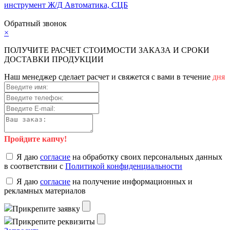
инструмент
Ж/Д Автоматика, СЦБ
Карта сайта
Обратный звонок
×
ПОЛУЧИТЕ РАСЧЕТ СТОИМОСТИ ЗАКАЗА И СРОКИ
ДОСТАВКИ ПРОДУКЦИИ
Наш менеджер сделает расчет и свяжется с вами в течение
дня
Пройдите капчу!
Я даю
согласие
на обработку своих персональных данных
в соответствии с
Политикой конфиденциальности
Я даю
согласие
на получение информационных и
рекламных материалов
Прикрепите заявку
Прикрепите реквизиты