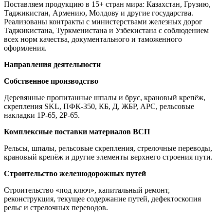
Поставляем продукцию в 15+ стран мира: Казахстан, Грузию,
Таджикистан, Армению, Молдову и другие государства.
Реализованы контракты с министерствами железных дорог
Таджикистана, Туркменистана и Узбекистана с соблюдением
всех норм качества, документального и таможенного
оформления.
Направления деятельности
Собственное производство
Деревянные пропитанные шпалы и брус, крановый крепёж,
скрепления SKL, ПФК-350, КБ, Д, ЖБР, АРС, рельсовые
накладки 1Р-65, 2Р-65.
Комплексные поставки материалов ВСП
Рельсы, шпалы, рельсовые скрепления, стрелочные переводы,
крановый крепёж и другие элементы верхнего строения пути.
Строительство железнодорожных путей
Строительство «под ключ», капитальный ремонт,
реконструкция, текущее содержание путей, дефектоскопия
рельс и стрелочных переводов.