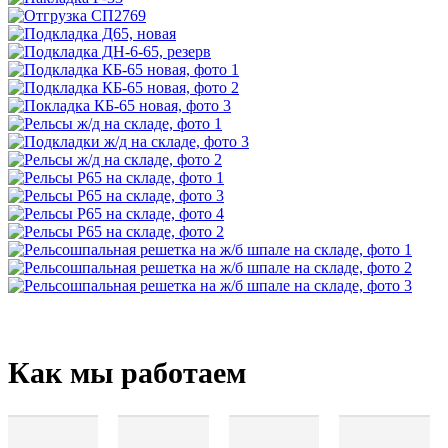
Как мы работаем