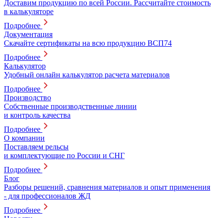
Доставим продукцию по всей России. Рассчитайте стоимость
в калькуляторе
Подробнее
Документация
Скачайте сертификаты на всю продукцию ВСП74
Подробнее
Калькулятор
Удобный онлайн калькулятор расчета материалов
Подробнее
Производство
Собственные производственные линии
и контроль качества
Подробнее
О компании
Поставляем рельсы
и комплектующие по России и СНГ
Подробнее
Блог
Разборы решений, сравнения материалов и опыт применения
- для профессионалов ЖД
Подробнее