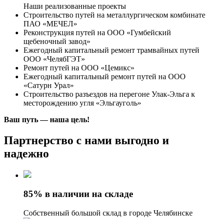
Наши реализованные проекты
Строительство путей на металлургическом комбинате
ПАО «МЕЧЕЛ»
Реконструкция путей на ООО «Гумбейский
щебеночный завод»
Ежегодный капитальный ремонт трамвайных путей
ООО «ЧелябГЭТ»
Ремонт путей на ООО «Цемикс»
Ежегодный капитальный ремонт путей на ООО
«Сатурн Урал»
Строительство разъездов на перегоне Улак-Эльга к
месторождению угля «Эльгауголь»
Ваш путь — наша цель!
Партнерство с нами выгодно и
надежно
85% в наличии на складе
Собственный большой склад в городе Челябинске