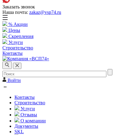
Заказать звонок
Наша почта:
zakaz@vsp74.ru
% Акции
Цены
Скрепления
Услуги
Строительство
Контакты
Войти
Контакты
Строительство
Услуги
Отзывы
О компании
Документы
SKL