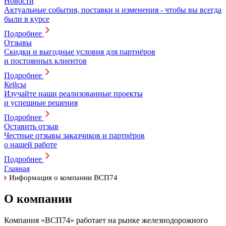
Новости
Актуальные события, поставки и изменения - чтобы вы всегда
были в курсе
Подробнее
Отзывы
Скидки и выгодные условия для партнёров
и постоянных клиентов
Подробнее
Кейсы
Изучайте наши реализованные проекты
и успешные решения
Подробнее
Оставить отзыв
Честные отзывы заказчиков и партнёров
о нашей работе
Подробнее
Главная
Информация о компании ВСП74
О компании
Компания «ВСП74» работает на рынке железнодорожного