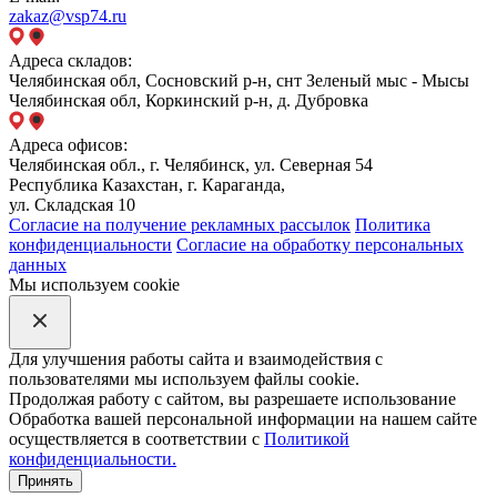
zakaz@vsp74.ru
Адреса складов:
Челябинская обл, Сосновский р-н, снт Зеленый мыс - Мысы
Челябинская обл, Коркинский р-н, д. Дубровка
Адреса офисов:
Челябинская обл., г. Челябинск, ул. Северная 54
Республика Казахстан, г. Караганда,
ул. Складская 10
Согласие на получение рекламных рассылок
Политика
конфиденциальности
Согласие на обработку персональных
данных
Мы используем cookie
Для улучшения работы сайта и взаимодействия с
пользователями мы используем файлы cookie.
Продолжая работу с сайтом, вы разрешаете использование
Обработка вашей персональной информации на нашем сайте
осуществляется в соответствии с
Политикой
конфиденциальности.
Принять