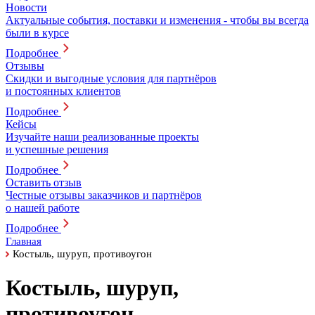
Новости
Актуальные события, поставки и изменения - чтобы вы всегда
были в курсе
Подробнее
Отзывы
Скидки и выгодные условия для партнёров
и постоянных клиентов
Подробнее
Кейсы
Изучайте наши реализованные проекты
и успешные решения
Подробнее
Оставить отзыв
Честные отзывы заказчиков и партнёров
о нашей работе
Подробнее
Главная
Костыль, шуруп, противоугон
Костыль, шуруп,
противоугон