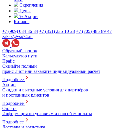
Скрепления
Цены
% Акции
Каталог
+7 (909) 084-86-84
+7 (351) 235-10-23
+7 (705) 485-89-47
zakaz@vsp74.ru
Обратный звонок
Калькулятор пути
Прайс
Скачайте полный
прайс-лист или закажите индивидуальный расчёт
Подробнее
Акции
Скидки и выгодные условия для партнёров
и постоянных клиентов
Подробнее
Оплата
Информация по условиям и способам оплаты
Подробнее
Доставка и логистика