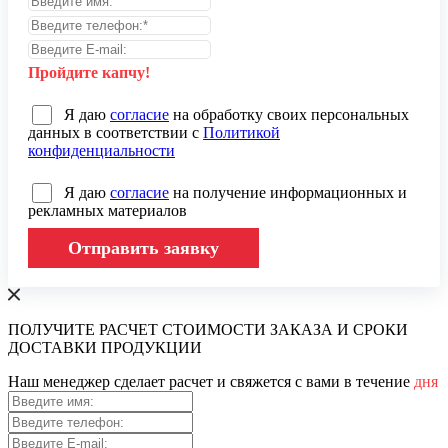
Пройдите капчу!
Я даю
согласие
на обработку своих персональных
данных в соответствии с
Политикой
конфиденциальности
Я даю
согласие
на получение информационных и
рекламных материалов
Отправить заявку
ПОЛУЧИТЕ РАСЧЕТ СТОИМОСТИ ЗАКАЗА И СРОКИ
ДОСТАВКИ ПРОДУКЦИИ
Наш менеджер сделает расчет и свяжется с вами в течение
дня