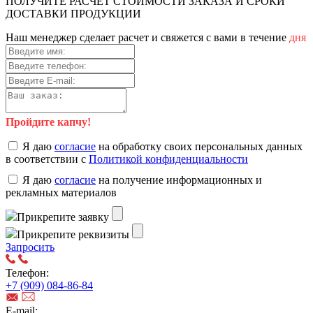
ПОЛУЧИТЕ РАСЧЕТ СТОИМОСТИ ЗАКАЗА И СРОКИ
ДОСТАВКИ ПРОДУКЦИИ
Наш менеджер сделает расчет и свяжется с вами в течение
дня
Пройдите капчу!
Я даю
согласие
на обработку своих персональных данных
в соответствии с
Политикой конфиденциальности
Я даю
согласие
на получение информационных и
рекламных материалов
Прикрепите заявку
Прикрепите реквизиты
Запросить
Телефон:
+7 (909) 084-86-84
E-mail: