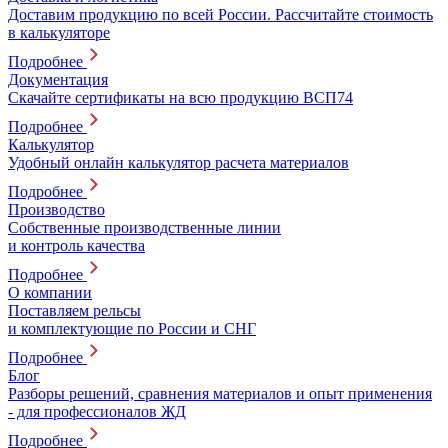
Доставим продукцию по всей России. Рассчитайте стоимость
в калькуляторе
Подробнее
Документация
Скачайте сертификаты на всю продукцию ВСП74
Подробнее
Калькулятор
Удобный онлайн калькулятор расчета материалов
Подробнее
Производство
Собственные производственные линии
и контроль качества
Подробнее
О компании
Поставляем рельсы
и комплектующие по России и СНГ
Подробнее
Блог
Разборы решений, сравнения материалов и опыт применения
- для профессионалов ЖД
Подробнее