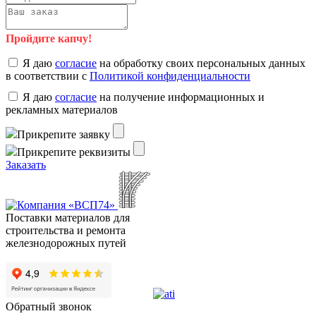
Пройдите капчу!
Я даю
согласие
на обработку своих персональных данных
в соответствии с
Политикой конфиденциальности
Я даю
согласие
на получение информационных и
рекламных материалов
Прикрепите заявку
Прикрепите реквизиты
Заказать
Поставки материалов для
строительства и ремонта
железнодорожных путей
Обратный звонок