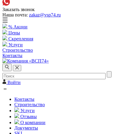
Заказать звонок
Наша почта:
zakaz@vsp74.ru
% Акции
Цены
Скрепления
Услуги
Строительство
Контакты
Войти
Контакты
Строительство
Услуги
Отзывы
О компании
Документы
SKL