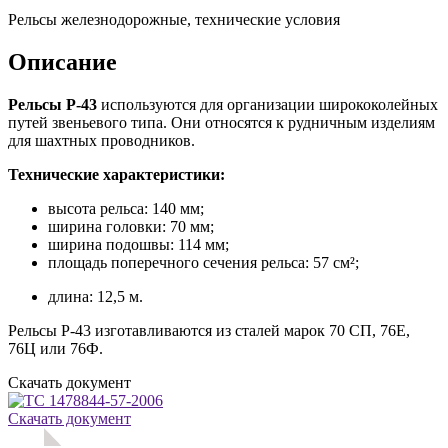
Рельсы железнодорожные, технические условия
Описание
Рельсы Р-43
используются для организации ширококолейных
путей звеньевого типа. Они относятся к рудничным изделиям
для шахтных проводников.
Технические характеристики:
высота рельса: 140 мм;
ширина головки: 70 мм;
ширина подошвы: 114 мм;
площадь поперечного сечения рельса: 57 см²;
длина: 12,5 м.
Рельсы Р-43 изготавливаются из сталей марок 70 СП, 76Е,
76Ц или 76Ф.
Скачать документ
Скачать документ