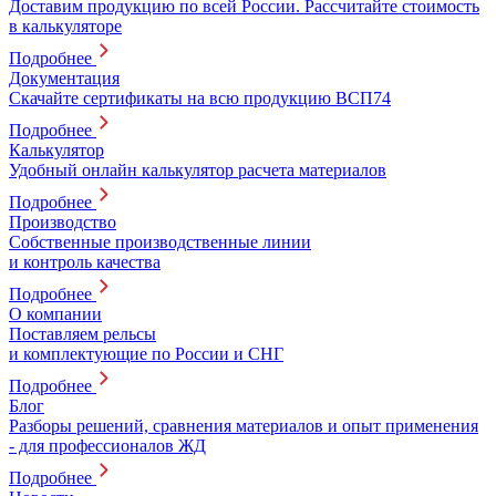
Доставим продукцию по всей России. Рассчитайте стоимость
в калькуляторе
Подробнее
Документация
Скачайте сертификаты на всю продукцию ВСП74
Подробнее
Калькулятор
Удобный онлайн калькулятор расчета материалов
Подробнее
Производство
Собственные производственные линии
и контроль качества
Подробнее
О компании
Поставляем рельсы
и комплектующие по России и СНГ
Подробнее
Блог
Разборы решений, сравнения материалов и опыт применения
- для профессионалов ЖД
Подробнее