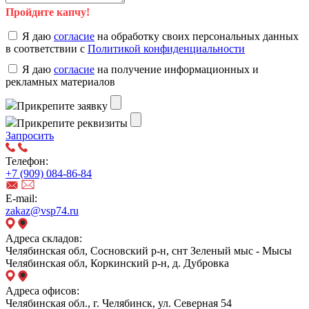
Пройдите капчу!
Я даю
согласие
на обработку своих персональных данных
в соответствии с
Политикой конфиденциальности
Я даю
согласие
на получение информационных и
рекламных материалов
Прикрепите заявку
Прикрепите реквизиты
Запросить
Телефон:
+7 (909) 084-86-84
E-mail:
zakaz@vsp74.ru
Адреса складов:
Челябинская обл, Сосновский р-н, снт Зеленый мыс - Мысы
Челябинская обл, Коркинский р-н, д. Дубровка
Адреса офисов:
Челябинская обл., г. Челябинск, ул. Северная 54