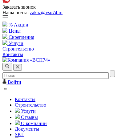
Заказать звонок
Наша почта:
zakaz@vsp74.ru
% Акции
Цены
Скрепления
Услуги
Строительство
Контакты
Войти
Контакты
Строительство
Услуги
Отзывы
О компании
Документы
SKL