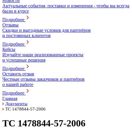
Новости
Актуальные события, поставки и изменения - чтобы вы всегда
были в курсе
Подробнее
Отзывы
Скидки и выгодные условия для партнёров
и постоянных клиентов
Подробнее
Кейсы
Изучайте наши реализованные проекты
и успешные решения
Подробнее
Оставить отзыв
Честные отзывы заказчиков и партнёров
о нашей работе
Подробнее
Главная
Документы
ТС 1478844-57-2006
ТС 1478844-57-2006