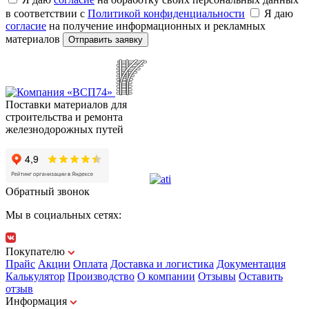
в соответствии с
Политикой конфиденциальности
Я даю
согласие
на получение информационных и рекламных
материалов
Отправить заявку
Поставки материалов для
строительства и ремонта
железнодорожных путей
Обратный звонок
Мы в социальных сетях:
Покупателю
Прайс
Акции
Оплата
Доставка и логистика
Документация
Калькулятор
Производство
О компании
Отзывы
Оставить
отзыв
Информация