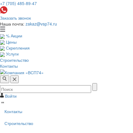
+7 (705) 485-89-47
Заказать звонок
Наша почта:
zakaz@vsp74.ru
% Акции
Цены
Скрепления
Услуги
Строительство
Контакты
Войти
Контакты
Строительство