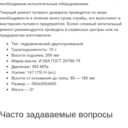
необходимым испытательным оборудованием.
Текущий ремонт путевого домкрата проводится по мере
необходимости в течение всего срока службы, его выполняют в
мастерских путевого предприятия. Более сложный капитальный
ремонт рекомендуется проводить в сервисных центрах или на
предприятии-изготовителе.
Тип: гидравлический двухплунжерный
Грузоподъемность: 10 т
Высота подъема: 200 мм
Марка масла: И-20А ГОСТ 20799-75
Давление: 350 МПа
Усилие: 147 (15) Н (кгс)
Высота от основания до лапы: 80 — 180 мм
Размер — 300x200x600
Масса — 21
Часто задаваемые вопросы