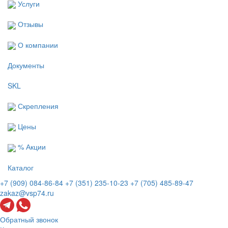
Услуги
Отзывы
О компании
Документы
SKL
Скрепления
Цены
% Акции
Каталог
+7 (909) 084-86-84
+7 (351) 235-10-23
+7 (705) 485-89-47
zakaz@vsp74.ru
Обратный звонок