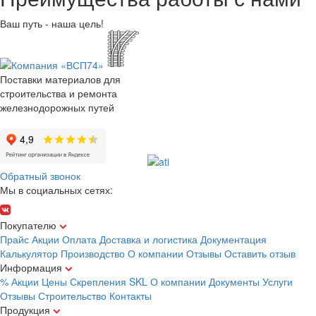
Ваш путь - наша цель!
Поставки материалов для
строительства и ремонта
железнодорожных путей
Обратный звонок
Мы в социальных сетях:
Покупателю
Прайс
Акции
Оплата
Доставка и логистика
Документация
Калькулятор
Производство
О компании
Отзывы
Оставить отзыв
Информация
% Акции
Цены
Скрепления
SKL
О компании
Документы
Услуги
Отзывы
Строительство
Контакты
Продукция