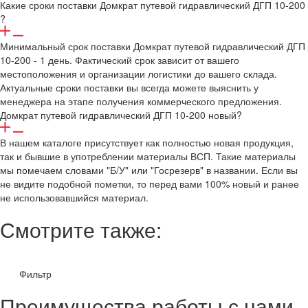
Какие сроки поставки Домкрат путевой гидравлический ДГП 10-200
?
Минимальный срок поставки Домкрат путевой гидравлический ДГП
10-200 - 1 день. Фактический срок зависит от вашего
местоположения и организации логистики до вашего склада.
Актуальные сроки поставки вы всегда можете выяснить у
менеджера на этапе получения коммерческого предложения.
Домкрат путевой гидравлический ДГП 10-200 новый?
В нашем каталоге присутствует как полностью новая продукция,
так и бывшие в употреблении материалы ВСП. Такие материалы
мы помечаем словами "Б/У" или "Госрезерв" в названии. Если вы
не видите подобной пометки, то перед вами 100% новый и ранее
не использовавшийся материал.
Смотрите также:
Фильтр
Преимущества работы с нами