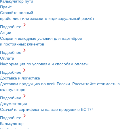
Калькулятор пути
Прайс
Скачайте полный
прайс-лист или закажите индивидуальный расчёт
Подробнее
Акции
Скидки и выгодные условия для партнёров
и постоянных клиентов
Подробнее
Оплата
Информация по условиям и способам оплаты
Подробнее
Доставка и логистика
Доставим продукцию по всей России. Рассчитайте стоимость в
калькуляторе
Подробнее
Документация
Скачайте сертификаты на всю продукцию ВСП74
Подробнее
Калькулятор
Удобный онлайн калькулятор расчета материалов