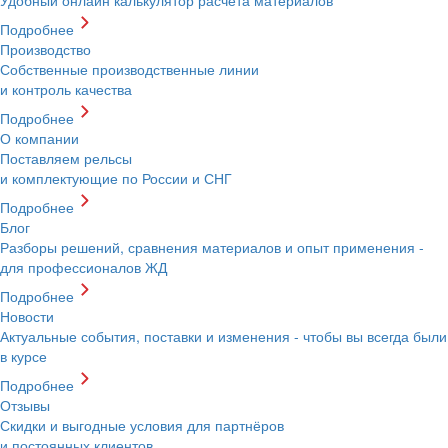
Подробнее
Производство
Собственные производственные линии
и контроль качества
Подробнее
О компании
Поставляем рельсы
и комплектующие по России и СНГ
Подробнее
Блог
Разборы решений, сравнения материалов и опыт применения -
для профессионалов ЖД
Подробнее
Новости
Актуальные события, поставки и изменения - чтобы вы всегда были
в курсе
Подробнее
Отзывы
Скидки и выгодные условия для партнёров
и постоянных клиентов