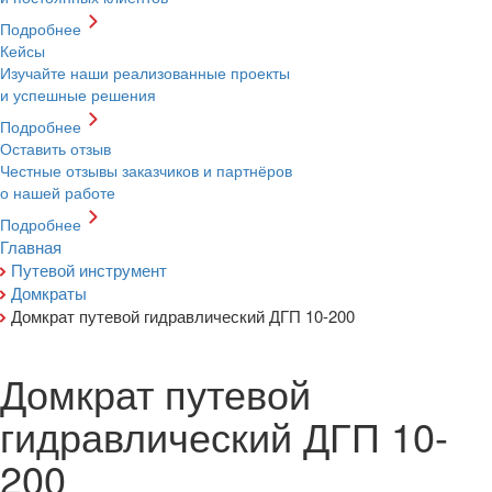
Подробнее
Кейсы
Изучайте наши реализованные проекты
и успешные решения
Подробнее
Оставить отзыв
Честные отзывы заказчиков и партнёров
о нашей работе
Подробнее
Главная
Путевой инструмент
Домкраты
Домкрат путевой гидравлический ДГП 10-200
Домкрат путевой
гидравлический ДГП 10-
200