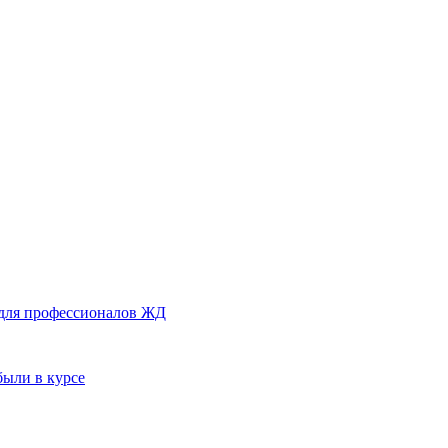
 для профессионалов ЖД
были в курсе