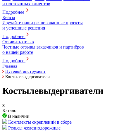
и постоянных клиентов
Подробнее
Кейсы
Изучайте наши реализованные проекты
и успешные решения
Подробнее
Оставить отзыв
Честные отзывы заказчиков и партнёров
о нашей работе
Подробнее
Главная
Путевой инструмент
Костылевыдергиватели
Костылевыдергиватели
x
Каталог
В наличии
Комплекты скреплений в сборе
Рельсы железнодорожные