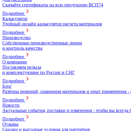
Скачайте сертификаты на всю продукцию ВСП74
Подробнее
Калькулятор
Удобный онлайн калькулятор расчета материалов
Подробнее
Производство
Собственные производственные линии
и контроль качества
Подробнее
О компании
Поставляем рельсы
и комплектующие по России и СНГ
Подробнее
Блог
Разборы решений, сравнения материалов и опыт применения -
Подробнее
Новости
Актуальные события, поставки и изменения - чтобы вы всегда 
Подробнее
Отзывы
Скидки и выгодные условия для партнёров