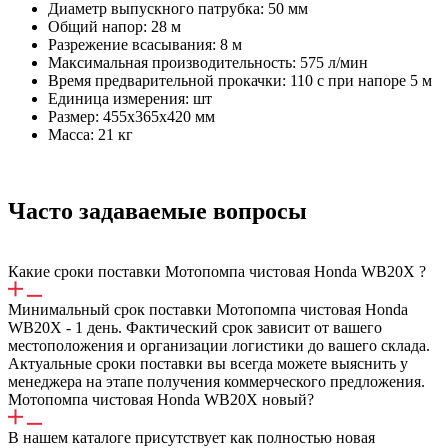
Диаметр выпускного патрубка: 50 мм
Общий напор: 28 м
Разрежение всасывания: 8 м
Максимальная производительность: 575 л/мин
Время предварительной прокачки: 110 с при напоре 5 м
Единица измерения: шт
Размер: 455х365х420 мм
Масса: 21 кг
Часто задаваемые вопросы
Какие сроки поставки Мотопомпа чистовая Honda WB20X ?
Минимальный срок поставки Мотопомпа чистовая Honda
WB20X - 1 день. Фактический срок зависит от вашего
местоположения и организации логистики до вашего склада.
Актуальные сроки поставки вы всегда можете выяснить у
менеджера на этапе получения коммерческого предложения.
Мотопомпа чистовая Honda WB20X новый?
В нашем каталоге присутствует как полностью новая