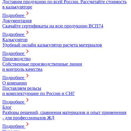
Доставим продукцию по всей России. Рассчитайте стоимость
в калькуляторе
Подробнее
Документация
Скачайте сертификаты на всю продукцию ВСП74
Подробнее
Калькулятор
Удобный онлайн калькулятор расчета материалов
Подробнее
Производство
Собственные производственные линии
и контроль качества
Подробнее
О компании
Поставляем рельсы
и комплектующие по России и СНГ
Подробнее
Блог
Разборы решений, сравнения материалов и опыт применения
- для профессионалов ЖД
Подробнее