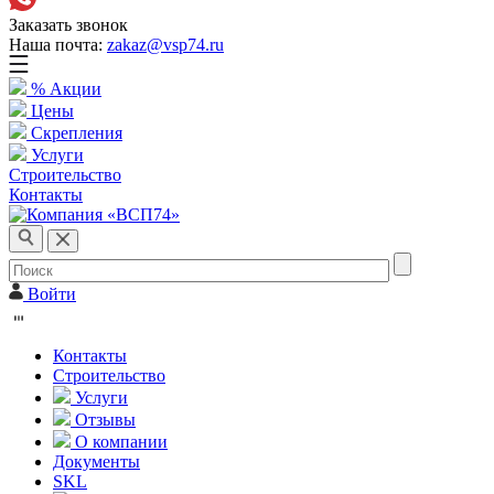
Заказать звонок
Наша почта:
zakaz@vsp74.ru
% Акции
Цены
Скрепления
Услуги
Строительство
Контакты
Войти
Контакты
Строительство
Услуги
Отзывы
О компании
Документы
SKL