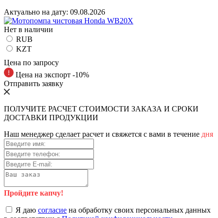
Актуально на дату:
09.08.2026
Нет в наличии
RUB
KZT
Цена по запросу
Цена на экспорт -10%
Отправить заявку
ПОЛУЧИТЕ РАСЧЕТ СТОИМОСТИ ЗАКАЗА И СРОКИ
ДОСТАВКИ ПРОДУКЦИИ
Наш менеджер сделает расчет и свяжется с вами в течение
дня
Пройдите капчу!
Я даю
согласие
на обработку своих персональных данных