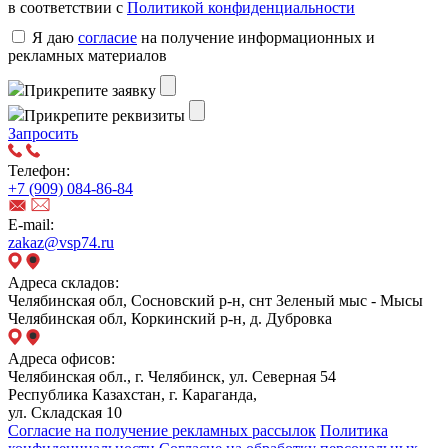
в соответствии с
Политикой конфиденциальности
Я даю
согласие
на получение информационных и
рекламных материалов
Прикрепите заявку
Прикрепите реквизиты
Запросить
Телефон:
+7 (909) 084-86-84
E-mail:
zakaz@vsp74.ru
Адреса складов:
Челябинская обл, Сосновский р-н, снт Зеленый мыс - Мысы
Челябинская обл, Коркинский р-н, д. Дубровка
Адреса офисов:
Челябинская обл., г. Челябинск, ул. Северная 54
Республика Казахстан, г. Караганда,
ул. Складская 10
Согласие на получение рекламных рассылок
Политика