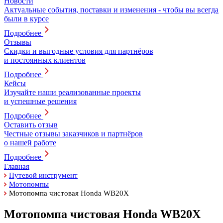
Новости
Актуальные события, поставки и изменения - чтобы вы всегда
были в курсе
Подробнее
Отзывы
Скидки и выгодные условия для партнёров
и постоянных клиентов
Подробнее
Кейсы
Изучайте наши реализованные проекты
и успешные решения
Подробнее
Оставить отзыв
Честные отзывы заказчиков и партнёров
о нашей работе
Подробнее
Главная
Путевой инструмент
Мотопомпы
Мотопомпа чистовая Honda WB20X
Мотопомпа чистовая Honda WB20X