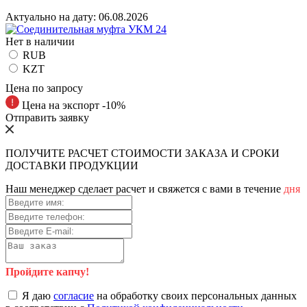
Актуально на дату:
06.08.2026
Нет в наличии
RUB
KZT
Цена по запросу
Цена на экспорт -10%
Отправить заявку
ПОЛУЧИТЕ РАСЧЕТ СТОИМОСТИ ЗАКАЗА И СРОКИ
ДОСТАВКИ ПРОДУКЦИИ
Наш менеджер сделает расчет и свяжется с вами в течение
дня
Пройдите капчу!
Я даю
согласие
на обработку своих персональных данных