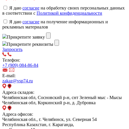
Я даю
согласие
на обработку своих персональных данных
в соответствии с
Политикой конфиденциальности
Я даю
согласие
на получение информационных и
рекламных материалов
Прикрепите заявку
Прикрепите реквизиты
Запросить
Телефон:
+7 (909) 084-86-84
E-mail:
zakaz@vsp74.ru
Адреса складов:
Челябинская обл, Сосновский р-н, снт Зеленый мыс - Мысы
Челябинская обл, Коркинский р-н, д. Дубровка
Адреса офисов:
Челябинская обл., г. Челябинск, ул. Северная 54
Республика Казахстан, г. Караганда,