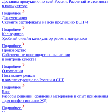
Доставим продукцию по всей России. Рассчитайте стоимость
в калькуляторе
Подробнее
Документация
Скачайте сертификаты на всю продукцию ВСП74
Подробнее
Калькулятор
Удобный онлайн калькулятор расчета материалов
Подробнее
Производство
Собственные производственные линии
и контроль качества
Подробнее
О компании
Поставляем рельсы
и комплектующие по России и СНГ
Подробнее
Блог
Разборы решений, сравнения материалов и опыт применения
- для профессионалов ЖД
Подробнее