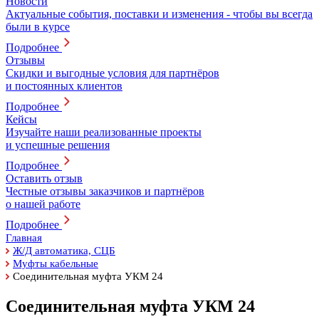
Новости
Актуальные события, поставки и изменения - чтобы вы всегда
были в курсе
Подробнее
Отзывы
Скидки и выгодные условия для партнёров
и постоянных клиентов
Подробнее
Кейсы
Изучайте наши реализованные проекты
и успешные решения
Подробнее
Оставить отзыв
Честные отзывы заказчиков и партнёров
о нашей работе
Подробнее
Главная
Ж/Д автоматика, СЦБ
Муфты кабельные
Соединительная муфта УКМ 24
Соединительная муфта УКМ 24