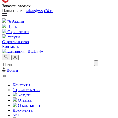
Заказать звонок
Наша почта:
zakaz@vsp74.ru
% Акции
Цены
Скрепления
Услуги
Строительство
Контакты
Войти
Контакты
Строительство
Услуги
Отзывы
О компании
Документы
SKL