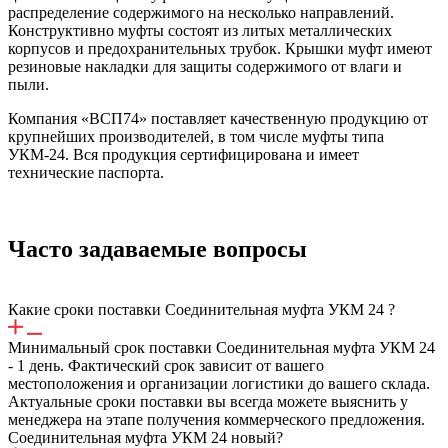
распределение содержимого на несколько направлений.
Конструктивно муфты состоят из литых металлических
корпусов и предохранительных трубок. Крышки муфт имеют
резиновые накладки для защиты содержимого от влаги и
пыли.
Компания «ВСП74» поставляет качественную продукцию от
крупнейших производителей, в том числе муфты типа
УКМ-24. Вся продукция сертифицирована и имеет
технические паспорта.
Часто задаваемые вопросы
Какие сроки поставки Соединительная муфта УКМ 24 ?
Минимальный срок поставки Соединительная муфта УКМ 24
- 1 день. Фактический срок зависит от вашего
местоположения и организации логистики до вашего склада.
Актуальные сроки поставки вы всегда можете выяснить у
менеджера на этапе получения коммерческого предложения.
Соединительная муфта УКМ 24 новый?