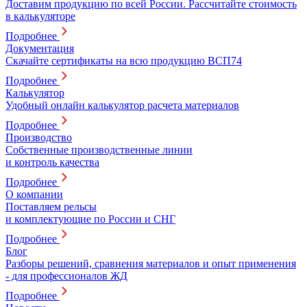
Доставим продукцию по всей России. Рассчитайте стоимость
в калькуляторе
Подробнее
Документация
Скачайте сертификаты на всю продукцию ВСП74
Подробнее
Калькулятор
Удобный онлайн калькулятор расчета материалов
Подробнее
Производство
Собственные производственные линии
и контроль качества
Подробнее
О компании
Поставляем рельсы
и комплектующие по России и СНГ
Подробнее
Блог
Разборы решений, сравнения материалов и опыт применения
- для профессионалов ЖД
Подробнее