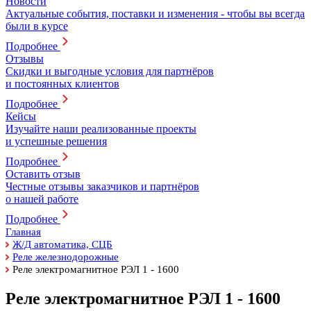
Новости
Актуальные события, поставки и изменения - чтобы вы всегда
были в курсе
Подробнее
Отзывы
Скидки и выгодные условия для партнёров
и постоянных клиентов
Подробнее
Кейсы
Изучайте наши реализованные проекты
и успешные решения
Подробнее
Оставить отзыв
Честные отзывы заказчиков и партнёров
о нашей работе
Подробнее
Главная
Ж/Д автоматика, СЦБ
Реле железнодорожные
Реле электромагнитное РЭЛ 1 - 1600
Реле электромагнитное РЭЛ 1 - 1600