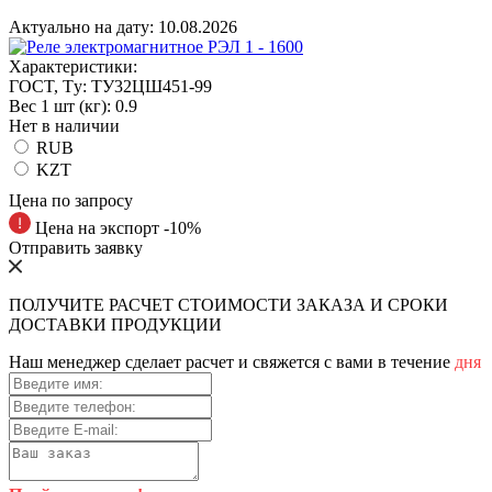
Актуально на дату:
10.08.2026
Характеристики:
ГOCT, Tу:
ТУ32ЦШ451-99
Вес 1 шт (кг):
0.9
Нет в наличии
RUB
KZT
Цена по запросу
Цена на экспорт -10%
Отправить заявку
ПОЛУЧИТЕ РАСЧЕТ СТОИМОСТИ ЗАКАЗА И СРОКИ
ДОСТАВКИ ПРОДУКЦИИ
Наш менеджер сделает расчет и свяжется с вами в течение
дня