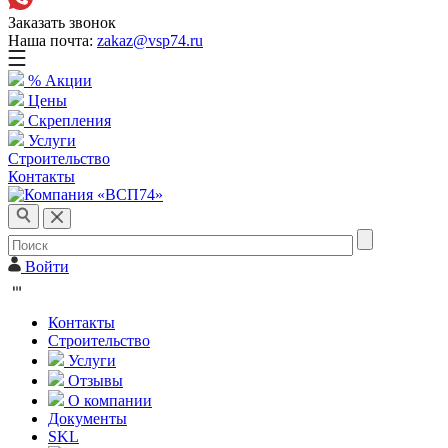
Заказать звонок
Наша почта:
zakaz@vsp74.ru
% Акции
Цены
Скрепления
Услуги
Строительство
Контакты
Войти
Контакты
Строительство
Услуги
Отзывы
О компании
Документы
SKL