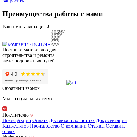
Зaпpocить
Преимущества работы с нами
Ваш путь - наша цель!
Поставки материалов для
строительства и ремонта
железнодорожных путей
Обратный звонок
Мы в социальных сетях:
Покупателю
Прайс
Акции
Оплата
Доставка и логистика
Документация
Калькулятор
Производство
О компании
Отзывы
Оставить
отзыв
Информация