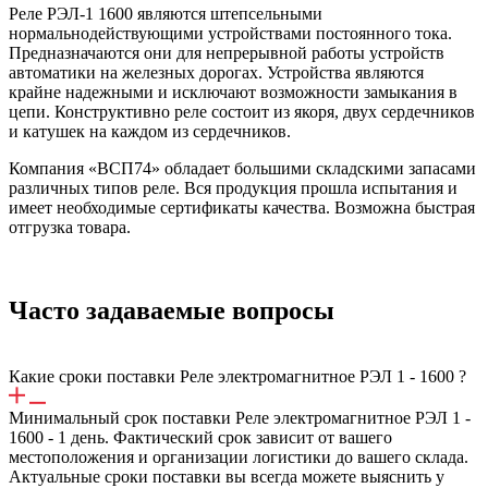
Реле РЭЛ-1 1600 являются штепсельными
нормальнодействующими устройствами постоянного тока.
Предназначаются они для непрерывной работы устройств
автоматики на железных дорогах. Устройства являются
крайне надежными и исключают возможности замыкания в
цепи. Конструктивно реле состоит из якоря, двух сердечников
и катушек на каждом из сердечников.
Компания «ВСП74» обладает большими складскими запасами
различных типов реле. Вся продукция прошла испытания и
имеет необходимые сертификаты качества. Возможна быстрая
отгрузка товара.
Часто задаваемые вопросы
Какие сроки поставки Реле электромагнитное РЭЛ 1 - 1600 ?
Минимальный срок поставки Реле электромагнитное РЭЛ 1 -
1600 - 1 день. Фактический срок зависит от вашего
местоположения и организации логистики до вашего склада.
Актуальные сроки поставки вы всегда можете выяснить у