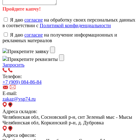
Пройдите капчу!
Я даю
согласие
на обработку своих персональных данных
в соответствии с
Политикой конфиденциальности
Я даю
согласие
на получение информационных и
рекламных материалов
Прикрепите заявку
Прикрепите реквизиты
Запросить
Телефон:
+7 (909) 084-86-84
E-mail:
zakaz@vsp74.ru
Адреса складов:
Челябинская обл, Сосновский р-н, снт Зеленый мыс - Мысы
Челябинская обл, Коркинский р-н, д. Дубровка
Адреса офисов: