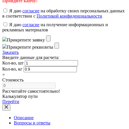
Пройдите капчу!
Я даю
согласие
на обработку своих персональных данных
в соответствии с
Политикой конфиденциальности
Я даю
согласие
на получение информационных и
рекламных материалов
Прикрепите заявку
Прикрепите реквизиты
Заказать
Введите данные для расчета:
Кол-во, шт
Кол-во, кг
=
Стоимость
Рассчитайте самостоятельно!
Калькулятор пути
Перейти
Описание
Вопросы и ответы