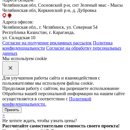
Челябинская обл, Сосновский р-н, снт Зеленый мыс - Мысы
Челябинская обл, Коркинский р-н, д. Дубровка
Адреса офисов:
Челябинская обл., г. Челябинск, ул. Северная 54
Республика Казахстан, г. Караганда,
ул. Складская 10
Согласие на получение рекламных рассылок
Политика
конфиденциальности
Согласие на обработку персональных
данных
Мы используем cookie
Для улучшения работы сайта и взаимодействия с
пользователями мы используем файлы cookie.
Продолжая работу с сайтом, вы разрешаете использование
Обработка вашей персональной информации на нашем сайте
осуществляется в соответствии с
Политикой
конфиденциальности.
Принять
×
Не хотите ждать, чтобы узнать цены?
Рассчитайте самостоятельно стоимость своего проекта!