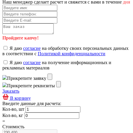
Наш менеджер сделает расчет и свяжется с вами в течение
дня
Пройдите капчу!
Я даю
согласие
на обработку своих персональных данных
в соответствии с
Политикой конфиденциальности
Я даю
согласие
на получение информационных и
рекламных материалов
Прикрепите заявку
Прикрепите реквизиты
Заказать
В корзину
Введите данные для расчета:
Кол-во, шт
Кол-во, кг
=
Стоимость