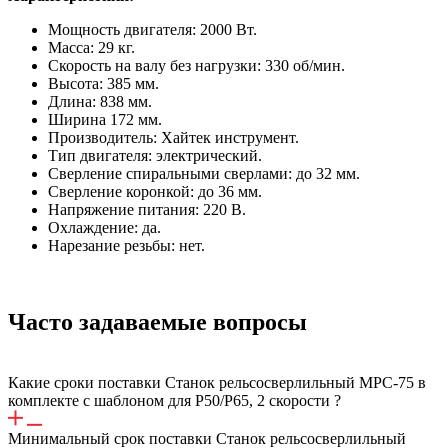
Мощность двигателя: 2000 Вт.
Масса: 29 кг.
Скорость на валу без нагрузки: 330 об/мин.
Высота: 385 мм.
Длина: 838 мм.
Ширина 172 мм.
Производитель: Хайтек инструмент.
Тип двигателя: электрический.
Сверление спиральными сверлами: до 32 мм.
Сверление коронкой: до 36 мм.
Напряжение питания: 220 В.
Охлаждение: да.
Нарезание резьбы: нет.
Часто задаваемые вопросы
Какие сроки поставки Станок рельсосверлильный МРС-75 в
комплекте с шаблоном для Р50/Р65, 2 скорости ?
Минимальный срок поставки Станок рельсосверлильный