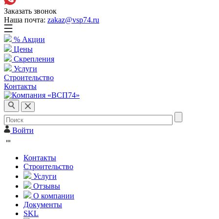
Заказать звонок
Наша почта:
zakaz@vsp74.ru
% Акции
Цены
Скрепления
Услуги
Строительство
Контакты
Войти
Контакты
Строительство
Услуги
Отзывы
О компании
Документы
SKL