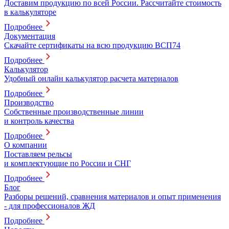
Доставим продукцию по всей России. Рассчитайте стоимость
в калькуляторе
Подробнее
Документация
Скачайте сертификаты на всю продукцию ВСП74
Подробнее
Калькулятор
Удобный онлайн калькулятор расчета материалов
Подробнее
Производство
Собственные производственные линии
и контроль качества
Подробнее
О компании
Поставляем рельсы
и комплектующие по России и СНГ
Подробнее
Блог
Разборы решений, сравнения материалов и опыт применения
- для профессионалов ЖД
Подробнее