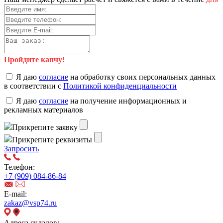
Пройдите капчу!
Я даю
согласие
на обработку своих персональных данных
в соответствии с
Политикой конфиденциальности
Я даю
согласие
на получение информационных и
рекламных материалов
Прикрепите заявку
Прикрепите реквизиты
Запросить
Телефон:
+7 (909) 084-86-84
E-mail:
zakaz@vsp74.ru
Адреса складов: