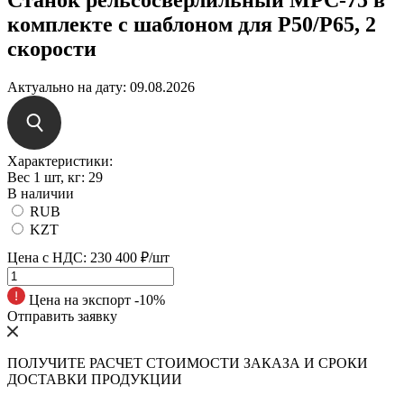
комплекте с шаблоном для Р50/Р65, 2
скорости
Актуально на дату:
09.08.2026
Характеристики:
Вес 1 шт, кг:
29
В наличии
RUB
KZT
Цена с НДС:
230 400 ₽/шт
Цена на экспорт -10%
Отправить заявку
ПОЛУЧИТЕ РАСЧЕТ СТОИМОСТИ ЗАКАЗА И СРОКИ
ДОСТАВКИ ПРОДУКЦИИ