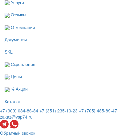
Услуги
Отзывы
О компании
Документы
SKL
Скрепления
Цены
% Акции
Каталог
+7 (909) 084-86-84
+7 (351) 235-10-23
+7 (705) 485-89-47
zakaz@vsp74.ru
Обратный звонок