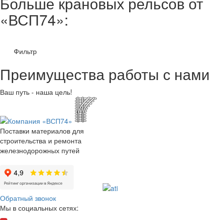
Больше крановых рельсов от
«ВСП74»:
Фильтр
Преимущества работы с нами
Ваш путь - наша цель!
Поставки материалов для
строительства и ремонта
железнодорожных путей
Обратный звонок
Мы в социальных сетях: