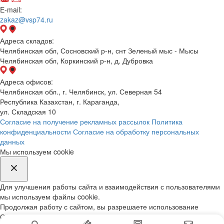
E-mail:
zakaz@vsp74.ru
Адреса складов:
Челябинская обл, Сосновский р-н, снт Зеленый мыс - Мысы
Челябинская обл, Коркинский р-н, д. Дубровка
Адреса офисов:
Челябинская обл., г. Челябинск, ул. Северная 54
Республика Казахстан, г. Караганда,
ул. Складская 10
Согласие на получение рекламных рассылок
Политика
конфиденциальности
Согласие на обработку персональных
данных
Мы используем cookie
Для улучшения работы сайта и взаимодействия с пользователями
мы используем файлы cookie.
Продолжая работу с сайтом, вы разрешаете использование
Обработка вашей персональной информации на нашем сайте