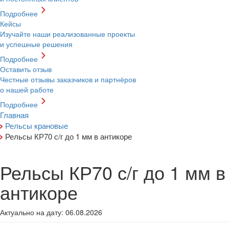
Подробнее
Кейсы
Изучайте наши реализованные проекты
и успешные решения
Подробнее
Оставить отзыв
Честные отзывы заказчиков и партнёров
о нашей работе
Подробнее
Главная
Рельсы крановые
Рельсы КР70 с/г до 1 мм в антикоре
Рельсы КР70 с/г до 1 мм в
антикоре
Актуально на дату:
06.08.2026