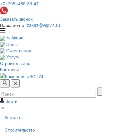
+7 (705) 485-89-47
Заказать звонок
Наша почта:
zakaz@vsp74.ru
% Акции
Цены
Скрепления
Услуги
Строительство
Контакты
Войти
Контакты
Строительство