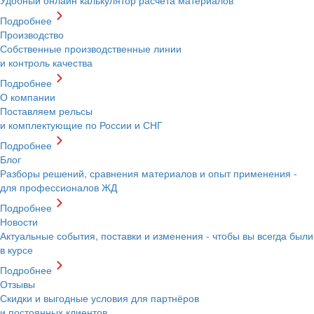
Подробнее
Производство
Собственные производственные линии
и контроль качества
Подробнее
О компании
Поставляем рельсы
и комплектующие по России и СНГ
Подробнее
Блог
Разборы решений, сравнения материалов и опыт применения -
для профессионалов ЖД
Подробнее
Новости
Актуальные события, поставки и изменения - чтобы вы всегда были
в курсе
Подробнее
Отзывы
Скидки и выгодные условия для партнёров
и постоянных клиентов