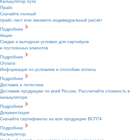
Калькулятор пути
Прайс
Скачайте полный
прайс-лист или закажите индивидуальный расчёт
Подробнее
Акции
Скидки и выгодные условия для партнёров
и постоянных клиентов
Подробнее
Оплата
Информация по условиям и способам оплаты
Подробнее
Доставка и логистика
Доставим продукцию по всей России. Рассчитайте стоимость в
калькуляторе
Подробнее
Документация
Скачайте сертификаты на всю продукцию ВСП74
Подробнее
Калькулятор
Удобный онлайн калькулятор расчета материалов