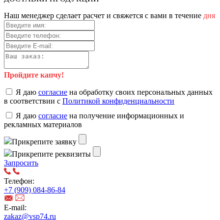
Наш менеджер сделает расчет и свяжется с вами в течение
дня
Пройдите капчу!
Я даю
согласие
на обработку своих персональных данных
в соответствии с
Политикой конфиденциальности
Я даю
согласие
на получение информационных и
рекламных материалов
Прикрепите заявку
Прикрепите реквизиты
Запросить
Телефон:
+7 (909) 084-86-84
E-mail:
zakaz@vsp74.ru