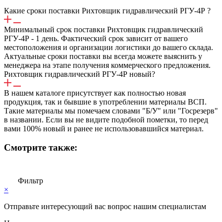
Какие сроки поставки Рихтовщик гидравлический РГУ-4Р ?
Минимальный срок поставки Рихтовщик гидравлический
РГУ-4Р - 1 день. Фактический срок зависит от вашего
местоположения и организации логистики до вашего склада.
Актуальные сроки поставки вы всегда можете выяснить у
менеджера на этапе получения коммерческого предложения.
Рихтовщик гидравлический РГУ-4Р новый?
В нашем каталоге присутствует как полностью новая
продукция, так и бывшие в употреблении материалы ВСП.
Такие материалы мы помечаем словами "Б/У" или "Госрезерв"
в названии. Если вы не видите подобной пометки, то перед
вами 100% новый и ранее не использовавшийся материал.
Смотрите также:
Фильтр
×
Отправьте интересующий вас вопрос нашим специалистам