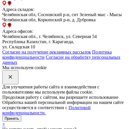
Адреса складов:
Челябинская обл, Сосновский р-н, снт Зеленый мыс - Мысы
Челябинская обл, Коркинский р-н, д. Дубровка
Адреса офисов:
Челябинская обл., г. Челябинск, ул. Северная 54
Республика Казахстан, г. Караганда,
ул. Складская 10
Согласие на получение рекламных рассылок
Политика
конфиденциальности
Согласие на обработку персональных
данных
Мы используем cookie
Для улучшения работы сайта и взаимодействия с
пользователями мы используем файлы cookie.
Продолжая работу с сайтом, вы разрешаете использование
Обработка вашей персональной информации на нашем сайте
осуществляется в соответствии с
Политикой
конфиденциальности.
Принять
×