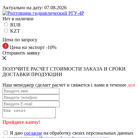
Актуально на дату:
07.08.2026
Нет в наличии
RUB
KZT
Цена по запросу
Цена на экспорт -10%
Отправить заявку
ПОЛУЧИТЕ РАСЧЕТ СТОИМОСТИ ЗАКАЗА И СРОКИ
ДОСТАВКИ ПРОДУКЦИИ
Наш менеджер сделает расчет и свяжется с вами в течение
дня
Пройдите капчу!
Я даю
согласие
на обработку своих персональных данных