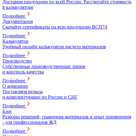
Доставим продукцию по всей России. Рассчитайте стоимость
в калькуляторе
Подробнее
Документация
Скачайте сертификаты на всю продукцию ВСП74
Подробнее
Калькулятор
Удобный онлайн калькулятор расчета материалов
Подробнее
Производство
Собственные производственные линии
и контроль качества
Подробнее
О компании
Поставляем рельсы
и комплектующие по России и СНГ
Подробнее
Блог
Разборы решений, сравнения материалов и опыт применения
- для профессионалов ЖД
Подробнее