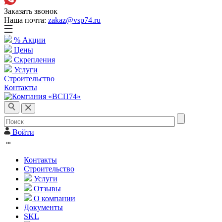
Заказать звонок
Наша почта:
zakaz@vsp74.ru
% Акции
Цены
Скрепления
Услуги
Строительство
Контакты
Войти
Контакты
Строительство
Услуги
Отзывы
О компании
Документы
SKL