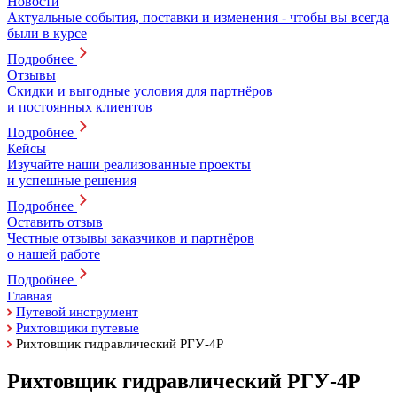
Новости
Актуальные события, поставки и изменения - чтобы вы всегда
были в курсе
Подробнее
Отзывы
Скидки и выгодные условия для партнёров
и постоянных клиентов
Подробнее
Кейсы
Изучайте наши реализованные проекты
и успешные решения
Подробнее
Оставить отзыв
Честные отзывы заказчиков и партнёров
о нашей работе
Подробнее
Главная
Путевой инструмент
Рихтовщики путевые
Рихтовщик гидравлический РГУ-4Р
Рихтовщик гидравлический РГУ-4Р