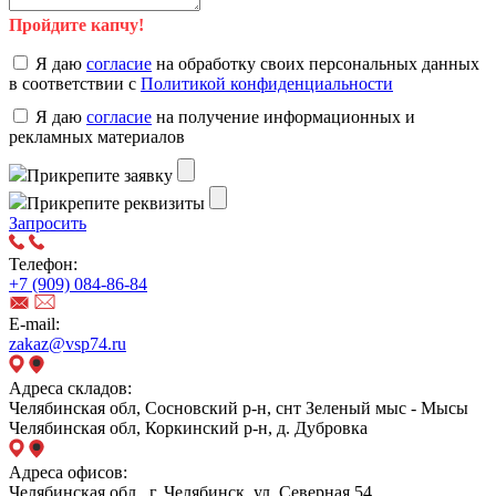
Пройдите капчу!
Я даю
согласие
на обработку своих персональных данных
в соответствии с
Политикой конфиденциальности
Я даю
согласие
на получение информационных и
рекламных материалов
Прикрепите заявку
Прикрепите реквизиты
Запросить
Телефон:
+7 (909) 084-86-84
E-mail:
zakaz@vsp74.ru
Адреса складов:
Челябинская обл, Сосновский р-н, снт Зеленый мыс - Мысы
Челябинская обл, Коркинский р-н, д. Дубровка
Адреса офисов:
Челябинская обл., г. Челябинск, ул. Северная 54