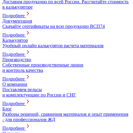
Доставим продукцию по всей России. Рассчитайте стоимость
в калькуляторе
Подробнее
Документация
Скачайте сертификаты на всю продукцию ВСП74
Подробнее
Калькулятор
Удобный онлайн калькулятор расчета материалов
Подробнее
Производство
Собственные производственные линии
и контроль качества
Подробнее
О компании
Поставляем рельсы
и комплектующие по России и СНГ
Подробнее
Блог
Разборы решений, сравнения материалов и опыт применения
- для профессионалов ЖД
Подробнее