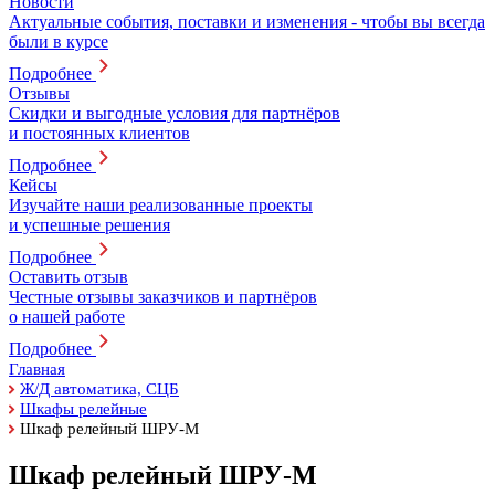
Новости
Актуальные события, поставки и изменения - чтобы вы всегда
были в курсе
Подробнее
Отзывы
Скидки и выгодные условия для партнёров
и постоянных клиентов
Подробнее
Кейсы
Изучайте наши реализованные проекты
и успешные решения
Подробнее
Оставить отзыв
Честные отзывы заказчиков и партнёров
о нашей работе
Подробнее
Главная
Ж/Д автоматика, СЦБ
Шкафы релейные
Шкаф релейный ШРУ-М
Шкаф релейный ШРУ-М