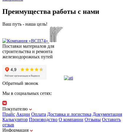
Преимущества работы с нами
Ваш путь - наша цель!
Поставки материалов для
строительства и ремонта
железнодорожных путей
Обратный звонок
Мы в социальных сетях:
Покупателю
Прайс
Акции
Оплата
Доставка и логистика
Документация
Калькулятор
Производство
О компании
Отзывы
Оставить
отзыв
Информация