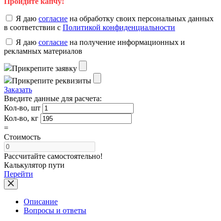
Пройдите капчу!
Я даю
согласие
на обработку своих персональных данных
в соответствии с
Политикой конфиденциальности
Я даю
согласие
на получение информационных и
рекламных материалов
Прикрепите заявку
Прикрепите реквизиты
Заказать
Введите данные для расчета:
Кол-во, шт
Кол-во, кг
=
Стоимость
Рассчитайте самостоятельно!
Калькулятор пути
Перейти
Описание
Вопросы и ответы