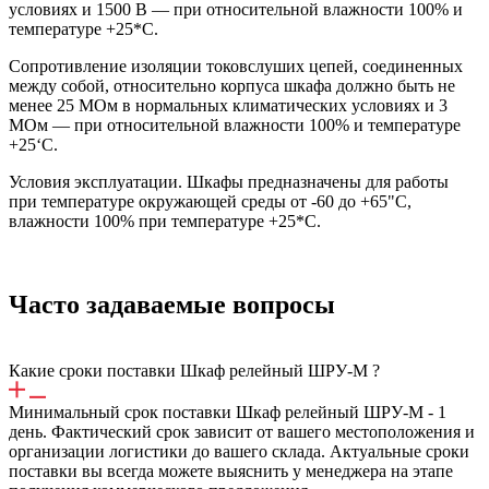
условиях и 1500 В — при относительной влажности 100% и
температуре +25*С.
Сопротивление изоляции токовслуших цепей, соединенных
меж­ду собой, относительно корпуса шкафа должно быть не
менее 25 МОм в нормальных климатических условиях и 3
МОм — при от­носительной влажности 100% и температуре
+25‘С.
Условия эксплуатации. Шкафы предназначены для работы
при температуре окружающей среды от -60 до +65"С,
влажности 100% при температуре +25*С.
Часто задаваемые вопросы
Какие сроки поставки Шкаф релейный ШРУ-М ?
Минимальный срок поставки Шкаф релейный ШРУ-М - 1
день. Фактический срок зависит от вашего местоположения и
организации логистики до вашего склада. Актуальные сроки
поставки вы всегда можете выяснить у менеджера на этапе