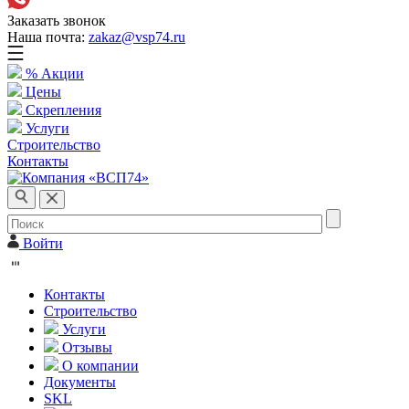
Заказать звонок
Наша почта:
zakaz@vsp74.ru
% Акции
Цены
Скрепления
Услуги
Строительство
Контакты
Войти
Контакты
Строительство
Услуги
Отзывы
О компании
Документы
SKL