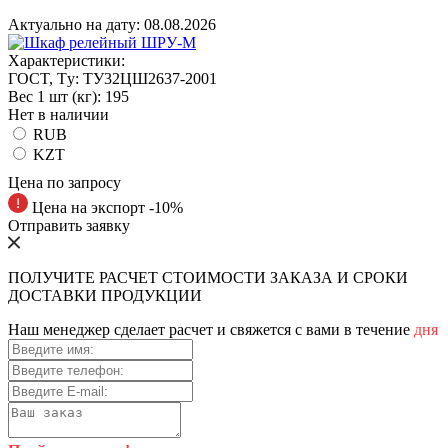
Актуально на дату:
08.08.2026
Характеристики:
ГOCT, Tу:
ТУ32ЦШ2637-2001
Вес 1 шт (кг):
195
Нет в наличии
RUB
KZT
Цена по запросу
Цена на экспорт -10%
Отправить заявку
ПОЛУЧИТЕ РАСЧЕТ СТОИМОСТИ ЗАКАЗА И СРОКИ
ДОСТАВКИ ПРОДУКЦИИ
Наш менеджер сделает расчет и свяжется с вами в течение
дня