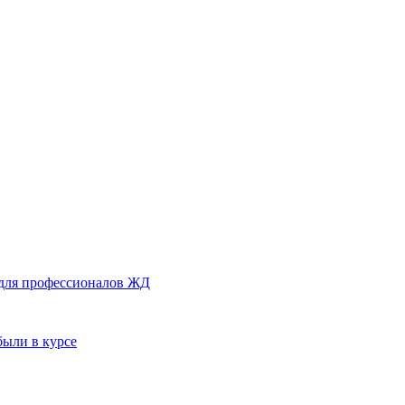
 для профессионалов ЖД
были в курсе