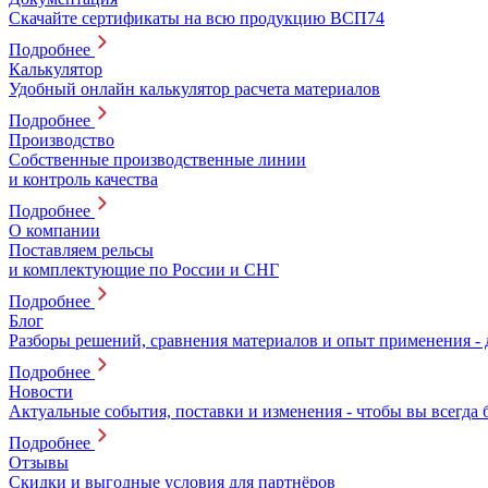
Скачайте сертификаты на всю продукцию ВСП74
Подробнее
Калькулятор
Удобный онлайн калькулятор расчета материалов
Подробнее
Производство
Собственные производственные линии
и контроль качества
Подробнее
О компании
Поставляем рельсы
и комплектующие по России и СНГ
Подробнее
Блог
Разборы решений, сравнения материалов и опыт применения -
Подробнее
Новости
Актуальные события, поставки и изменения - чтобы вы всегда 
Подробнее
Отзывы
Скидки и выгодные условия для партнёров