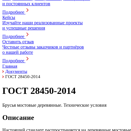
и постоянных клиентов
Подробнее
Кейсы
Изучайте наши реализованные проекты
и успешные решения
Подробнее
Оставить отзыв
Честные отзывы заказчиков и партнёров
о нашей работе
Подробнее
Главная
Документы
ГОСТ 28450-2014
ГОСТ 28450-2014
Брусья мостовые деревянные. Технические условия
Описание
Настоящий стандарт распространяется на деревянные мостовые