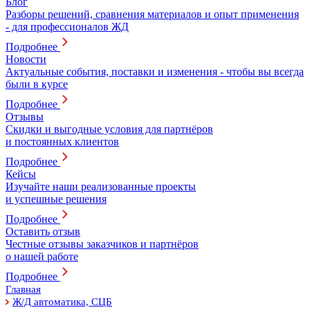
Блог
Разборы решений, сравнения материалов и опыт применения
- для профессионалов ЖД
Подробнее
Новости
Актуальные события, поставки и изменения - чтобы вы всегда
были в курсе
Подробнее
Отзывы
Скидки и выгодные условия для партнёров
и постоянных клиентов
Подробнее
Кейсы
Изучайте наши реализованные проекты
и успешные решения
Подробнее
Оставить отзыв
Честные отзывы заказчиков и партнёров
о нашей работе
Подробнее
Главная
Ж/Д автоматика, СЦБ