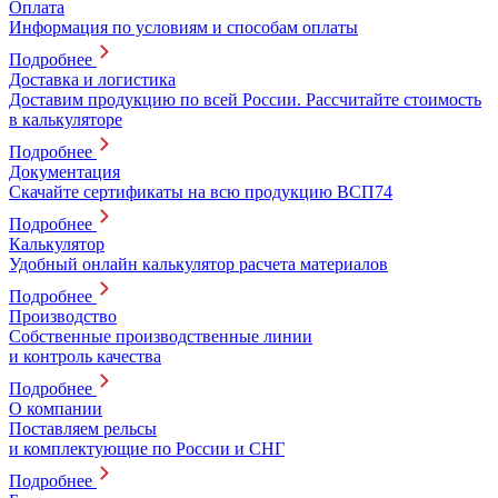
Оплата
Информация по условиям и способам оплаты
Подробнее
Доставка и логистика
Доставим продукцию по всей России. Рассчитайте стоимость
в калькуляторе
Подробнее
Документация
Скачайте сертификаты на всю продукцию ВСП74
Подробнее
Калькулятор
Удобный онлайн калькулятор расчета материалов
Подробнее
Производство
Собственные производственные линии
и контроль качества
Подробнее
О компании
Поставляем рельсы
и комплектующие по России и СНГ
Подробнее