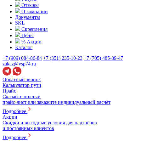
Отзывы
О компании
Документы
SKL
Скрепления
Цены
% Акции
Каталог
+7 (909) 084-86-84
+7 (351) 235-10-23
+7 (705) 485-89-47
zakaz@vsp74.ru
Обратный звонок
Калькулятор пути
Прайс
Скачайте полный
прайс-лист или закажите индивидуальный расчёт
Подробнее
Акции
Скидки и выгодные условия для партнёров
и постоянных клиентов
Подробнее