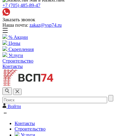
+7 (705) 485-89-47
Заказать звонок
Наша почта:
zakaz@vsp74.ru
% Акции
Цены
Скрепления
Услуги
Строительство
Контакты
Войти
Контакты
Строительство
Услуги