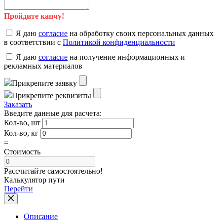
Пройдите капчу!
Я даю
согласие
на обработку своих персональных данных
в соответствии с
Политикой конфиденциальности
Я даю
согласие
на получение информационных и
рекламных материалов
Прикрепите заявку
Прикрепите реквизиты
Заказать
Введите данные для расчета:
Кол-во, шт
Кол-во, кг
=
Стоимость
Рассчитайте самостоятельно!
Калькулятор пути
Перейти
Описание