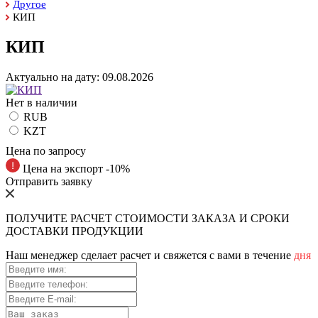
Другое
КИП
КИП
Актуально на дату:
09.08.2026
Нет в наличии
RUB
KZT
Цена по запросу
Цена на экспорт -10%
Отправить заявку
ПОЛУЧИТЕ РАСЧЕТ СТОИМОСТИ ЗАКАЗА И СРОКИ
ДОСТАВКИ ПРОДУКЦИИ
Наш менеджер сделает расчет и свяжется с вами в течение
дня