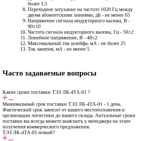
более 1,5
Переходное затухание на частоте 1020 Гц между
двумя абонентскими линиями, дБ - не менее 65
Напряжение сигнала индукторного вызова, В -
90±10
Частота сигнала индукторного вызова, Гц - 50±2
Линейное напряжение, В - 48±2
Максимальный ток шлейфа, мА - не более 25
Ток занятия, мА - не менее 5
Часто задаваемые вопросы
Какие сроки поставки ТЭЗ ЛК-4ТА-01 ?
Минимальный срок поставки ТЭЗ ЛК-4ТА-01 - 1 день.
Фактический срок зависит от вашего местоположения и
организации логистики до вашего склада. Актуальные сроки
поставки вы всегда можете выяснить у менеджера на этапе
получения коммерческого предложения.
ТЭЗ ЛК-4ТА-01 новый?