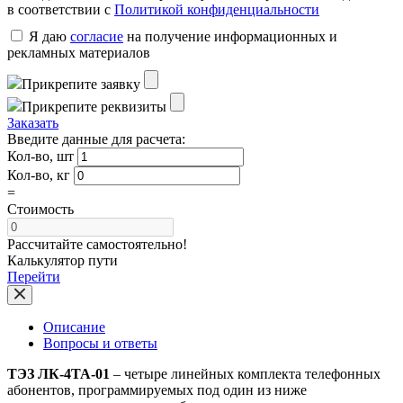
в соответствии с
Политикой конфиденциальности
Я даю
согласие
на получение информационных и
рекламных материалов
Прикрепите заявку
Прикрепите реквизиты
Заказать
Введите данные для расчета:
Кол-во, шт
Кол-во, кг
=
Стоимость
Рассчитайте самостоятельно!
Калькулятор пути
Перейти
Описание
Вопросы и ответы
ТЭЗ ЛК-4ТА-01
– четыре линейных комплекта телефонных
абонентов, программируемых под один из ниже