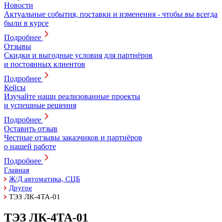
Новости
Актуальные события, поставки и изменения - чтобы вы всегда
были в курсе
Подробнее
Отзывы
Скидки и выгодные условия для партнёров
и постоянных клиентов
Подробнее
Кейсы
Изучайте наши реализованные проекты
и успешные решения
Подробнее
Оставить отзыв
Честные отзывы заказчиков и партнёров
о нашей работе
Подробнее
Главная
Ж/Д автоматика, СЦБ
Другое
ТЭЗ ЛК-4ТА-01
ТЭЗ ЛК-4ТА-01