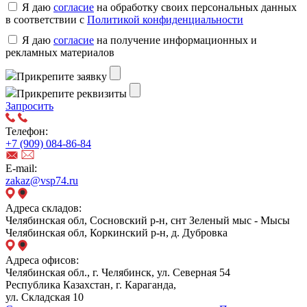
Я даю
согласие
на обработку своих персональных данных
в соответствии с
Политикой конфиденциальности
Я даю
согласие
на получение информационных и
рекламных материалов
Прикрепите заявку
Прикрепите реквизиты
Запросить
Телефон:
+7 (909) 084-86-84
E-mail:
zakaz@vsp74.ru
Адреса складов:
Челябинская обл, Сосновский р-н, снт Зеленый мыс - Мысы
Челябинская обл, Коркинский р-н, д. Дубровка
Адреса офисов:
Челябинская обл., г. Челябинск, ул. Северная 54
Республика Казахстан, г. Караганда,
ул. Складская 10