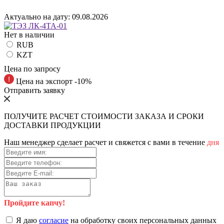
Актуально на дату:
09.08.2026
Нет в наличии
RUB
KZT
Цена по запросу
Цена на экспорт -10%
Отправить заявку
ПОЛУЧИТЕ РАСЧЕТ СТОИМОСТИ ЗАКАЗА И СРОКИ
ДОСТАВКИ ПРОДУКЦИИ
Наш менеджер сделает расчет и свяжется с вами в течение
дня
Пройдите капчу!
Я даю
согласие
на обработку своих персональных данных