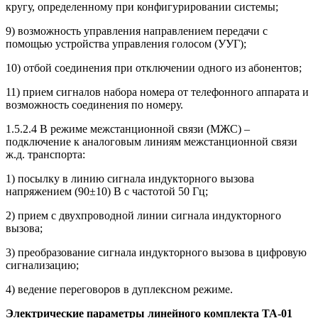
кругу, определенному при конфигурировании системы;
9) возможность управления направлением передачи с
помощью устройства управления голосом (УУГ);
10) отбой соединения при отключении одного из абонентов;
11) прием сигналов набора номера от телефонного аппарата и
возможность соединения по номеру.
1.5.2.4 В режиме межстанционной связи (МЖС) –
подключение к аналоговым линиям межстанционной связи
ж.д. транспорта:
1) посылку в линию сигнала индукторного вызова
напряжением (90±10) В с частотой 50 Гц;
2) прием с двухпроводной линии сигнала индукторного
вызова;
3) преобразование сигнала индукторного вызова в цифровую
сигнализацию;
4) ведение переговоров в дуплексном режиме.
Электрические параметры линейного комплекта ТА-01