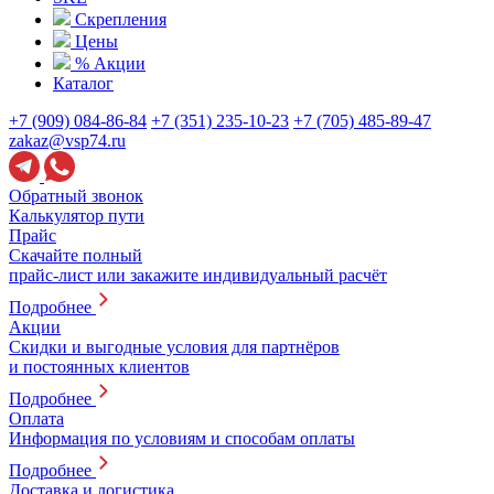
Скрепления
Цены
% Акции
Каталог
+7 (909) 084-86-84
+7 (351) 235-10-23
+7 (705) 485-89-47
zakaz@vsp74.ru
Обратный звонок
Калькулятор пути
Прайс
Скачайте полный
прайс-лист или закажите индивидуальный расчёт
Подробнее
Акции
Скидки и выгодные условия для партнёров
и постоянных клиентов
Подробнее
Оплата
Информация по условиям и способам оплаты
Подробнее
Доставка и логистика