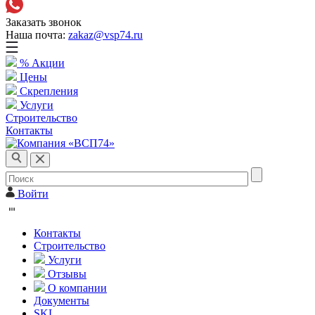
Заказать звонок
Наша почта:
zakaz@vsp74.ru
% Акции
Цены
Скрепления
Услуги
Строительство
Контакты
Войти
Контакты
Строительство
Услуги
Отзывы
О компании
Документы
SKL