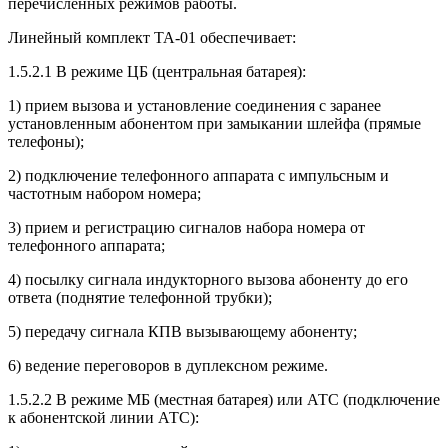
перечисленных режимов работы.
Линейный комплект ТА-01 обеспечивает:
1.5.2.1 В режиме ЦБ (центральная батарея):
1) прием вызова и установление соединения с заранее
установленным абонентом при замыкании шлейфа (прямые
телефоны);
2) подключение телефонного аппарата с импульсным и
частотным набором номера;
3) прием и регистрацию сигналов набора номера от
телефонного аппарата;
4) посылку сигнала индукторного вызова абоненту до его
ответа (поднятие телефонной трубки);
5) передачу сигнала КПВ вызывающему абоненту;
6) ведение переговоров в дуплексном режиме.
1.5.2.2 В режиме МБ (местная батарея) или АТС (подключение
к абонентской линии АТС):