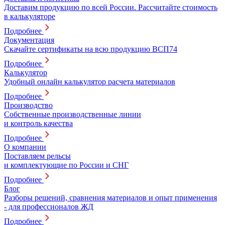
Доставим продукцию по всей России. Рассчитайте стоимость
в калькуляторе
Подробнее
Документация
Скачайте сертификаты на всю продукцию ВСП74
Подробнее
Калькулятор
Удобный онлайн калькулятор расчета материалов
Подробнее
Производство
Собственные производственные линии
и контроль качества
Подробнее
О компании
Поставляем рельсы
и комплектующие по России и СНГ
Подробнее
Блог
Разборы решений, сравнения материалов и опыт применения
- для профессионалов ЖД
Подробнее