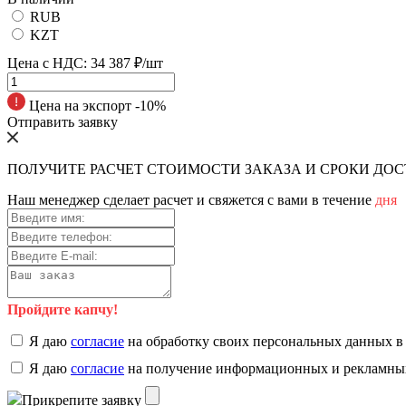
RUB
KZT
Цена с НДС:
34 387 ₽/шт
Цена на экспорт -10%
Отправить заявку
ПОЛУЧИТЕ РАСЧЕТ СТОИМОСТИ ЗАКАЗА И СРОКИ ДО
Наш менеджер сделает расчет и свяжется с вами в течение
дня
Пройдите капчу!
Я даю
согласие
на обработку своих персональных данных в
Я даю
согласие
на получение информационных и рекламны
Прикрепите заявку