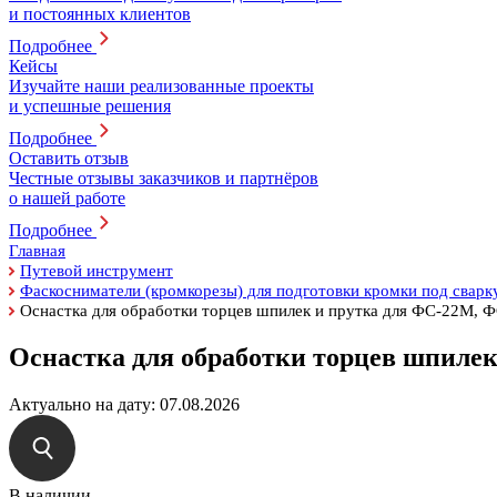
и постоянных клиентов
Подробнее
Кейсы
Изучайте наши реализованные проекты
и успешные решения
Подробнее
Оставить отзыв
Честные отзывы заказчиков и партнёров
о нашей работе
Подробнее
Главная
Путевой инструмент
Фаскосниматели (кромкорезы) для подготовки кромки под сварк
Оснастка для обработки торцев шпилек и прутка для ФС-22М, 
Оснастка для обработки торцев шпилек
Актуально на дату:
07.08.2026
В наличии