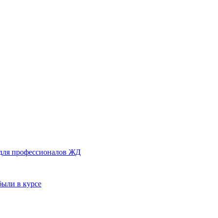
 для профессионалов ЖД
были в курсе