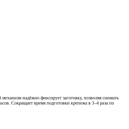
 механизм надёжно фиксирует заготовку, позволяя снимать
ьсов. Сокращает время подготовки крепежа в 3–4 раза по