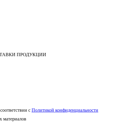
СТАВКИ ПРОДУКЦИИ
 соответствии с
Политикой конфиденциальности
х материалов