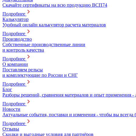
Скачайте сертификаты на всю продукцию ВСП74
Подробнее
Калькулятор
Удобный онлайн калькулятор расчета материалов
Подробнее
Производство
Собственные производственные линии
и контроль качества
Подробнее
О компании
Поставляем рельсы
и комплектующие по России и СНГ
Подробнее
Блог
Разборы решений, сравнения материалов и опыт применения -
Подробнее
Новости
Актуальные события, поставки и изменения - чтобы вы всегда 
Подробнее
Отзывы
Скидки и выгодные условия для партнёров