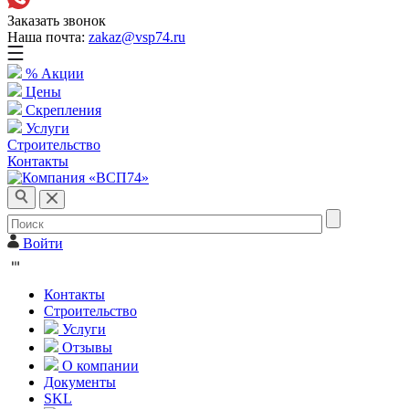
Заказать звонок
Наша почта:
zakaz@vsp74.ru
% Акции
Цены
Скрепления
Услуги
Строительство
Контакты
Войти
Контакты
Строительство
Услуги
Отзывы
О компании
Документы
SKL