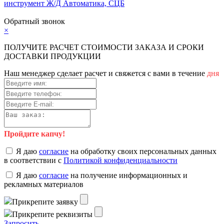
инструмент
Ж/Д Автоматика, СЦБ
Карта сайта
Обратный звонок
×
ПОЛУЧИТЕ РАСЧЕТ СТОИМОСТИ ЗАКАЗА И СРОКИ
ДОСТАВКИ ПРОДУКЦИИ
Наш менеджер сделает расчет и свяжется с вами в течение
дня
Пройдите капчу!
Я даю
согласие
на обработку своих персональных данных
в соответствии с
Политикой конфиденциальности
Я даю
согласие
на получение информационных и
рекламных материалов
Прикрепите заявку
Прикрепите реквизиты
Запросить