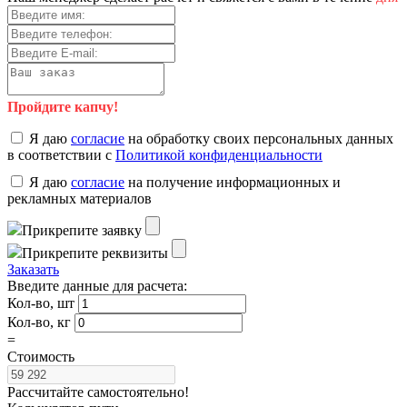
Пройдите капчу!
Я даю
согласие
на обработку своих персональных данных
в соответствии с
Политикой конфиденциальности
Я даю
согласие
на получение информационных и
рекламных материалов
Прикрепите заявку
Прикрепите реквизиты
Заказать
Введите данные для расчета:
Кол-во, шт
Кол-во, кг
=
Стоимость
Рассчитайте самостоятельно!