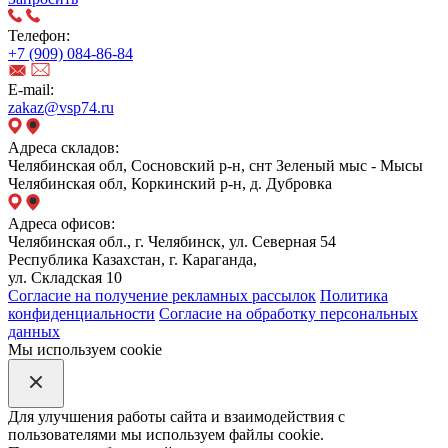
Телефон:
+7 (909) 084-86-84
E-mail:
zakaz@vsp74.ru
Адреса складов:
Челябинская обл, Сосновский р-н, снт Зеленый мыс - Мысы
Челябинская обл, Коркинский р-н, д. Дубровка
Адреса офисов:
Челябинская обл., г. Челябинск, ул. Северная 54
Республика Казахстан, г. Караганда,
ул. Складская 10
Согласие на получение рекламных рассылок
Политика
конфиденциальности
Согласие на обработку персональных
данных
Мы используем cookie
Для улучшения работы сайта и взаимодействия с
пользователями мы используем файлы cookie.