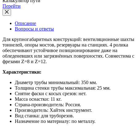
Калькулятор пути
Перейти
Описание
Вопросы и ответы
Для крупногабаритных конструкций: вентиляционные шахты
тоннелей, опоры мостов, резервуары на станциях. 4 ролика
обеспечивают устойчивое позиционирование даже на
обледеневших или загрязнённых поверхностях. Совместима с
фрезами Z=8 и Z=12.
Характеристики:
Диаметр трубы минимальный: 350 мм.
Толщина стенки трубы максимальная: 25 мм.
Снятие фаски с косых срезов: нет.
Масса оснастки: 11 кг.
Страна-производитель: Россия.
Производитель: Хайтек инструмент.
Вид станка: для труборезов.
Назначение по материалу: по металлу.