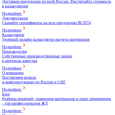
Доставим продукцию по всей России. Рассчитайте стоимость
в калькуляторе
Подробнее
Документация
Скачайте сертификаты на всю продукцию ВСП74
Подробнее
Калькулятор
Удобный онлайн калькулятор расчета материалов
Подробнее
Производство
Собственные производственные линии
и контроль качества
Подробнее
О компании
Поставляем рельсы
и комплектующие по России и СНГ
Подробнее
Блог
Разборы решений, сравнения материалов и опыт применения
- для профессионалов ЖД
Подробнее