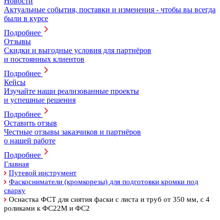
Новости
Актуальные события, поставки и изменения - чтобы вы всегда
были в курсе
Подробнее
Отзывы
Скидки и выгодные условия для партнёров
и постоянных клиентов
Подробнее
Кейсы
Изучайте наши реализованные проекты
и успешные решения
Подробнее
Оставить отзыв
Честные отзывы заказчиков и партнёров
о нашей работе
Подробнее
Главная
Путевой инструмент
Фаскосниматели (кромкорезы) для подготовки кромки под
сварку
Оснастка ФСТ для снятия фаски с листа и труб от 350 мм, с 4
роликами к ФС22М и ФС2