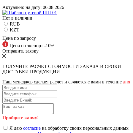
Актуально на дату:
06.08.2026
Нет в наличии
RUB
KZT
Цена по запросу
Цена на экспорт -10%
Отправить заявку
ПОЛУЧИТЕ РАСЧЕТ СТОИМОСТИ ЗАКАЗА И СРОКИ
ДОСТАВКИ ПРОДУКЦИИ
Наш менеджер сделает расчет и свяжется с вами в течение
дня
Пройдите капчу!
Я даю
согласие
на обработку своих персональных данных