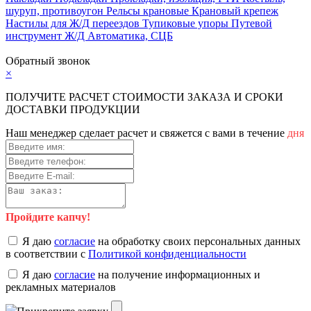
шуруп, противоугон
Рельсы крановые
Крановый крепеж
Настилы для Ж/Д переездов
Тупиковые упоры
Путевой
инструмент
Ж/Д Автоматика, СЦБ
Карта сайта
Обратный звонок
×
ПОЛУЧИТЕ РАСЧЕТ СТОИМОСТИ ЗАКАЗА И СРОКИ
ДОСТАВКИ ПРОДУКЦИИ
Наш менеджер сделает расчет и свяжется с вами в течение
дня
Пройдите капчу!
Я даю
согласие
на обработку своих персональных данных
в соответствии с
Политикой конфиденциальности
Я даю
согласие
на получение информационных и
рекламных материалов