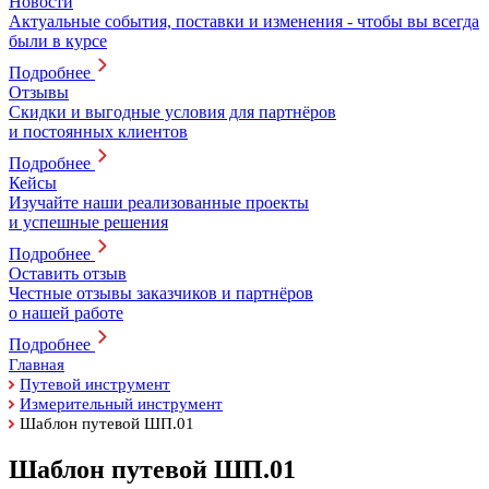
Новости
Актуальные события, поставки и изменения - чтобы вы всегда
были в курсе
Подробнее
Отзывы
Скидки и выгодные условия для партнёров
и постоянных клиентов
Подробнее
Кейсы
Изучайте наши реализованные проекты
и успешные решения
Подробнее
Оставить отзыв
Честные отзывы заказчиков и партнёров
о нашей работе
Подробнее
Главная
Путевой инструмент
Измерительный инструмент
Шаблон путевой ШП.01
Шаблон путевой ШП.01