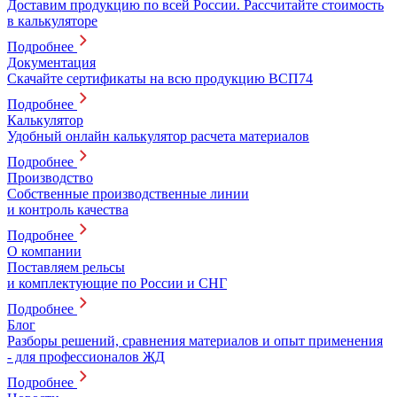
Доставим продукцию по всей России. Рассчитайте стоимость
в калькуляторе
Подробнее
Документация
Скачайте сертификаты на всю продукцию ВСП74
Подробнее
Калькулятор
Удобный онлайн калькулятор расчета материалов
Подробнее
Производство
Собственные производственные линии
и контроль качества
Подробнее
О компании
Поставляем рельсы
и комплектующие по России и СНГ
Подробнее
Блог
Разборы решений, сравнения материалов и опыт применения
- для профессионалов ЖД
Подробнее