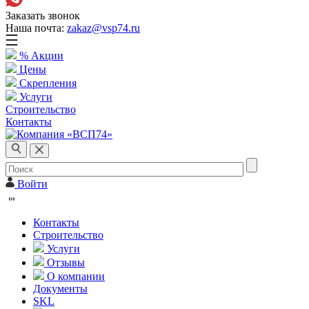
Заказать звонок
Наша почта:
zakaz@vsp74.ru
% Акции
Цены
Скрепления
Услуги
Строительство
Контакты
Войти
Контакты
Строительство
Услуги
Отзывы
О компании
Документы
SKL