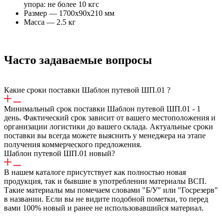
упора: не более 10 кгс
Размер — 1700x90x210 мм
Масса — 2.5 кг
Часто задаваемые вопросы
Какие сроки поставки Шаблон путевой ШП.01 ?
Минимальный срок поставки Шаблон путевой ШП.01 - 1
день. Фактический срок зависит от вашего местоположения и
организации логистики до вашего склада. Актуальные сроки
поставки вы всегда можете выяснить у менеджера на этапе
получения коммерческого предложения.
Шаблон путевой ШП.01 новый?
В нашем каталоге присутствует как полностью новая
продукция, так и бывшие в употреблении материалы ВСП.
Такие материалы мы помечаем словами "Б/У" или "Госрезерв"
в названии. Если вы не видите подобной пометки, то перед
вами 100% новый и ранее не использовавшийся материал.