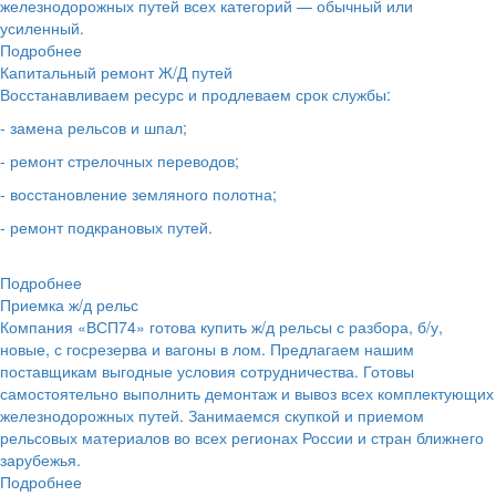
железнодорожных путей всех категорий — обычный или
усиленный.
Подробнее
Капитальный ремонт Ж/Д путей
Восстанавливаем ресурс и продлеваем срок службы:
- замена рельсов и шпал;
- ремонт стрелочных переводов;
- восстановление земляного полотна;
- ремонт подкрановых путей.
Подробнее
Приемка ж/д рельс
Компания «ВСП74» готова купить ж/д рельсы с разбора, б/у,
новые, с госрезерва и вагоны в лом. Предлагаем нашим
поставщикам выгодные условия сотрудничества. Готовы
самостоятельно выполнить демонтаж и вывоз всех комплектующих
железнодорожных путей. Занимаемся скупкой и приемом
рельсовых материалов во всех регионах России и стран ближнего
зарубежья.
Подробнее