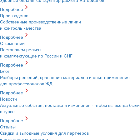
Подробнее
Производство
Собственные производственные линии
и контроль качества
Подробнее
О компании
Поставляем рельсы
и комплектующие по России и СНГ
Подробнее
Блог
Разборы решений, сравнения материалов и опыт применения -
для профессионалов ЖД
Подробнее
Новости
Актуальные события, поставки и изменения - чтобы вы всегда были
в курсе
Подробнее
Отзывы
Скидки и выгодные условия для партнёров
и постоянных клиентов