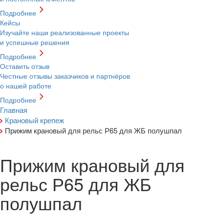
Подробнее
Кейсы
Изучайте наши реализованные проекты
и успешные решения
Подробнее
Оставить отзыв
Честные отзывы заказчиков и партнёров
о нашей работе
Подробнее
Главная
Крановый крепеж
Прижим крановый для рельс Р65 для ЖБ полушпал
Прижим крановый для
рельс Р65 для ЖБ
полушпал