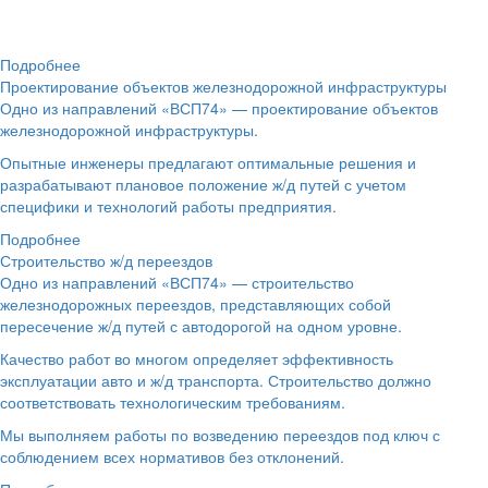
Подробнее
Проектирование объектов железнодорожной инфраструктуры
Одно из направлений «ВСП74» — проектирование объектов
железнодорожной инфраструктуры.
Опытные инженеры предлагают оптимальные решения и
разрабатывают плановое положение ж/д путей с учетом
специфики и технологий работы предприятия.
Подробнее
Строительство ж/д переездов
Одно из направлений «ВСП74» — строительство
железнодорожных переездов, представляющих собой
пересечение ж/д путей с автодорогой на одном уровне.
Качество работ во многом определяет эффективность
эксплуатации авто и ж/д транспорта. Строительство должно
соответствовать технологическим требованиям.
Мы выполняем работы по возведению переездов под ключ с
соблюдением всех нормативов без отклонений.