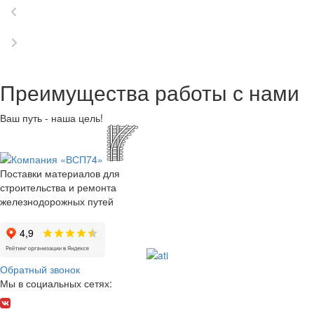
Преимущества работы с нами
Ваш путь - наша цель!
Поставки материалов для
строительства и ремонта
железнодорожных путей
Обратный звонок
Мы в социальных сетях: