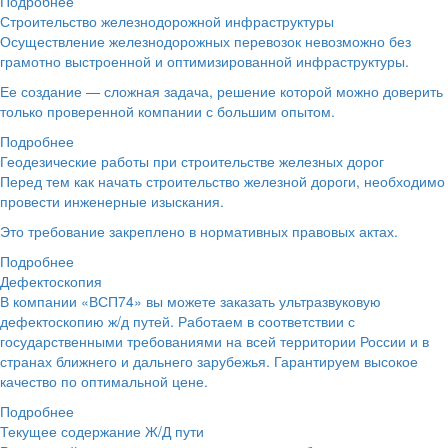
Подробнее
Строительство железнодорожной инфраструктуры
Осуществление железнодорожных перевозок невозможно без
грамотно выстроенной и оптимизированной инфраструктуры.
Ее создание — сложная задача, решение которой можно доверить
только проверенной компании с большим опытом.
Подробнее
Геодезические работы при строительстве железных дорог
Перед тем как начать строительство железной дороги, необходимо
провести инженерные изыскания.
Это требование закреплено в нормативных правовых актах.
Подробнее
Дефектоскопия
В компании «ВСП74» вы можете заказать ультразвуковую
дефектоскопию ж/д путей. Работаем в соответствии с
государственными требованиями на всей территории России и в
странах ближнего и дальнего зарубежья. Гарантируем высокое
качество по оптимальной цене.
Подробнее
Текущее содержание Ж/Д пути