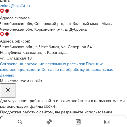
zakaz@vsp74.ru
Адреса складов:
Челябинская обл, Сосновский р-н, снт Зеленый мыс - Мысы
Челябинская обл, Коркинский р-н, д. Дубровка
Адреса офисов:
Челябинская обл., г. Челябинск, ул. Северная 54
Республика Казахстан, г. Караганда,
ул. Складская 10
Согласие на получение рекламных рассылок
Политика
конфиденциальности
Согласие на обработку персональных
данных
Мы используем cookie
Для улучшения работы сайта и взаимодействия с пользователями
мы используем файлы cookie.
Продолжая работу с сайтом, вы разрешаете использование
Обработка вашей персональной информации на нашем сайте
осуществляется в соответствии с
Политикой конфиденциальности.