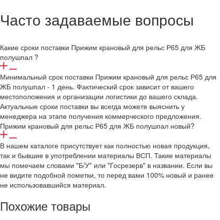
Часто задаваемые вопросы
Какие сроки поставки Прижим крановый для рельс Р65 для ЖБ
полушпал ?
Минимальный срок поставки Прижим крановый для рельс Р65 для
ЖБ полушпал - 1 день. Фактический срок зависит от вашего
местоположения и организации логистики до вашего склада.
Актуальные сроки поставки вы всегда можете выяснить у
менеджера на этапе получения коммерческого предложения.
Прижим крановый для рельс Р65 для ЖБ полушпал новый?
В нашем каталоге присутствует как полностью новая продукция,
так и бывшие в употреблении материалы ВСП. Такие материалы
мы помечаем словами "Б/У" или "Госрезерв" в названии. Если вы
не видите подобной пометки, то перед вами 100% новый и ранее
не использовавшийся материал.
Похожие товары