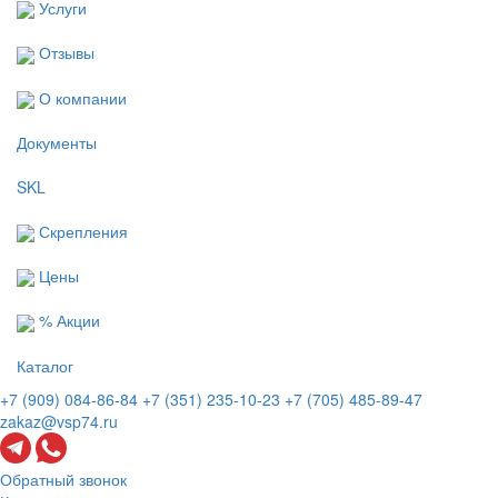
Услуги
Отзывы
О компании
Документы
SKL
Скрепления
Цены
% Акции
Каталог
+7 (909) 084-86-84
+7 (351) 235-10-23
+7 (705) 485-89-47
zakaz@vsp74.ru
Обратный звонок