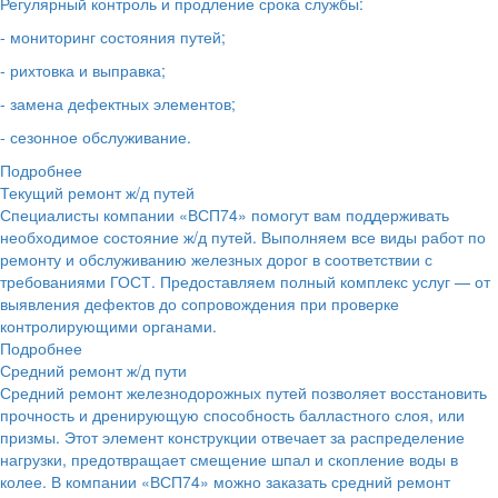
Регулярный контроль и продление срока службы:
- мониторинг состояния путей;
- рихтовка и выправка;
- замена дефектных элементов;
- сезонное обслуживание.
Подробнее
Текущий ремонт ж/д путей
Специалисты компании «ВСП74» помогут вам поддерживать
необходимое состояние ж/д путей. Выполняем все виды работ по
ремонту и обслуживанию железных дорог в соответствии с
требованиями ГОСТ. Предоставляем полный комплекс услуг — от
выявления дефектов до сопровождения при проверке
контролирующими органами.
Подробнее
Средний ремонт ж/д пути
Средний ремонт железнодорожных путей позволяет восстановить
прочность и дренирующую способность балластного слоя, или
призмы. Этот элемент конструкции отвечает за распределение
нагрузки, предотвращает смещение шпал и скопление воды в
колее. В компании «ВСП74» можно заказать средний ремонт