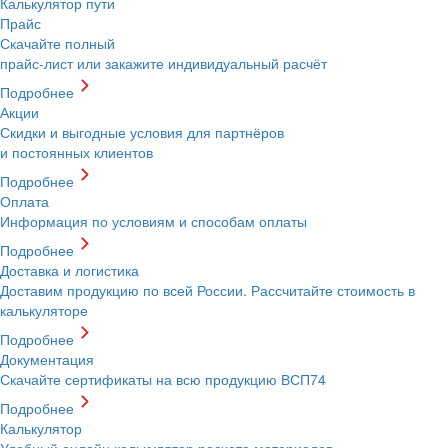
Калькулятор пути
Прайс
Скачайте полный
прайс-лист или закажите индивидуальный расчёт
Подробнее
Акции
Скидки и выгодные условия для партнёров
и постоянных клиентов
Подробнее
Оплата
Информация по условиям и способам оплаты
Подробнее
Доставка и логистика
Доставим продукцию по всей России. Рассчитайте стоимость в
калькуляторе
Подробнее
Документация
Скачайте сертификаты на всю продукцию ВСП74
Подробнее
Калькулятор
Удобный онлайн калькулятор расчета материалов