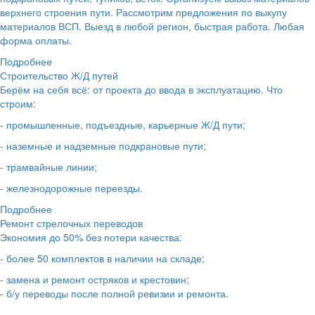
верхнего строения пути. Рассмотрим предложения по выкупу
материалов ВСП. Выезд в любой регион, быстрая работа. Любая
форма оплаты.
Подробнее
Строительство Ж/Д путей
Берём на себя всё: от проекта до ввода в эксплуатацию. Что
строим:
- промышленные, подъездные, карьерные Ж/Д пути;
- наземные и надземные подкрановые пути;
- трамвайные линии;
- железнодорожные переезды.
Подробнее
Ремонт стрелочных переводов
Экономия до 50% без потери качества:
- более 50 комплектов в наличии на складе;
- замена и ремонт остряков и крестовин;
- б/у переводы после полной ревизии и ремонта.