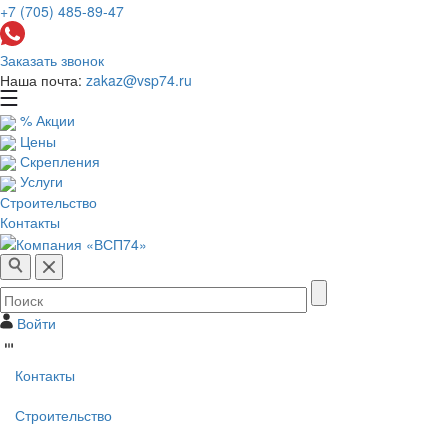
+7 (705) 485-89-47
Заказать звонок
Наша почта:
zakaz@vsp74.ru
% Акции
Цены
Скрепления
Услуги
Строительство
Контакты
Войти
Контакты
Строительство