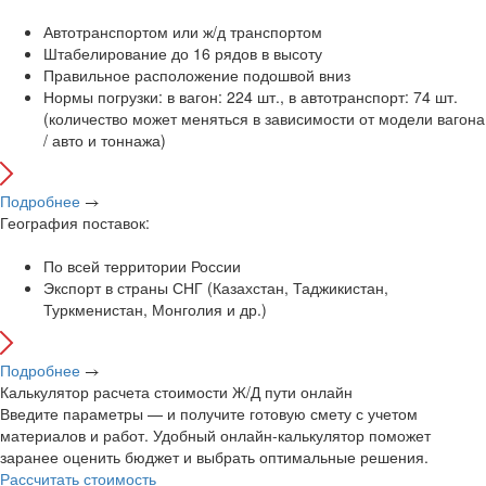
Автотранспортом или ж/д транспортом
Штабелирование до 16 рядов в высоту
Правильное расположение подошвой вниз
Нормы погрузки: в вагон: 224 шт., в автотранспорт: 74 шт.
(количество может меняться в зависимости от модели вагона
/ авто и тоннажа)
Подробнее
География поставок:
По всей территории России
Экспорт в страны СНГ (Казахстан, Таджикистан,
Туркменистан, Монголия и др.)
Подробнее
Калькулятор расчета стоимости
Ж/Д
пути онлайн
Введите параметры — и получите готовую смету с учетом
материалов и работ. Удобный онлайн-калькулятор поможет
заранее оценить бюджет и выбрать оптимальные решения.
Рассчитать стоимость