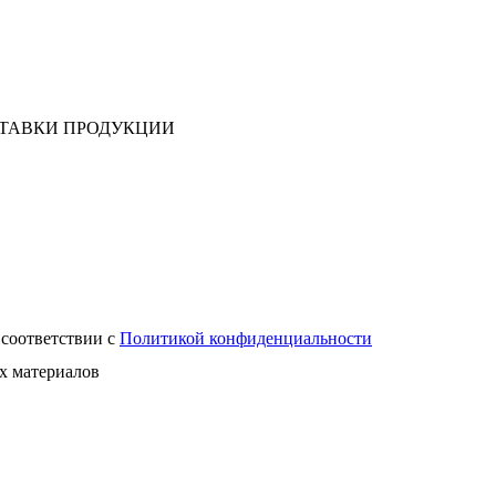
СТАВКИ ПРОДУКЦИИ
 соответствии с
Политикой конфиденциальности
х материалов