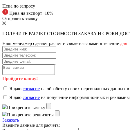
Цена по запросу
Цена на экспорт -10%
Отправить заявку
ПОЛУЧИТЕ РАСЧЕТ СТОИМОСТИ ЗАКАЗА И СРОКИ ДО
Наш менеджер сделает расчет и свяжется с вами в течение
дня
Пройдите капчу!
Я даю
согласие
на обработку своих персональных данных в
Я даю
согласие
на получение информационных и рекламны
Прикрепите заявку
Прикрепите реквизиты
Заказать
Введите данные для расчета: