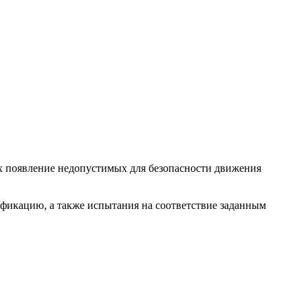
х появление недопустимых для безопасности движения
фикацию, а также испытания на соответствие заданным