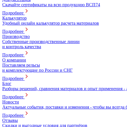
Скачайте сертификаты на всю продукцию ВСП74
Подробнее
Калькулятор
Удобный онлайн калькулятор расчета материалов
Подробнее
Производство
Собственные производственные линии
и контроль качества
Подробнее
О компании
Поставляем рельсы
и комплектующие по России и СНГ
Подробнее
Блог
Разборы решений, сравнения материалов и опыт применения -
Подробнее
Новости
Актуальные события, поставки и изменения - чтобы вы всегда 
Подробнее
Отзывы
Скидки и выгодные условия для партнёров