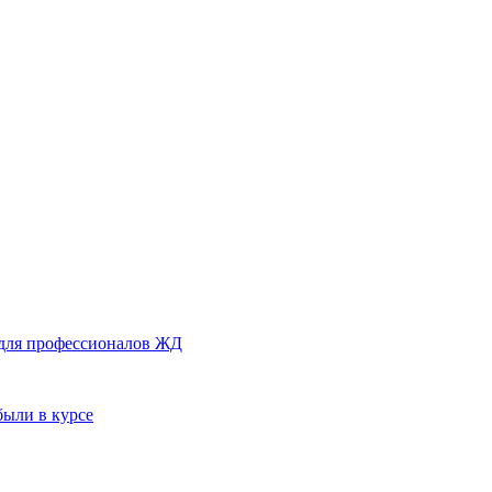
 для профессионалов ЖД
были в курсе