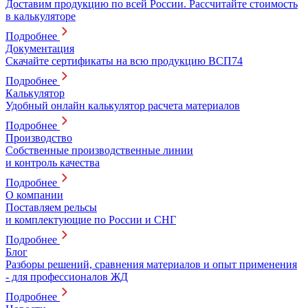
Доставим продукцию по всей России. Рассчитайте стоимость
в калькуляторе
Подробнее
Документация
Скачайте сертификаты на всю продукцию ВСП74
Подробнее
Калькулятор
Удобный онлайн калькулятор расчета материалов
Подробнее
Производство
Собственные производственные линии
и контроль качества
Подробнее
О компании
Поставляем рельсы
и комплектующие по России и СНГ
Подробнее
Блог
Разборы решений, сравнения материалов и опыт применения
- для профессионалов ЖД
Подробнее