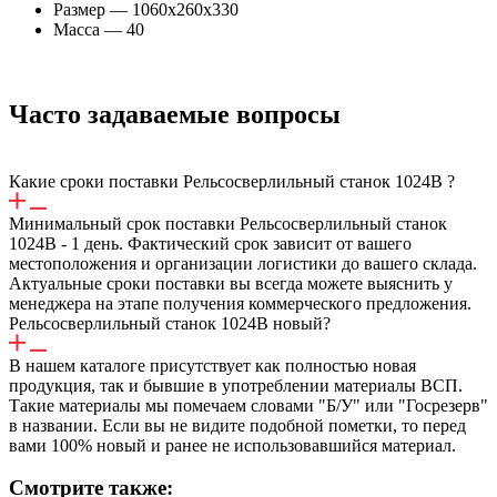
Размер — 1060х260х330
Масса — 40
Часто задаваемые вопросы
Какие сроки поставки Рельсосверлильный станок 1024В ?
Минимальный срок поставки Рельсосверлильный станок
1024В - 1 день. Фактический срок зависит от вашего
местоположения и организации логистики до вашего склада.
Актуальные сроки поставки вы всегда можете выяснить у
менеджера на этапе получения коммерческого предложения.
Рельсосверлильный станок 1024В новый?
В нашем каталоге присутствует как полностью новая
продукция, так и бывшие в употреблении материалы ВСП.
Такие материалы мы помечаем словами "Б/У" или "Госрезерв"
в названии. Если вы не видите подобной пометки, то перед
вами 100% новый и ранее не использовавшийся материал.
Смотрите также: