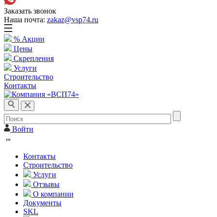
Заказать звонок
Наша почта:
zakaz@vsp74.ru
% Акции
Цены
Скрепления
Услуги
Строительство
Контакты
Войти
Контакты
Строительство
Услуги
Отзывы
О компании
Документы
SKL