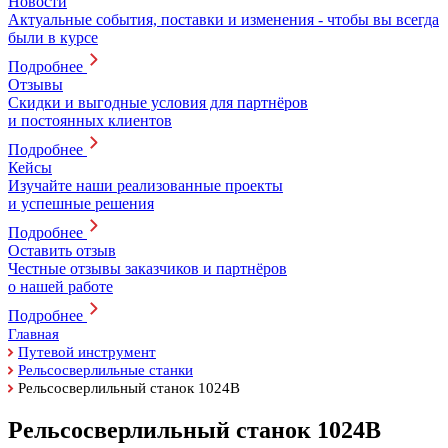
Новости
Актуальные события, поставки и изменения - чтобы вы всегда
были в курсе
Подробнее
Отзывы
Скидки и выгодные условия для партнёров
и постоянных клиентов
Подробнее
Кейсы
Изучайте наши реализованные проекты
и успешные решения
Подробнее
Оставить отзыв
Честные отзывы заказчиков и партнёров
о нашей работе
Подробнее
Главная
Путевой инструмент
Рельсосверлильные станки
Рельсосверлильный станок 1024В
Рельсосверлильный станок 1024В