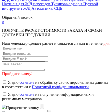
Настилы для Ж/Д переездов
Тупиковые упоры
Путевой
инструмент
Ж/Д Автоматика, СЦБ
Карта сайта
Обратный звонок
×
ПОЛУЧИТЕ РАСЧЕТ СТОИМОСТИ ЗАКАЗА И СРОКИ
ДОСТАВКИ ПРОДУКЦИИ
Наш менеджер сделает расчет и свяжется с вами в течение
дня
Пройдите капчу!
Я даю
согласие
на обработку своих персональных данных
в соответствии с
Политикой конфиденциальности
Я даю
согласие
на получение информационных и
рекламных материалов
Прикрепите заявку