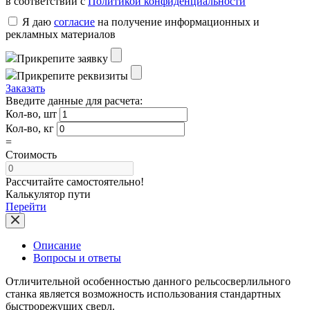
в соответствии с
Политикой конфиденциальности
Я даю
согласие
на получение информационных и
рекламных материалов
Прикрепите заявку
Прикрепите реквизиты
Заказать
Введите данные для расчета:
Кол-во, шт
Кол-во, кг
=
Стоимость
Рассчитайте самостоятельно!
Калькулятор пути
Перейти
Описание
Вопросы и ответы
Отличительной особенностью данного рельсосверлильного
станка является возможность использования стандартных
быстрорежущих сверл.