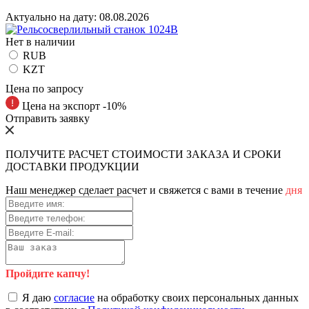
Актуально на дату:
08.08.2026
Нет в наличии
RUB
KZT
Цена по запросу
Цена на экспорт -10%
Отправить заявку
ПОЛУЧИТЕ РАСЧЕТ СТОИМОСТИ ЗАКАЗА И СРОКИ
ДОСТАВКИ ПРОДУКЦИИ
Наш менеджер сделает расчет и свяжется с вами в течение
дня
Пройдите капчу!
Я даю
согласие
на обработку своих персональных данных