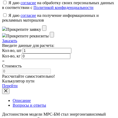
Я даю
согласие
на обработку своих персональных данных
в соответствии с
Политикой конфиденциальности
Я даю
согласие
на получение информационных и
рекламных материалов
Прикрепите заявку
Прикрепите реквизиты
Заказать
Введите данные для расчета:
Кол-во, шт
Кол-во, кг
=
Стоимость
Рассчитайте самостоятельно!
Калькулятор пути
Перейти
Описание
Вопросы и ответы
Достоинством модели МРС-БМ стал энергонезависимый