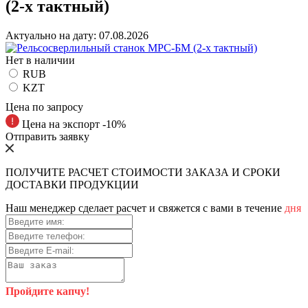
(2-х тактный)
Актуально на дату:
07.08.2026
Нет в наличии
RUB
KZT
Цена по запросу
Цена на экспорт -10%
Отправить заявку
ПОЛУЧИТЕ РАСЧЕТ СТОИМОСТИ ЗАКАЗА И СРОКИ
ДОСТАВКИ ПРОДУКЦИИ
Наш менеджер сделает расчет и свяжется с вами в течение
дня
Пройдите капчу!