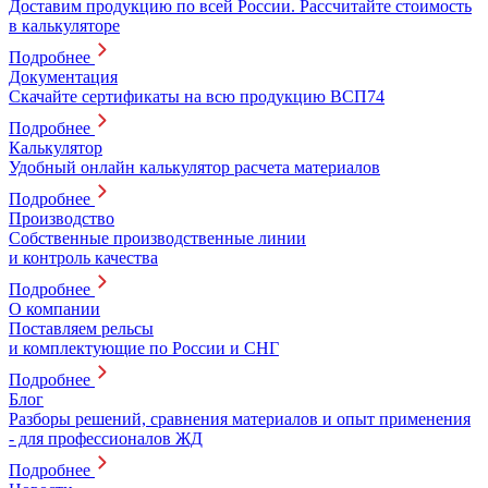
Доставим продукцию по всей России. Рассчитайте стоимость
в калькуляторе
Подробнее
Документация
Скачайте сертификаты на всю продукцию ВСП74
Подробнее
Калькулятор
Удобный онлайн калькулятор расчета материалов
Подробнее
Производство
Собственные производственные линии
и контроль качества
Подробнее
О компании
Поставляем рельсы
и комплектующие по России и СНГ
Подробнее
Блог
Разборы решений, сравнения материалов и опыт применения
- для профессионалов ЖД
Подробнее