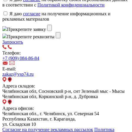
в соответствии с
Политикой конфиденциальности
Я даю
согласие
на получение информационных и
рекламных материалов
Прикрепите заявку
Прикрепите реквизиты
Запросить
Телефон:
+7 (909) 084-86-84
E-mail:
zakaz@vsp74.ru
Адреса складов:
Челябинская обл, Сосновский р-н, снт Зеленый мыс - Мысы
Челябинская обл, Коркинский р-н, д. Дубровка
Адреса офисов:
Челябинская обл., г. Челябинск, ул. Северная 54
Республика Казахстан, г. Караганда,
ул. Складская 10
Согласие на получение рекламных рассылок
Политика