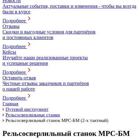
Новости
Актуальные события, поставки и изменения - чтобы вы всегда
были в курсе
Подробнее
Отзывы
Скидки и выгодные условия для партнёров
и постоянных клиентов
Подробнее
Кейсы
Изучайте наши реализованные проекты
и успешные решения
Подробнее
Оставить отзыв
Честные отзывы заказчиков и партнёров
о нашей работе
Подробнее
Главная
Путевой инструмент
Рельсосверлильные станки
Рельсосверлильный станок МРС-БМ (2-х тактный)
Рельсосверлильный станок МРС-БМ