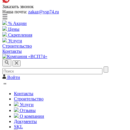
Заказать звонок
Наша почта:
zakaz@vsp74.ru
% Акции
Цены
Скрепления
Услуги
Строительство
Контакты
Войти
Контакты
Строительство
Услуги
Отзывы
О компании
Документы
SKL