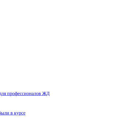
 для профессионалов ЖД
были в курсе