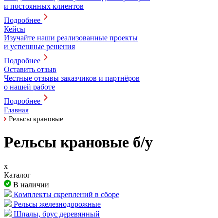
и постоянных клиентов
Подробнее
Кейсы
Изучайте наши реализованные проекты
и успешные решения
Подробнее
Оставить отзыв
Честные отзывы заказчиков и партнёров
о нашей работе
Подробнее
Главная
Рельсы крановые
Рельсы крановые б/у
x
Каталог
В наличии
Комплекты скреплений в сборе
Рельсы железнодорожные
Шпалы, брус деревянный