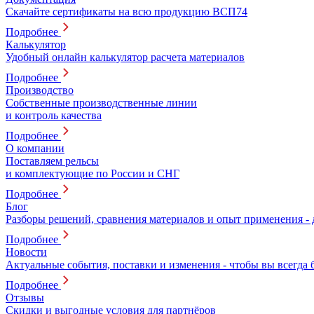
Скачайте сертификаты на всю продукцию ВСП74
Подробнее
Калькулятор
Удобный онлайн калькулятор расчета материалов
Подробнее
Производство
Собственные производственные линии
и контроль качества
Подробнее
О компании
Поставляем рельсы
и комплектующие по России и СНГ
Подробнее
Блог
Разборы решений, сравнения материалов и опыт применения -
Подробнее
Новости
Актуальные события, поставки и изменения - чтобы вы всегда 
Подробнее
Отзывы
Скидки и выгодные условия для партнёров