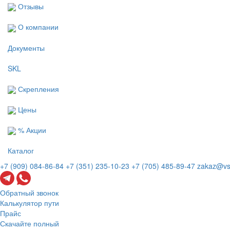
Отзывы
О компании
Документы
SKL
Скрепления
Цены
% Акции
Каталог
+7 (909) 084-86-84
+7 (351) 235-10-23
+7 (705) 485-89-47
zakaz@vs
Обратный звонок
Калькулятор пути
Прайс
Скачайте полный