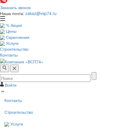
Заказать звонок
Наша почта:
zakaz@vsp74.ru
% Акции
Цены
Скрепления
Услуги
Строительство
Контакты
Войти
Контакты
Строительство
Услуги