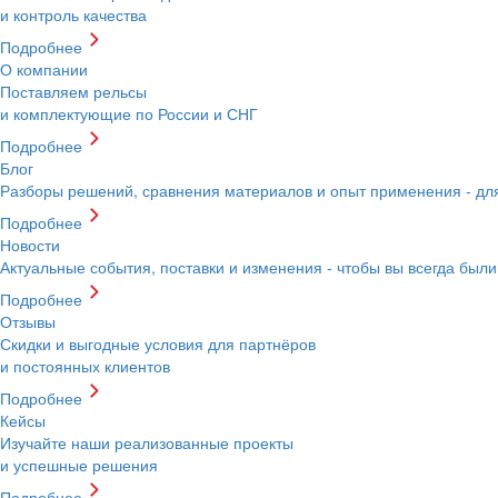
и контроль качества
Подробнее
О компании
Поставляем рельсы
и комплектующие по России и СНГ
Подробнее
Блог
Разборы решений, сравнения материалов и опыт применения - д
Подробнее
Новости
Актуальные события, поставки и изменения - чтобы вы всегда были
Подробнее
Отзывы
Скидки и выгодные условия для партнёров
и постоянных клиентов
Подробнее
Кейсы
Изучайте наши реализованные проекты
и успешные решения
Подробнее