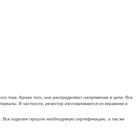
го тока. Кроме того, они распределяют напряжение в цепи. Все
риалы. В частности, резистор изготавливается из керамики и
й. Все изделия прошли необходимую сертификацию, а так же