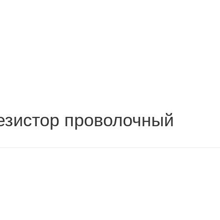
езистор проволочный