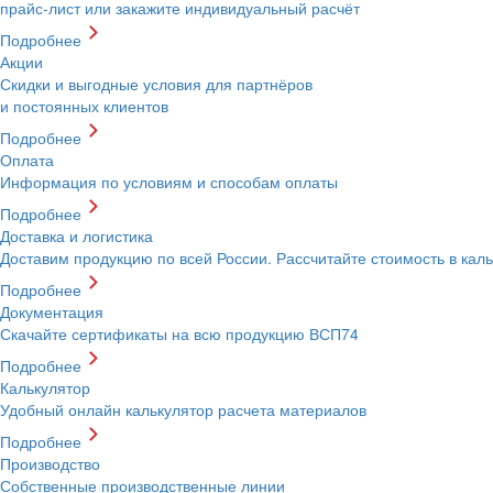
прайс-лист или закажите индивидуальный расчёт
Подробнее
Акции
Скидки и выгодные условия для партнёров
и постоянных клиентов
Подробнее
Оплата
Информация по условиям и способам оплаты
Подробнее
Доставка и логистика
Доставим продукцию по всей России. Рассчитайте стоимость в кал
Подробнее
Документация
Скачайте сертификаты на всю продукцию ВСП74
Подробнее
Калькулятор
Удобный онлайн калькулятор расчета материалов
Подробнее
Производство
Собственные производственные линии