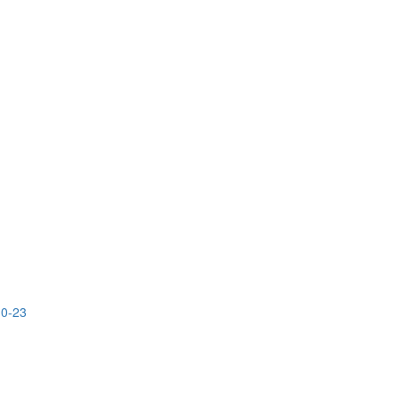
10-23