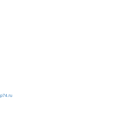
p74.ru