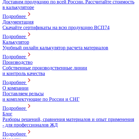
Доставим продукцию по всей России. Рассчитайте стоимость
в калькуляторе
Подробнее
Документация
Скачайте сертификаты на всю продукцию ВСП74
Подробнее
Калькулятор
Удобный онлайн калькулятор расчета материалов
Подробнее
Производство
Собственные производственные линии
и контроль качества
Подробнее
О компании
Поставляем рельсы
и комплектующие по России и СНГ
Подробнее
Блог
Разборы решений, сравнения материалов и опыт применения
- для профессионалов ЖД
Подробнее