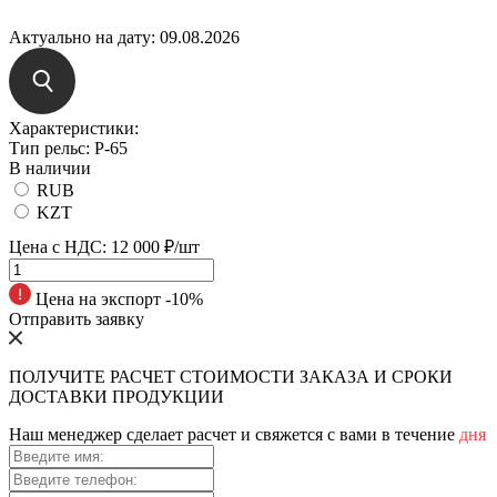
Актуально на дату:
09.08.2026
Характеристики:
Tип peльc:
Р-65
В наличии
RUB
KZT
Цена с НДС:
12 000 ₽/шт
Цена на экспорт -10%
Отправить заявку
ПОЛУЧИТЕ РАСЧЕТ СТОИМОСТИ ЗАКАЗА И СРОКИ
ДОСТАВКИ ПРОДУКЦИИ
Наш менеджер сделает расчет и свяжется с вами в течение
дня