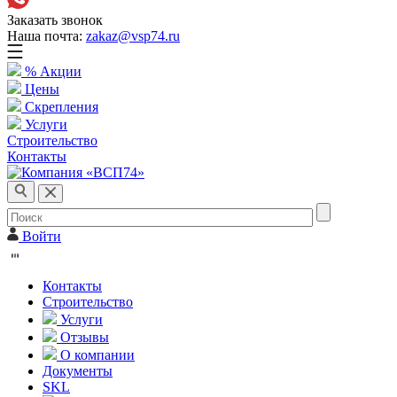
Заказать звонок
Наша почта:
zakaz@vsp74.ru
% Акции
Цены
Скрепления
Услуги
Строительство
Контакты
Войти
Контакты
Строительство
Услуги
Отзывы
О компании
Документы
SKL