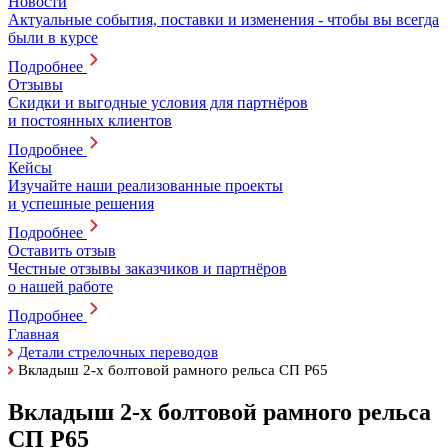
Новости
Актуальные события, поставки и изменения - чтобы вы всегда
были в курсе
Подробнее
Отзывы
Скидки и выгодные условия для партнёров
и постоянных клиентов
Подробнее
Кейсы
Изучайте наши реализованные проекты
и успешные решения
Подробнее
Оставить отзыв
Честные отзывы заказчиков и партнёров
о нашей работе
Подробнее
Главная
Детали стрелочных переводов
Вкладыш 2-х болтовой рамного рельса СП Р65
Вкладыш 2-х болтовой рамного рельса
СП Р65