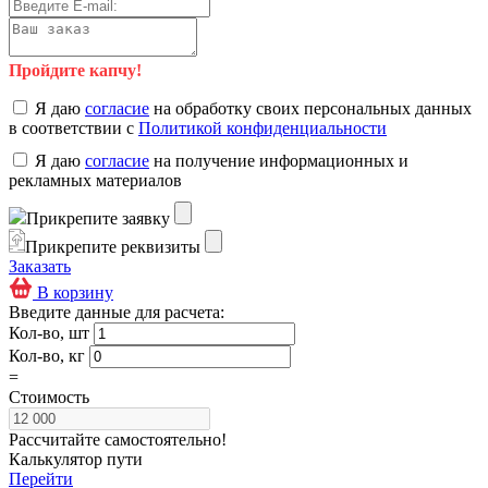
Пройдите капчу!
Я даю
согласие
на обработку своих персональных данных
в соответствии с
Политикой конфиденциальности
Я даю
согласие
на получение информационных и
рекламных материалов
Прикрепите заявку
Прикрепите реквизиты
Заказать
В корзину
Введите данные для расчета:
Кол-во, шт
Кол-во, кг
=
Стоимость
Рассчитайте самостоятельно!
Калькулятор пути
Перейти