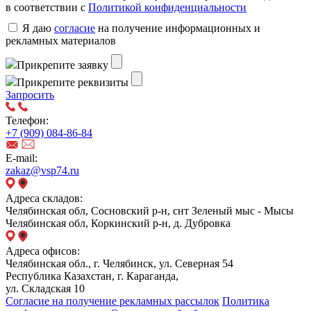
в соответствии с
Политикой конфиденциальности
Я даю
согласие
на получение информационных и
рекламных материалов
Прикрепите заявку
Прикрепите реквизиты
Запросить
Телефон:
+7 (909) 084-86-84
E-mail:
zakaz@vsp74.ru
Адреса складов:
Челябинская обл, Сосновский р-н, снт Зеленый мыс - Мысы
Челябинская обл, Коркинский р-н, д. Дубровка
Адреса офисов:
Челябинская обл., г. Челябинск, ул. Северная 54
Республика Казахстан, г. Караганда,
ул. Складская 10
Согласие на получение рекламных рассылок
Политика