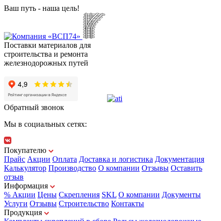
Ваш путь - наша цель!
Поставки материалов для
строительства и ремонта
железнодорожных путей
Обратный звонок
Мы в социальных сетях:
Покупателю
Прайс
Акции
Оплата
Доставка и логистика
Документация
Калькулятор
Производство
О компании
Отзывы
Оставить
отзыв
Информация
% Акции
Цены
Скрепления
SKL
О компании
Документы
Услуги
Отзывы
Строительство
Контакты
Продукция