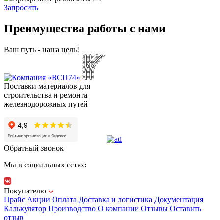
Зaпpocить
Преимущества работы с нами
Ваш путь - наша цель!
Поставки материалов для
строительства и ремонта
железнодорожных путей
Обратный звонок
Мы в социальных сетях:
Покупателю
Прайс
Акции
Оплата
Доставка и логистика
Документация
Калькулятор
Производство
О компании
Отзывы
Оставить
отзыв