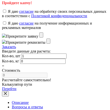
Пройдите капчу!
Я даю
согласие
на обработку своих персональных данных
в соответствии с
Политикой конфиденциальности
Я даю
согласие
на получение информационных и
рекламных материалов
Прикрепите заявку
Прикрепите реквизиты
Заказать
Введите данные для расчета:
Кол-во, шт
Кол-во, кг
=
Стоимость
Рассчитайте самостоятельно!
Калькулятор пути
Перейти
Описание
Вопросы и ответы