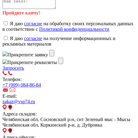
Пройдите капчу!
Я даю
согласие
на обработку своих персональных данных
в соответствии с
Политикой конфиденциальности
Я даю
согласие
на получение информационных и
рекламных материалов
Прикрепите заявку
Прикрепите реквизиты
Запросить
Телефон:
+7 (909) 084-86-84
E-mail:
zakaz@vsp74.ru
Адреса складов:
Челябинская обл, Сосновский р-н, снт Зеленый мыс - Мысы
Челябинская обл, Коркинский р-н, д. Дубровка
Адреса офисов: