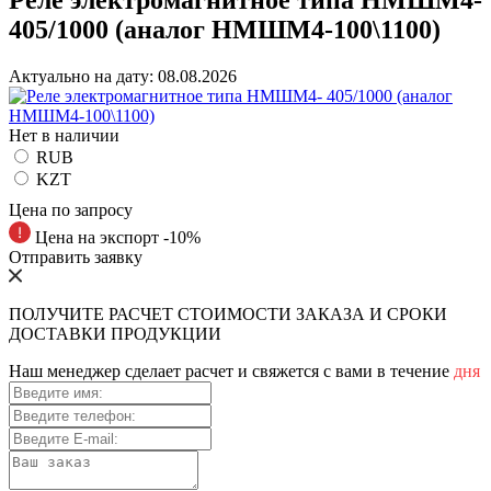
405/1000 (аналог НМШМ4-100\1100)
Актуально на дату:
08.08.2026
Нет в наличии
RUB
KZT
Цена по запросу
Цена на экспорт -10%
Отправить заявку
ПОЛУЧИТЕ РАСЧЕТ СТОИМОСТИ ЗАКАЗА И СРОКИ
ДОСТАВКИ ПРОДУКЦИИ
Наш менеджер сделает расчет и свяжется с вами в течение
дня