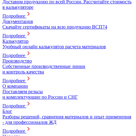
Доставим продукцию по всей России. Рассчитайте стоимость
в калькуляторе
Подробнее
Документация
Скачайте сертификаты на всю продукцию ВСП74
Подробнее
Калькулятор
Удобный онлайн калькулятор расчета материалов
Подробнее
Производство
Собственные производственные линии
и контроль качества
Подробнее
О компании
Поставляем рельсы
и комплектующие по России и СНГ
Подробнее
Блог
Разборы решений, сравнения материалов и опыт применения
- для профессионалов ЖД
Подробнее