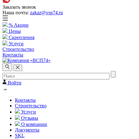
Заказать звонок
Наша почта:
zakaz@vsp74.ru
% Акции
Цены
Скрепления
Услуги
Строительство
Контакты
Войти
Контакты
Строительство
Услуги
Отзывы
О компании
Документы
SKL