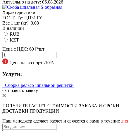
Актуально на дату:
06.08.2026
Характеристики:
ГOCT, Tу:
ЦП31ТУ
Вес 1 шт (кг):
0.08
В наличии
RUB
KZT
Цена с НДС:
60 ₽/шт
Цена на экспорт -10%
Услуги:
- Сборка рельсо-шпальной решетки
Отправить заявку
ПОЛУЧИТЕ РАСЧЕТ СТОИМОСТИ ЗАКАЗА И СРОКИ
ДОСТАВКИ ПРОДУКЦИИ
Наш менеджер сделает расчет и свяжется с вами в течение
дня