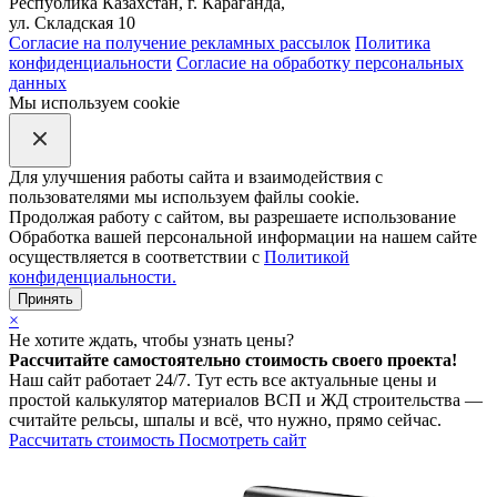
Республика Казахстан, г. Караганда,
ул. Складская 10
Согласие на получение рекламных рассылок
Политика
конфиденциальности
Согласие на обработку персональных
данных
Мы используем cookie
Для улучшения работы сайта и взаимодействия с
пользователями мы используем файлы cookie.
Продолжая работу с сайтом, вы разрешаете использование
Обработка вашей персональной информации на нашем сайте
осуществляется в соответствии с
Политикой
конфиденциальности.
Принять
×
Не хотите ждать, чтобы узнать цены?
Рассчитайте самостоятельно стоимость своего проекта!
Наш сайт работает 24/7. Тут есть все актуальные цены и
простой калькулятор материалов ВСП и ЖД строительства —
считайте рельсы, шпалы и всё, что нужно, прямо сейчас.
Рассчитать стоимость
Посмотреть сайт