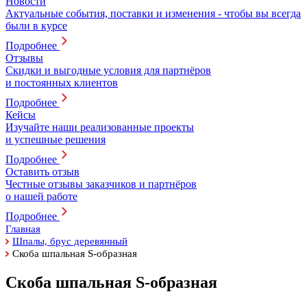
Новости
Актуальные события, поставки и изменения - чтобы вы всегда
были в курсе
Подробнее
Отзывы
Скидки и выгодные условия для партнёров
и постоянных клиентов
Подробнее
Кейсы
Изучайте наши реализованные проекты
и успешные решения
Подробнее
Оставить отзыв
Честные отзывы заказчиков и партнёров
о нашей работе
Подробнее
Главная
Шпалы, брус деревянный
Скоба шпальная S-образная
Скоба шпальная S-образная