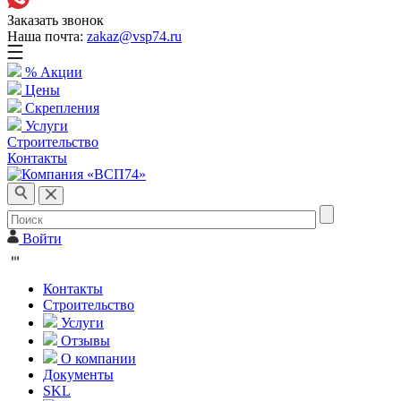
Заказать звонок
Наша почта:
zakaz@vsp74.ru
% Акции
Цены
Скрепления
Услуги
Строительство
Контакты
Войти
Контакты
Строительство
Услуги
Отзывы
О компании
Документы
SKL