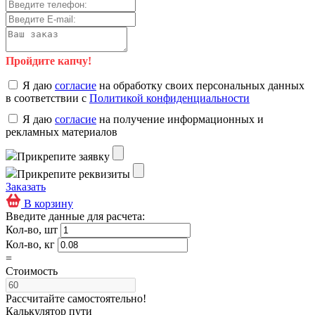
Пройдите капчу!
Я даю
согласие
на обработку своих персональных данных
в соответствии с
Политикой конфиденциальности
Я даю
согласие
на получение информационных и
рекламных материалов
Прикрепите заявку
Прикрепите реквизиты
Заказать
В корзину
Введите данные для расчета:
Кол-во, шт
Кол-во, кг
=
Стоимость
Рассчитайте самостоятельно!
Калькулятор пути