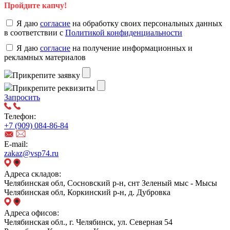
Пройдите капчу!
Я даю
согласие
на обработку своих персональных данных
в соответствии с
Политикой конфиденциальности
Я даю
согласие
на получение информационных и
рекламных материалов
Прикрепите заявку
Прикрепите реквизиты
Запросить
Телефон:
+7 (909) 084-86-84
E-mail:
zakaz@vsp74.ru
Адреса складов:
Челябинская обл, Сосновский р-н, снт Зеленый мыс - Мысы
Челябинская обл, Коркинский р-н, д. Дубровка
Адреса офисов:
Челябинская обл., г. Челябинск, ул. Северная 54