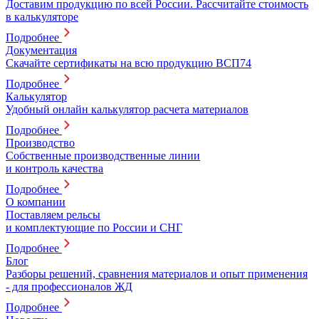
Доставим продукцию по всей России. Рассчитайте стоимость
в калькуляторе
Подробнее
Документация
Скачайте сертификаты на всю продукцию ВСП74
Подробнее
Калькулятор
Удобный онлайн калькулятор расчета материалов
Подробнее
Производство
Собственные производственные линии
и контроль качества
Подробнее
О компании
Поставляем рельсы
и комплектующие по России и СНГ
Подробнее
Блог
Разборы решений, сравнения материалов и опыт применения
- для профессионалов ЖД
Подробнее