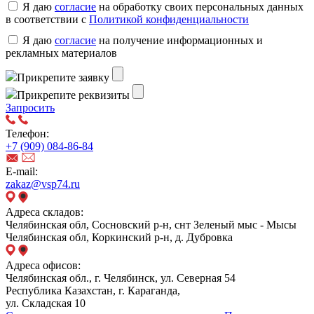
Я даю
согласие
на обработку своих персональных данных
в соответствии с
Политикой конфиденциальности
Я даю
согласие
на получение информационных и
рекламных материалов
Прикрепите заявку
Прикрепите реквизиты
Запросить
Телефон:
+7 (909) 084-86-84
E-mail:
zakaz@vsp74.ru
Адреса складов:
Челябинская обл, Сосновский р-н, снт Зеленый мыс - Мысы
Челябинская обл, Коркинский р-н, д. Дубровка
Адреса офисов:
Челябинская обл., г. Челябинск, ул. Северная 54
Республика Казахстан, г. Караганда,
ул. Складская 10