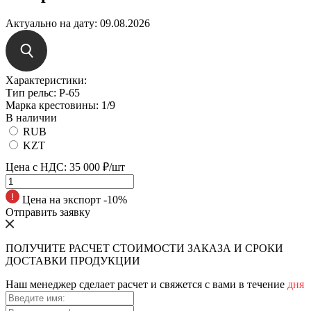
Актуально на дату:
09.08.2026
Характеристики:
Tип peльc:
Р-65
Mapкa кpecтoвины:
1/9
В наличии
RUB
KZT
Цена с НДС:
35 000 ₽/шт
Цена на экспорт -10%
Отправить заявку
ПОЛУЧИТЕ РАСЧЕТ СТОИМОСТИ ЗАКАЗА И СРОКИ
ДОСТАВКИ ПРОДУКЦИИ
Наш менеджер сделает расчет и свяжется с вами в течение
дня