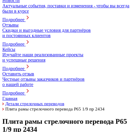
Новости
Актуальные события, поставки и изменения - чтобы вы всегда
были в курсе
Подробнее
Отзывы
Скидки и выгодные условия для партнёров
и постоянных клиентов
Подробнее
Кейсы
Изучайте наши реализованные проекты
и успешные решения
Подробнее
Оставить отзыв
Честные отзывы заказчиков и партнёров
о нашей работе
Подробнее
Главная
Детали стрелочных переводов
Плита рамы стрелочного перевода Р65 1/9 пр 2434
Плита рамы стрелочного перевода Р65
1/9 пр 2434