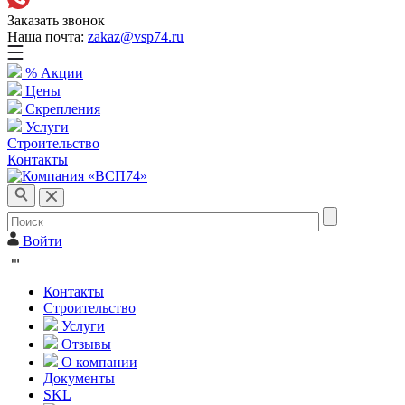
Заказать звонок
Наша почта:
zakaz@vsp74.ru
% Акции
Цены
Скрепления
Услуги
Строительство
Контакты
Войти
Контакты
Строительство
Услуги
Отзывы
О компании
Документы
SKL