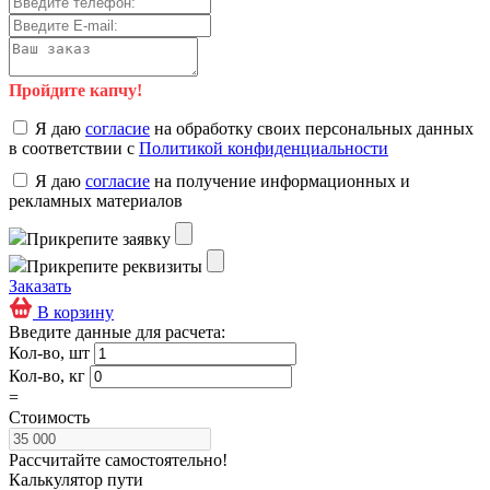
Пройдите капчу!
Я даю
согласие
на обработку своих персональных данных
в соответствии с
Политикой конфиденциальности
Я даю
согласие
на получение информационных и
рекламных материалов
Прикрепите заявку
Прикрепите реквизиты
Заказать
В корзину
Введите данные для расчета:
Кол-во, шт
Кол-во, кг
=
Стоимость
Рассчитайте самостоятельно!
Калькулятор пути