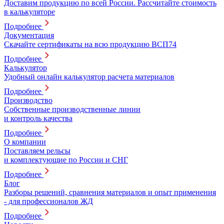
Доставим продукцию по всей России. Рассчитайте стоимость
в калькуляторе
Подробнее
Документация
Скачайте сертификаты на всю продукцию ВСП74
Подробнее
Калькулятор
Удобный онлайн калькулятор расчета материалов
Подробнее
Производство
Собственные производственные линии
и контроль качества
Подробнее
О компании
Поставляем рельсы
и комплектующие по России и СНГ
Подробнее
Блог
Разборы решений, сравнения материалов и опыт применения
- для профессионалов ЖД
Подробнее