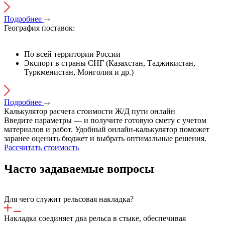
Подробнее
География поставок:
По всей территории России
Экспорт в страны СНГ (Казахстан, Таджикистан,
Туркменистан, Монголия и др.)
Подробнее
Калькулятор расчета стоимости
Ж/Д
пути онлайн
Введите параметры — и получите готовую смету с учетом
материалов и работ. Удобный онлайн-калькулятор поможет
заранее оценить бюджет и выбрать оптимальные решения.
Рассчитать стоимость
Часто задаваемые вопросы
Для чего служит рельсовая накладка?
Накладка соединяет два рельса в стыке, обеспечивая