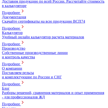
Доставим продукцию по всей России. Рассчитайте стоимость
в калькуляторе
Подробнее
Документация
Скачайте сертификаты на всю продукцию ВСП74
Подробнее
Калькулятор
Удобный онлайн калькулятор расчета материалов
Подробнее
Производство
Собственные производственные линии
и контроль качества
Подробнее
О компании
Поставляем рельсы
и комплектующие по России и СНГ
Подробнее
Блог
Разборы решений, сравнения материалов и опыт применения
- для профессионалов ЖД
Подробнее