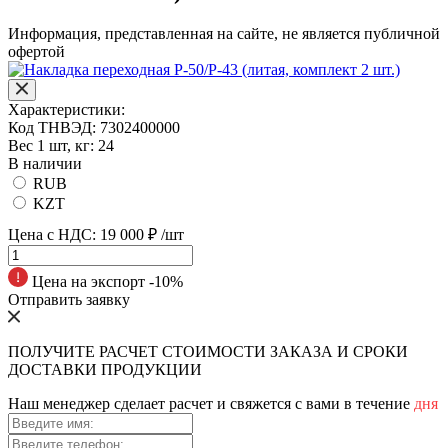
Информация, представленная на сайте, не является публичной
офертой
Характеристики:
Код ТНВЭД:
7302400000
Вес 1 шт, кг:
24
В наличии
RUB
KZT
Цена с НДС:
19 000 ₽
/шт
Цена на экспорт -10%
Отправить заявку
ПОЛУЧИТЕ РАСЧЕТ СТОИМОСТИ ЗАКАЗА И СРОКИ
ДОСТАВКИ ПРОДУКЦИИ
Наш менеджер сделает расчет и свяжется с вами в течение
дня