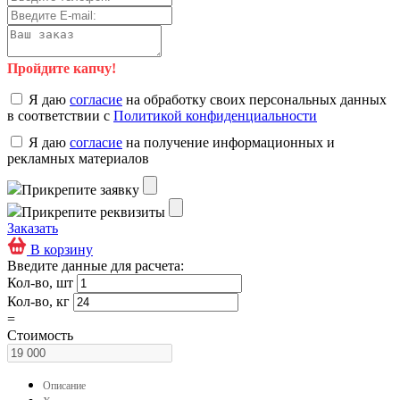
Пройдите капчу!
Я даю
согласие
на обработку своих персональных данных
в соответствии с
Политикой конфиденциальности
Я даю
согласие
на получение информационных и
рекламных материалов
Прикрепите заявку
Прикрепите реквизиты
Заказать
В корзину
Введите данные для расчета:
Кол-во, шт
Кол-во, кг
=
Стоимость
Описание