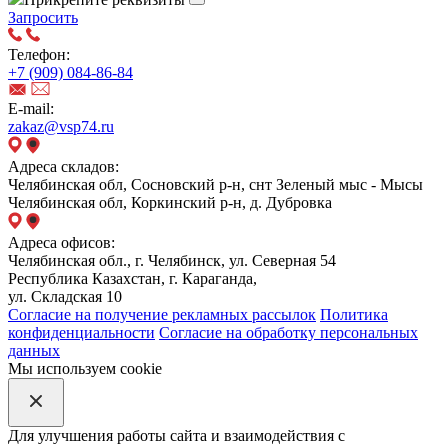
Запросить
Телефон:
+7 (909) 084-86-84
E-mail:
zakaz@vsp74.ru
Адреса складов:
Челябинская обл, Сосновский р-н, снт Зеленый мыс - Мысы
Челябинская обл, Коркинский р-н, д. Дубровка
Адреса офисов:
Челябинская обл., г. Челябинск, ул. Северная 54
Республика Казахстан, г. Караганда,
ул. Складская 10
Согласие на получение рекламных рассылок
Политика
конфиденциальности
Согласие на обработку персональных
данных
Мы используем cookie
Для улучшения работы сайта и взаимодействия с