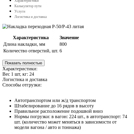
Характеристики
Калькулятор пути
Услуги
Логистика и доставка
Характеристика
Значение
Длина накладки, мм
800
Количество отверстий, шт.
6
Показать полностью
Характеристики:
Вес 1 шт, кг:
24
Логистика и доставка
Способы отгрузки:
Автотранспортом или ж/д транспортом
Штабелирование до 16 рядов в высоту
Правильное расположение подошвой вниз
Нормы погрузки: в вагон: 224 шт., в автотранспорт: 74
шт. (количество может меняться в зависимости от
модели вагона / авто и тоннажа)