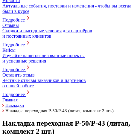
Новости
Актуальные события, поставки и изменения - чтобы вы всегда
были в курсе
Подробнее
Отзывы
Скидки и выгодные условия для партнёров
и постоянных клиентов
Подробнее
Кейсы
Изучайте наши реализованные проекты
и успешные решения
Подробнее
Оставить отзыв
Честные отзывы заказчиков и партнёров
о нашей работе
Подробнее
Главная
Накладки
Накладка переходная Р-50/Р-43 (литая, комплект 2 шт.)
Накладка переходная Р-50/Р-43 (литая,
комплект 2 шт.)