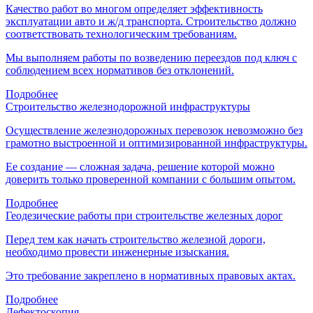
Качество работ во многом определяет эффективность
эксплуатации авто и ж/д транспорта. Строительство должно
соответствовать технологическим требованиям.
Мы выполняем работы по возведению переездов под ключ с
соблюдением всех нормативов без отклонений.
Подробнее
Строительство железнодорожной инфраструктуры
Осуществление железнодорожных перевозок невозможно без
грамотно выстроенной и оптимизированной инфраструктуры.
Ее создание — сложная задача, решение которой можно
доверить только проверенной компании с большим опытом.
Подробнее
Геодезические работы при строительстве железных дорог
Перед тем как начать строительство железной дороги,
необходимо провести инженерные изыскания.
Это требование закреплено в нормативных правовых актах.
Подробнее
Дефектоскопия