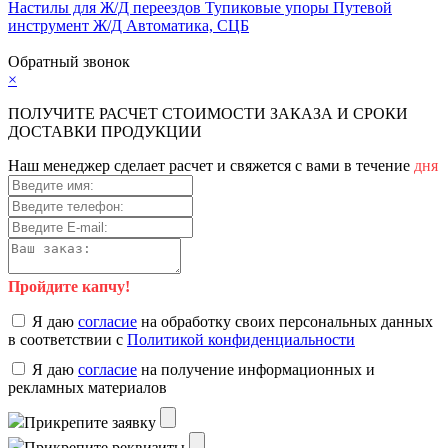
Настилы для Ж/Д переездов
Тупиковые упоры
Путевой
инструмент
Ж/Д Автоматика, СЦБ
Карта сайта
Обратный звонок
×
ПОЛУЧИТЕ РАСЧЕТ СТОИМОСТИ ЗАКАЗА И СРОКИ
ДОСТАВКИ ПРОДУКЦИИ
Наш менеджер сделает расчет и свяжется с вами в течение
дня
Пройдите капчу!
Я даю
согласие
на обработку своих персональных данных
в соответствии с
Политикой конфиденциальности
Я даю
согласие
на получение информационных и
рекламных материалов
Прикрепите заявку
Прикрепите реквизиты