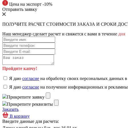
Цена на экспорт -10%
Отправить заявку
ПОЛУЧИТЕ РАСЧЕТ СТОИМОСТИ ЗАКАЗА И СРОКИ ДО
Наш менеджер сделает расчет и свяжется с вами в течение
дня
Пройдите капчу!
Я даю
согласие
на обработку своих персональных данных в
Я даю
согласие
на получение информационных и рекламны
Прикрепите заявку
Прикрепите реквизиты
Заказать
В корзину
Введите данные для расчета:
Длина одной рельсы 0 м , вес 16.01 кг