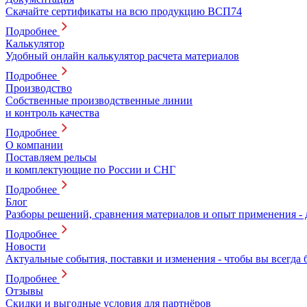
Скачайте сертификаты на всю продукцию ВСП74
Подробнее
Калькулятор
Удобный онлайн калькулятор расчета материалов
Подробнее
Производство
Собственные производственные линии
и контроль качества
Подробнее
О компании
Поставляем рельсы
и комплектующие по России и СНГ
Подробнее
Блог
Разборы решений, сравнения материалов и опыт применения -
Подробнее
Новости
Актуальные события, поставки и изменения - чтобы вы всегда 
Подробнее
Отзывы
Скидки и выгодные условия для партнёров