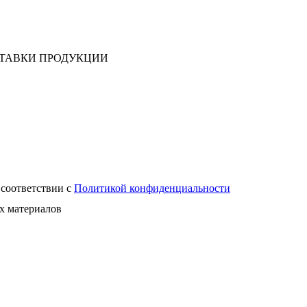
СТАВКИ ПРОДУКЦИИ
 соответствии с
Политикой конфиденциальности
х материалов