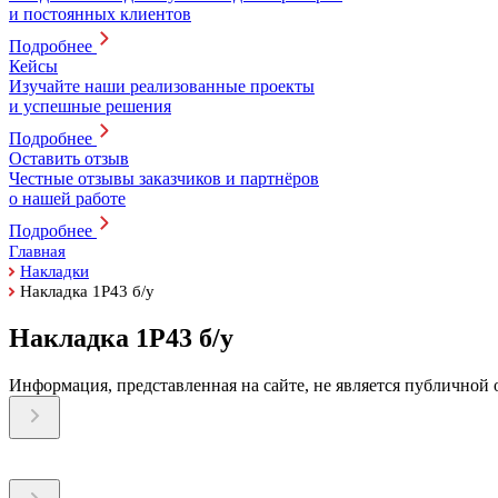
и постоянных клиентов
Подробнее
Кейсы
Изучайте наши реализованные проекты
и успешные решения
Подробнее
Оставить отзыв
Честные отзывы заказчиков и партнёров
о нашей работе
Подробнее
Главная
Накладки
Накладка 1Р43 б/у
Накладка 1Р43 б/у
Информация, представленная на сайте, не является публичной