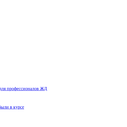
 для профессионалов ЖД
были в курсе