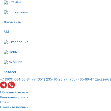
Отзывы
О компании
Документы
SKL
Скрепления
Цены
% Акции
Каталог
+7 (909) 084-86-84
+7 (351) 235-10-23
+7 (705) 485-89-47
zakaz@vs
Обратный звонок
Калькулятор пути
Прайс
Скачайте полный