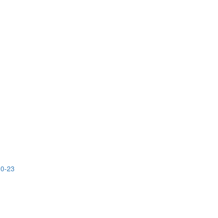
10-23