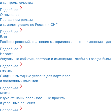
и контроль качества
Подробнее
О компании
Поставляем рельсы
и комплектующие по России и СНГ
Подробнее
Блог
Разборы решений, сравнения материалов и опыт применения - д
Подробнее
Новости
Актуальные события, поставки и изменения - чтобы вы всегда были
Подробнее
Отзывы
Скидки и выгодные условия для партнёров
и постоянных клиентов
Подробнее
Кейсы
Изучайте наши реализованные проекты
и успешные решения
Подробнее