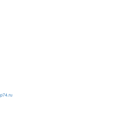
p74.ru