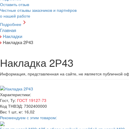
Оставить отзыв
Честные отзывы заказчиков и партнёров
о нашей работе
Подробнее
Главная
Накладки
Накладка 2Р43
Накладка 2Р43
Информация, представленная на сайте, не является публичной о
Характеристики:
Гост, Ту:
ГОСТ 19127-73
Код ТНВЭД:
7302400000
Вес 1 шт, кг:
16,02
Рекомендуем с этим товаром: