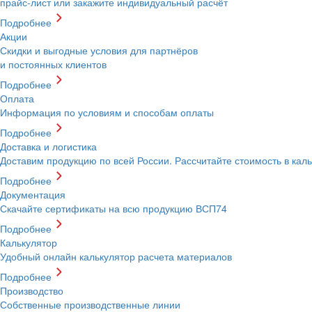
прайс-лист или закажите индивидуальный расчёт
Подробнее
Акции
Скидки и выгодные условия для партнёров
и постоянных клиентов
Подробнее
Оплата
Информация по условиям и способам оплаты
Подробнее
Доставка и логистика
Доставим продукцию по всей России. Рассчитайте стоимость в кал
Подробнее
Документация
Скачайте сертификаты на всю продукцию ВСП74
Подробнее
Калькулятор
Удобный онлайн калькулятор расчета материалов
Подробнее
Производство
Собственные производственные линии