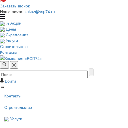
Заказать звонок
Наша почта:
zakaz@vsp74.ru
% Акции
Цены
Скрепления
Услуги
Строительство
Контакты
Войти
Контакты
Строительство
Услуги