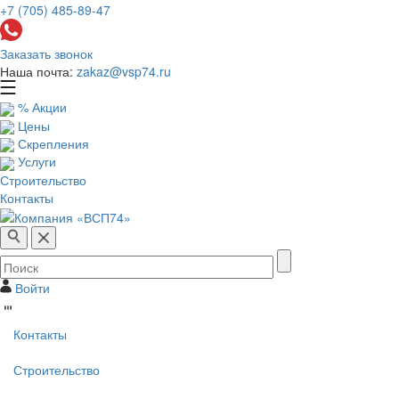
+7 (705) 485-89-47
Заказать звонок
Наша почта:
zakaz@vsp74.ru
% Акции
Цены
Скрепления
Услуги
Строительство
Контакты
Войти
Контакты
Строительство