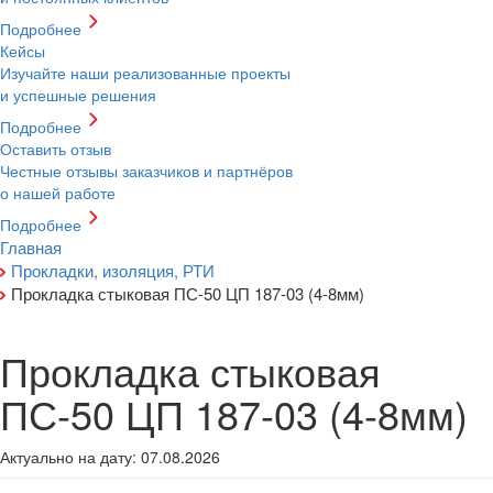
Подробнее
Кейсы
Изучайте наши реализованные проекты
и успешные решения
Подробнее
Оставить отзыв
Честные отзывы заказчиков и партнёров
о нашей работе
Подробнее
Главная
Прокладки, изоляция, РТИ
Прокладка стыковая ПС-50 ЦП 187-03 (4-8мм)
Прокладка стыковая
ПС-50 ЦП 187-03 (4-8мм)
Актуально на дату:
07.08.2026