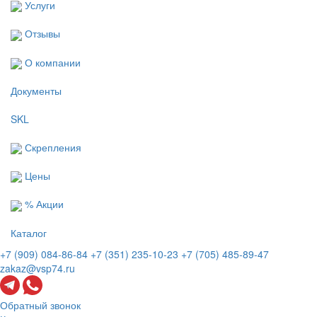
Услуги
Отзывы
О компании
Документы
SKL
Скрепления
Цены
% Акции
Каталог
+7 (909) 084-86-84
+7 (351) 235-10-23
+7 (705) 485-89-47
zakaz@vsp74.ru
Обратный звонок