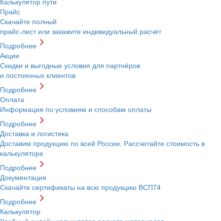
Калькулятор пути
Прайс
Скачайте полный
прайс-лист или закажите индивидуальный расчёт
Подробнее
Акции
Скидки и выгодные условия для партнёров
и постоянных клиентов
Подробнее
Оплата
Информация по условиям и способам оплаты
Подробнее
Доставка и логистика
Доставим продукцию по всей России. Рассчитайте стоимость в
калькуляторе
Подробнее
Документация
Скачайте сертификаты на всю продукцию ВСП74
Подробнее
Калькулятор
Удобный онлайн калькулятор расчета материалов