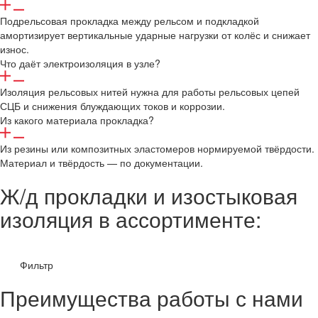
Подрельсовая прокладка между рельсом и подкладкой
амортизирует вертикальные ударные нагрузки от колёс и снижает
износ.
Что даёт электроизоляция в узле?
Изоляция рельсовых нитей нужна для работы рельсовых цепей
СЦБ и снижения блуждающих токов и коррозии.
Из какого материала прокладка?
Из резины или композитных эластомеров нормируемой твёрдости.
Материал и твёрдость — по документации.
Ж/д прокладки и изостыковая
изоляция в ассортименте:
Фильтр
Преимущества работы с нами