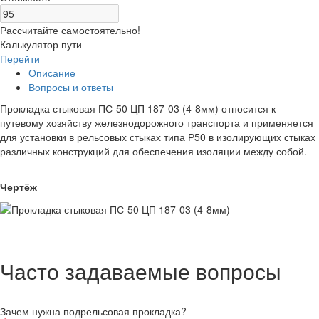
Рассчитайте самостоятельно!
Калькулятор пути
Перейти
Описание
Вопросы и ответы
Прокладка стыковая ПС-50 ЦП 187-03 (4-8мм) относится к
путевому хозяйству железнодорожного транспорта и применяется
для установки в рельсовых стыках типа Р50 в изолирующих стыках
различных конструкций для обеспечения изоляции между собой.
Чертёж
Часто задаваемые вопросы
Зачем нужна подрельсовая прокладка?