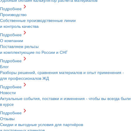
Подробнее
Производство
Собственные производственные линии
и контроль качества
Подробнее
О компании
Поставляем рельсы
и комплектующие по России и СНГ
Подробнее
Блог
Разборы решений, сравнения материалов и опыт применения -
для профессионалов ЖД
Подробнее
Новости
Актуальные события, поставки и изменения - чтобы вы всегда были
в курсе
Подробнее
Отзывы
Скидки и выгодные условия для партнёров
и постоянных клиентов