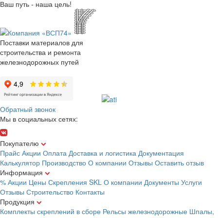
Ваш путь - наша цель!
Поставки материалов для
строительства и ремонта
железнодорожных путей
Обратный звонок
Мы в социальных сетях:
Покупателю
Прайс
Акции
Оплата
Доставка и логистика
Документация
Калькулятор
Производство
О компании
Отзывы
Оставить отзыв
Информация
% Акции
Цены
Скрепления
SKL
О компании
Документы
Услуги
Отзывы
Строительство
Контакты
Продукция
Комплекты скреплений в сборе
Рельсы железнодорожные
Шпалы,