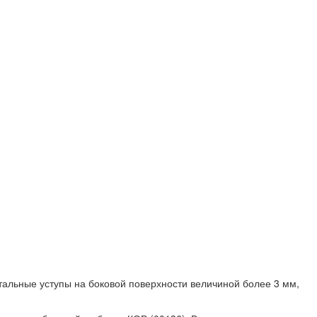
тальные уступы на боковой поверхности величиной более 3 мм,