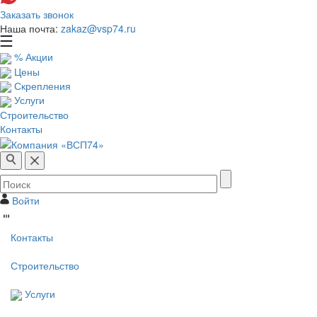
Заказать звонок
Наша почта:
zakaz@vsp74.ru
% Акции
Цены
Скрепления
Услуги
Строительство
Контакты
Войти
Контакты
Строительство
Услуги