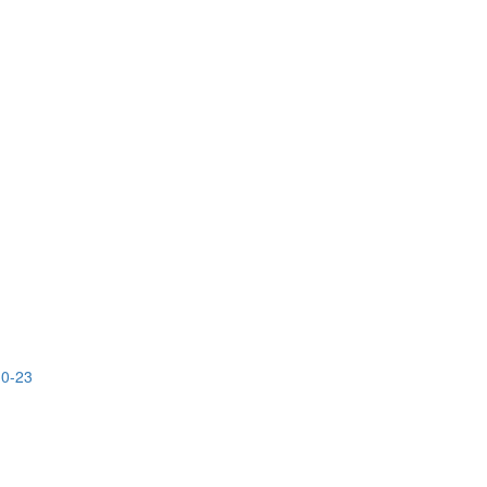
10-23