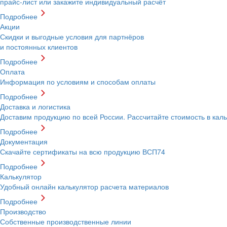
прайс-лист или закажите индивидуальный расчёт
Подробнее
Акции
Скидки и выгодные условия для партнёров
и постоянных клиентов
Подробнее
Оплата
Информация по условиям и способам оплаты
Подробнее
Доставка и логистика
Доставим продукцию по всей России. Рассчитайте стоимость в кал
Подробнее
Документация
Скачайте сертификаты на всю продукцию ВСП74
Подробнее
Калькулятор
Удобный онлайн калькулятор расчета материалов
Подробнее
Производство
Собственные производственные линии