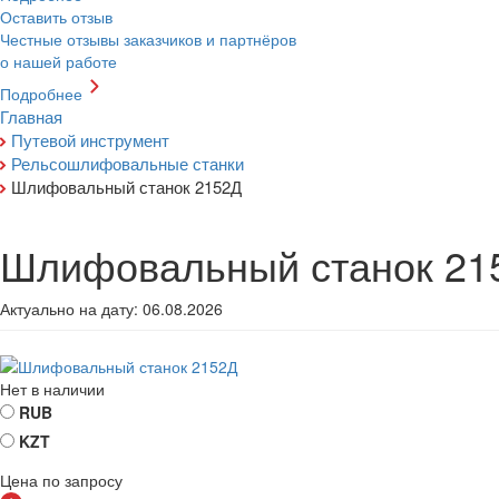
Оставить отзыв
Честные отзывы заказчиков и партнёров
о нашей работе
Подробнее
Главная
Путевой инструмент
Рельсошлифовальные станки
Шлифовальный станок 2152Д
Шлифовальный станок 21
Актуально на дату:
06.08.2026
Нет в наличии
RUB
KZT
Цена по запросу