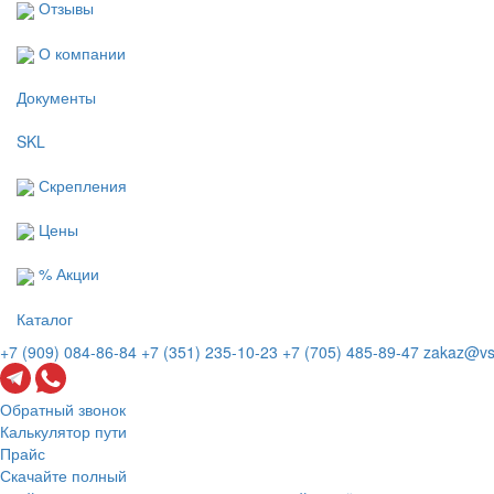
Отзывы
О компании
Документы
SKL
Скрепления
Цены
% Акции
Каталог
+7 (909) 084-86-84
+7 (351) 235-10-23
+7 (705) 485-89-47
zakaz@vs
Обратный звонок
Калькулятор пути
Прайс
Скачайте полный