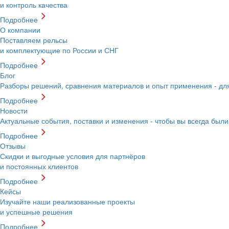
и контроль качества
Подробнее
О компании
Поставляем рельсы
и комплектующие по России и СНГ
Подробнее
Блог
Разборы решений, сравнения материалов и опыт применения - д
Подробнее
Новости
Актуальные события, поставки и изменения - чтобы вы всегда были
Подробнее
Отзывы
Скидки и выгодные условия для партнёров
и постоянных клиентов
Подробнее
Кейсы
Изучайте наши реализованные проекты
и успешные решения
Подробнее