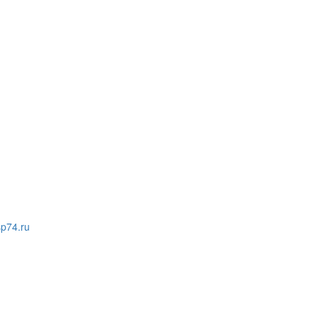
p74.ru