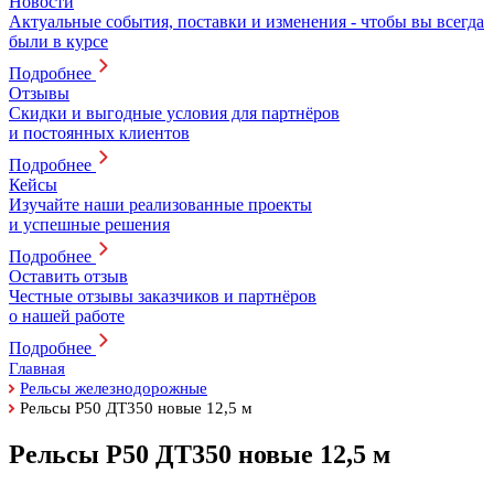
Новости
Актуальные события, поставки и изменения - чтобы вы всегда
были в курсе
Подробнее
Отзывы
Скидки и выгодные условия для партнёров
и постоянных клиентов
Подробнее
Кейсы
Изучайте наши реализованные проекты
и успешные решения
Подробнее
Оставить отзыв
Честные отзывы заказчиков и партнёров
о нашей работе
Подробнее
Главная
Рельсы железнодорожные
Рельсы Р50 ДТ350 новые 12,5 м
Рельсы Р50 ДТ350 новые 12,5 м