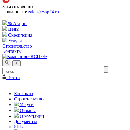
Заказать звонок
Наша почта:
zakaz@vsp74.ru
% Акции
Цены
Скрепления
Услуги
Строительство
Контакты
Войти
Контакты
Строительство
Услуги
Отзывы
О компании
Документы
SKL