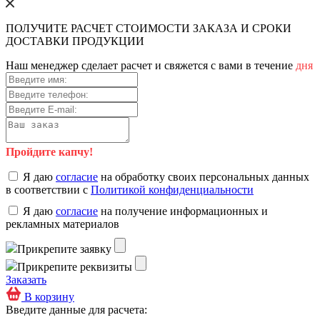
ПОЛУЧИТЕ РАСЧЕТ СТОИМОСТИ ЗАКАЗА И СРОКИ
ДОСТАВКИ ПРОДУКЦИИ
Наш менеджер сделает расчет и свяжется с вами в течение
дня
Пройдите капчу!
Я даю
согласие
на обработку своих персональных данных
в соответствии с
Политикой конфиденциальности
Я даю
согласие
на получение информационных и
рекламных материалов
Прикрепите заявку
Прикрепите реквизиты
Заказать
В корзину
Введите данные для расчета: