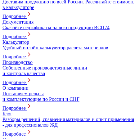
Доставим продукцию по всей России. Рассчитайте стоимость
в калькуляторе
Подробнее
Документация
Скачайте сертификаты на всю продукцию ВСП74
Подробнее
Калькулятор
Удобный онлайн калькулятор расчета материалов
Подробнее
Производство
Собственные производственные линии
и контроль качества
Подробнее
О компании
Поставляем рельсы
и комплектующие по России и СНГ
Подробнее
Блог
Разборы решений, сравнения материалов и опыт применения
- для профессионалов ЖД
Подробнее