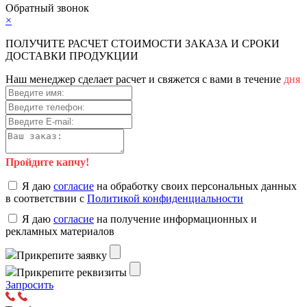
Обратный звонок
×
ПОЛУЧИТЕ РАСЧЕТ СТОИМОСТИ ЗАКАЗА И СРОКИ
ДОСТАВКИ ПРОДУКЦИИ
Наш менеджер сделает расчет и свяжется с вами в течение
дня
Пройдите капчу!
Я даю
согласие
на обработку своих персональных данных
в соответствии с
Политикой конфиденциальности
Я даю
согласие
на получение информационных и
рекламных материалов
Прикрепите заявку
Прикрепите реквизиты
Запросить