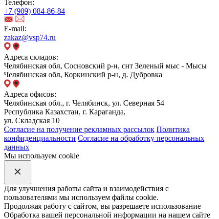
Телефон:
+7 (909) 084-86-84
E-mail:
zakaz@vsp74.ru
Адреса складов:
Челябинская обл, Сосновский р-н, снт Зеленый мыс - Мысы
Челябинская обл, Коркинский р-н, д. Дубровка
Адреса офисов:
Челябинская обл., г. Челябинск, ул. Северная 54
Республика Казахстан, г. Караганда,
ул. Складская 10
Согласие на получение рекламных рассылок
Политика
конфиденциальности
Согласие на обработку персональных
данных
Мы используем cookie
Для улучшения работы сайта и взаимодействия с
пользователями мы используем файлы cookie.
Продолжая работу с сайтом, вы разрешаете использование
Обработка вашей персональной информации на нашем сайте