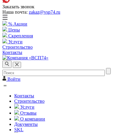
Заказать звонок
Наша почта:
zakaz@vsp74.ru
% Акции
Цены
Скрепления
Услуги
Строительство
Контакты
Войти
Контакты
Строительство
Услуги
Отзывы
О компании
Документы
SKL