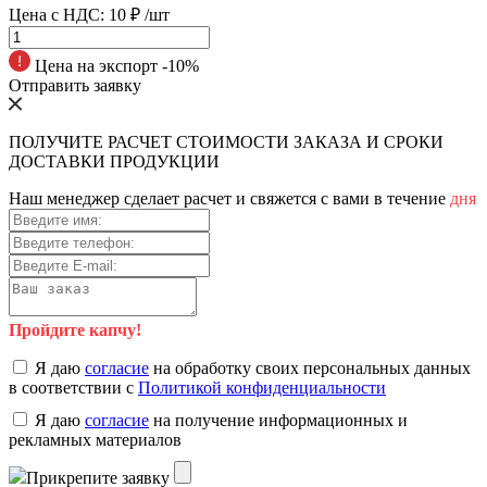
Цена с НДС:
10 ₽
/шт
Цена на экспорт -10%
Отправить заявку
ПОЛУЧИТЕ РАСЧЕТ СТОИМОСТИ ЗАКАЗА И СРОКИ
ДОСТАВКИ ПРОДУКЦИИ
Наш менеджер сделает расчет и свяжется с вами в течение
дня
Пройдите капчу!
Я даю
согласие
на обработку своих персональных данных
в соответствии с
Политикой конфиденциальности
Я даю
согласие
на получение информационных и
рекламных материалов
Прикрепите заявку