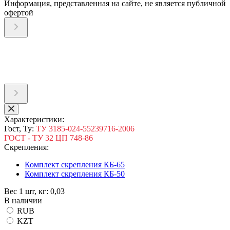
Информация, представленная на сайте, не является публичной
офертой
Характеристики:
Гост, Ту:
ТУ 3185-024-55239716-2006
ГОСТ - ТУ 32 ЦП 748-86
Скрепления:
Комплект скрепления КБ-65
Комплект скрепления КБ-50
Вес 1 шт, кг:
0,03
В наличии
RUB
KZT