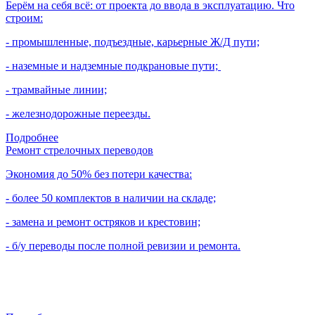
Берём на себя всё: от проекта до ввода в эксплуатацию. Что
строим:
- промышленные, подъездные, карьерные Ж/Д пути;
- наземные и надземные подкрановые пути;
- трамвайные линии;
- железнодорожные переезды.
Подробнее
Ремонт стрелочных переводов
Экономия до 50% без потери качества:
- более 50 комплектов в наличии на складе;
- замена и ремонт остряков и крестовин;
- б/у переводы после полной ревизии и ремонта.