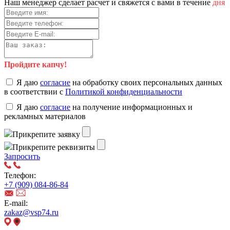
Наш менеджер сделает расчет и свяжется с вами в течение
дня
Пройдите капчу!
Я даю
согласие
на обработку своих персональных данных
в соответствии с
Политикой конфиденциальности
Я даю
согласие
на получение информационных и
рекламных материалов
Прикрепите заявку
Прикрепите реквизиты
Запросить
Телефон:
+7 (909) 084-86-84
E-mail:
zakaz@vsp74.ru