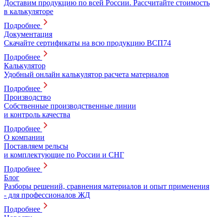
Доставим продукцию по всей России. Рассчитайте стоимость
в калькуляторе
Подробнее
Документация
Скачайте сертификаты на всю продукцию ВСП74
Подробнее
Калькулятор
Удобный онлайн калькулятор расчета материалов
Подробнее
Производство
Собственные производственные линии
и контроль качества
Подробнее
О компании
Поставляем рельсы
и комплектующие по России и СНГ
Подробнее
Блог
Разборы решений, сравнения материалов и опыт применения
- для профессионалов ЖД
Подробнее