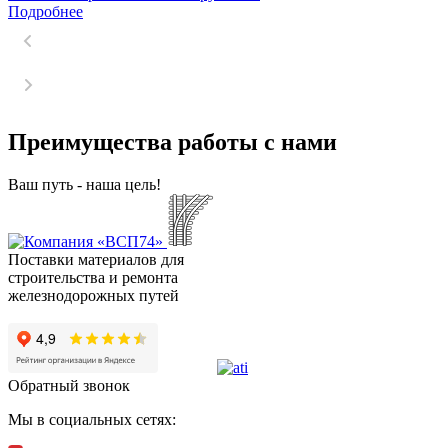
Подробнее
Преимущества работы с нами
Ваш путь - наша цель!
Поставки материалов для
строительства и ремонта
железнодорожных путей
Обратный звонок
Мы в социальных сетях: