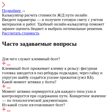
Подробнее
Калькулятор расчета стоимости
Ж/Д
пути онлайн
Введите параметры — и получите готовую смету с учетом
материалов и работ. Удобный онлайн-калькулятор поможет
заранее оценить бюджет и выбрать оптимальные решения.
Рассчитать стоимость
Часто задаваемые вопросы
Для чего служит клеммный болт?
Клеммный болт прижимает клемму к рельсу: фигурная
головка заводится в паз реборды подкладки, через гайку и
упругую шайбу создаётся усилие прижатия (узел КБ).
Какой момент затяжки у болта?
Момент затяжки нормируется для каждого типа узла и
контролируется при содержании пути. Конкретное значение
— по технологической документации.
Из какой стали изготавливают болт?