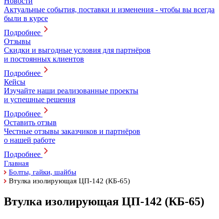
Новости
Актуальные события, поставки и изменения - чтобы вы всегда
были в курсе
Подробнее
Отзывы
Скидки и выгодные условия для партнёров
и постоянных клиентов
Подробнее
Кейсы
Изучайте наши реализованные проекты
и успешные решения
Подробнее
Оставить отзыв
Честные отзывы заказчиков и партнёров
о нашей работе
Подробнее
Главная
Болты, гайки, шайбы
Втулка изолирующая ЦП-142 (КБ-65)
Втулка изолирующая ЦП-142 (КБ-65)