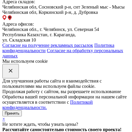
Адреса складов:
Челябинская обл, Сосновский р-н, снт Зеленый мыс - Мысы
Челябинская обл, Коркинский р-н, д. Дубровка
Адреса офисов:
Челябинская обл., г. Челябинск, ул. Северная 54
Республика Казахстан, г. Караганда,
ул. Складская 10
Согласие на получение рекламных рассылок
Политика
конфиденциальности
Согласие на обработку персональных
данных
Мы используем cookie
Для улучшения работы сайта и взаимодействия с
пользователями мы используем файлы cookie.
Продолжая работу с сайтом, вы разрешаете использование
Обработка вашей персональной информации на нашем сайте
осуществляется в соответствии с
Политикой
конфиденциальности.
Принять
×
Не хотите ждать, чтобы узнать цены?
Рассчитайте самостоятельно стоимость своего проекта!