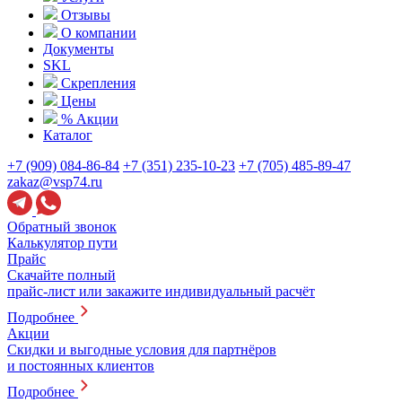
Отзывы
О компании
Документы
SKL
Скрепления
Цены
% Акции
Каталог
+7 (909) 084-86-84
+7 (351) 235-10-23
+7 (705) 485-89-47
zakaz@vsp74.ru
Обратный звонок
Калькулятор пути
Прайс
Скачайте полный
прайс-лист или закажите индивидуальный расчёт
Подробнее
Акции
Скидки и выгодные условия для партнёров
и постоянных клиентов
Подробнее