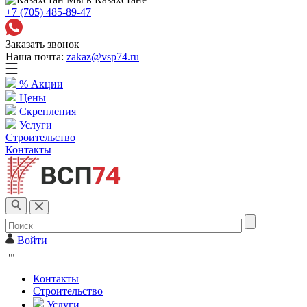
+7 (705) 485-89-47
Заказать звонок
Наша почта:
zakaz@vsp74.ru
% Акции
Цены
Скрепления
Услуги
Строительство
Контакты
Войти
Контакты
Строительство
Услуги