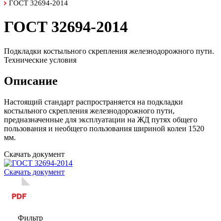
ГОСТ 32694-2014
ГОСТ 32694-2014
Подкладки костыльного скрепления железнодорожного пути.
Технические условия
Описание
Настоящий стандарт распространяется на подкладки
костыльного скрепления железнодорожного пути,
предназначенные для эксплуатации на ЖД путях общего
пользования и необщего пользования шириной колеи 1520
мм.
Скачать документ
Скачать документ
Фильтр