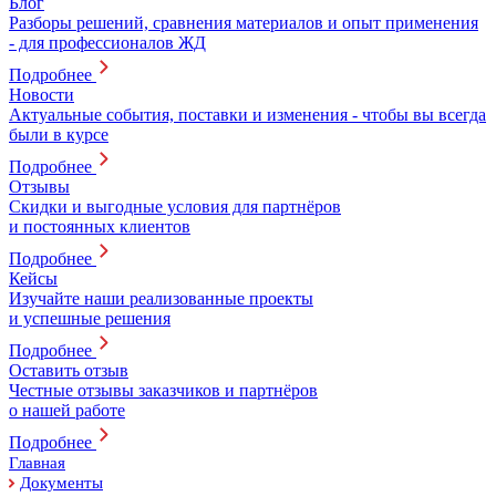
Блог
Разборы решений, сравнения материалов и опыт применения
- для профессионалов ЖД
Подробнее
Новости
Актуальные события, поставки и изменения - чтобы вы всегда
были в курсе
Подробнее
Отзывы
Скидки и выгодные условия для партнёров
и постоянных клиентов
Подробнее
Кейсы
Изучайте наши реализованные проекты
и успешные решения
Подробнее
Оставить отзыв
Честные отзывы заказчиков и партнёров
о нашей работе
Подробнее
Главная
Документы