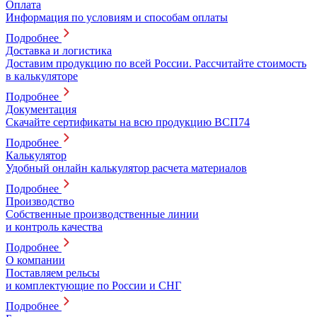
Оплата
Информация по условиям и способам оплаты
Подробнее
Доставка и логистика
Доставим продукцию по всей России. Рассчитайте стоимость
в калькуляторе
Подробнее
Документация
Скачайте сертификаты на всю продукцию ВСП74
Подробнее
Калькулятор
Удобный онлайн калькулятор расчета материалов
Подробнее
Производство
Собственные производственные линии
и контроль качества
Подробнее
О компании
Поставляем рельсы
и комплектующие по России и СНГ
Подробнее