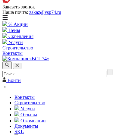
Заказать звонок
Наша почта:
zakaz@vsp74.ru
% Акции
Цены
Скрепления
Услуги
Строительство
Контакты
Войти
Контакты
Строительство
Услуги
Отзывы
О компании
Документы
SKL