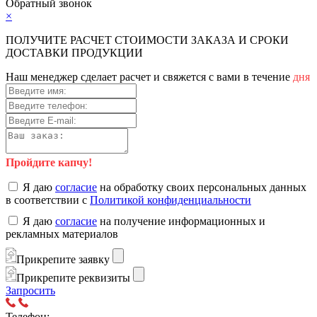
Обратный звонок
×
ПОЛУЧИТЕ РАСЧЕТ СТОИМОСТИ ЗАКАЗА И СРОКИ
ДОСТАВКИ ПРОДУКЦИИ
Наш менеджер сделает расчет и свяжется с вами в течение
дня
Пройдите капчу!
Я даю
согласие
на обработку своих персональных данных
в соответствии с
Политикой конфиденциальности
Я даю
согласие
на получение информационных и
рекламных материалов
Прикрепите заявку
Прикрепите реквизиты
Запросить
Телефон: