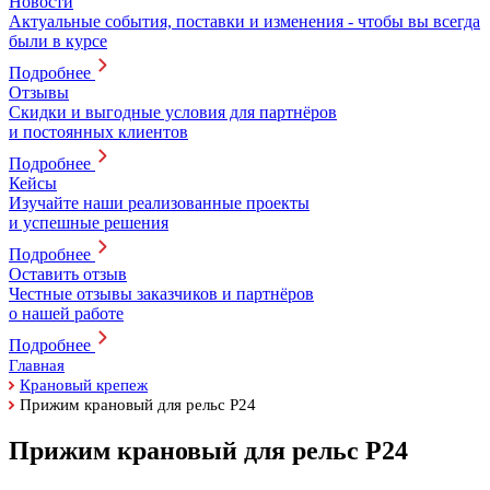
Новости
Актуальные события, поставки и изменения - чтобы вы всегда
были в курсе
Подробнее
Отзывы
Скидки и выгодные условия для партнёров
и постоянных клиентов
Подробнее
Кейсы
Изучайте наши реализованные проекты
и успешные решения
Подробнее
Оставить отзыв
Честные отзывы заказчиков и партнёров
о нашей работе
Подробнее
Главная
Крановый крепеж
Прижим крановый для рельс Р24
Прижим крановый для рельс Р24