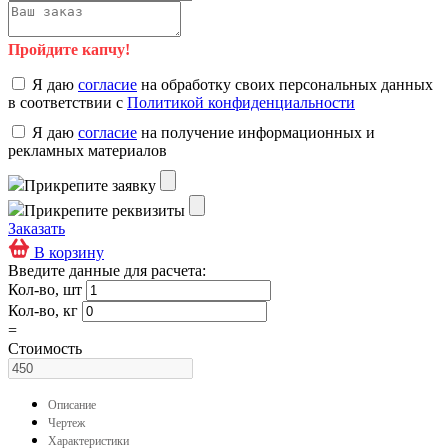
Пройдите капчу!
Я даю
согласие
на обработку своих персональных данных
в соответствии с
Политикой конфиденциальности
Я даю
согласие
на получение информационных и
рекламных материалов
Прикрепите заявку
Прикрепите реквизиты
Заказать
В корзину
Введите данные для расчета:
Кол-во, шт
Кол-во, кг
=
Стоимость
Описание
Чертеж
Характеристики