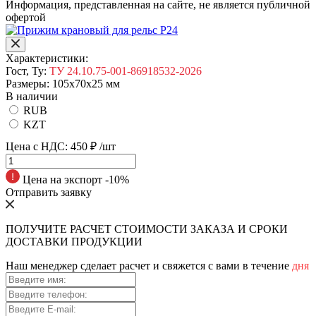
Информация, представленная на сайте, не является публичной
офертой
Характеристики:
Гост, Ту:
ТУ 24.10.75-001-86918532-2026
Размеры:
105х70х25 мм
В наличии
RUB
KZT
Цена с НДС:
450 ₽
/шт
Цена на экспорт -10%
Отправить заявку
ПОЛУЧИТЕ РАСЧЕТ СТОИМОСТИ ЗАКАЗА И СРОКИ
ДОСТАВКИ ПРОДУКЦИИ
Наш менеджер сделает расчет и свяжется с вами в течение
дня