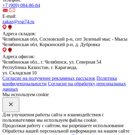
+7 (909) 084-86-84
E-mail:
zakaz@vsp74.ru
Адреса складов:
Челябинская обл, Сосновский р-н, снт Зеленый мыс - Мысы
Челябинская обл, Коркинский р-н, д. Дубровка
Адреса офисов:
Челябинская обл., г. Челябинск, ул. Северная 54
Республика Казахстан, г. Караганда,
ул. Складская 10
Согласие на получение рекламных рассылок
Политика
конфиденциальности
Согласие на обработку персональных
данных
Мы используем cookie
Для улучшения работы сайта и взаимодействия с
пользователями мы используем файлы cookie.
Продолжая работу с сайтом, вы разрешаете использование
Обработка вашей персональной информации на нашем сайте