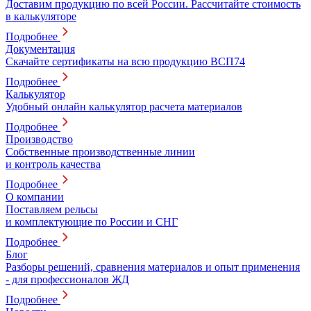
Доставим продукцию по всей России. Рассчитайте стоимость
в калькуляторе
Подробнее
Документация
Скачайте сертификаты на всю продукцию ВСП74
Подробнее
Калькулятор
Удобный онлайн калькулятор расчета материалов
Подробнее
Производство
Собственные производственные линии
и контроль качества
Подробнее
О компании
Поставляем рельсы
и комплектующие по России и СНГ
Подробнее
Блог
Разборы решений, сравнения материалов и опыт применения
- для профессионалов ЖД
Подробнее