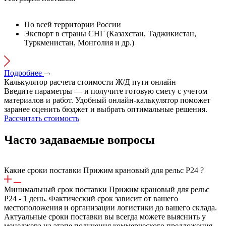
По всей территории России
Экспорт в страны СНГ (Казахстан, Таджикистан,
Туркменистан, Монголия и др.)
Подробнее
Калькулятор расчета стоимости
Ж/Д
пути онлайн
Введите параметры — и получите готовую смету с учетом
материалов и работ. Удобный онлайн-калькулятор поможет
заранее оценить бюджет и выбрать оптимальные решения.
Рассчитать стоимость
Часто задаваемые вопросы
Какие сроки поставки Прижим крановый для рельс Р24 ?
Минимальный срок поставки Прижим крановый для рельс
Р24 - 1 день. Фактический срок зависит от вашего
местоположения и организации логистики до вашего склада.
Актуальные сроки поставки вы всегда можете выяснить у
менеджера на этапе получения коммерческого предложения.