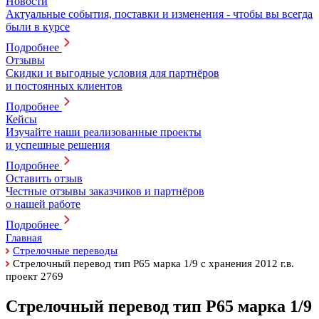
Новости
Актуальные события, поставки и изменения - чтобы вы всегда
были в курсе
Подробнее
Отзывы
Скидки и выгодные условия для партнёров
и постоянных клиентов
Подробнее
Кейсы
Изучайте наши реализованные проекты
и успешные решения
Подробнее
Оставить отзыв
Честные отзывы заказчиков и партнёров
о нашей работе
Подробнее
Главная
Стрелочные переводы
Стрелочный перевод тип Р65 марка 1/9 с хранения 2012 г.в.
проект 2769
Стрелочный перевод тип Р65 марка 1/9