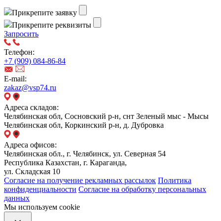
Прикрепите заявку
Прикрепите реквизиты
Запросить
Телефон:
+7 (909) 084-86-84
E-mail:
zakaz@vsp74.ru
Адреса складов:
Челябинская обл, Сосновский р-н, снт Зеленый мыс - Мысы
Челябинская обл, Коркинский р-н, д. Дубровка
Адреса офисов:
Челябинская обл., г. Челябинск, ул. Северная 54
Республика Казахстан, г. Караганда,
ул. Складская 10
Согласие на получение рекламных рассылок
Политика
конфиденциальности
Согласие на обработку персональных
данных
Мы используем cookie