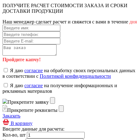
ПОЛУЧИТЕ РАСЧЕТ СТОИМОСТИ ЗАКАЗА И СРОКИ
ДОСТАВКИ ПРОДУКЦИИ
Наш менеджер сделает расчет и свяжется с вами в течение
дня
Пройдите капчу!
Я даю
согласие
на обработку своих персональных данных
в соответствии с
Политикой конфиденциальности
Я даю
согласие
на получение информационных и
рекламных материалов
Прикрепите заявку
Прикрепите реквизиты
Заказать
В корзину
Введите данные для расчета:
Кол-во, шт