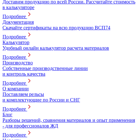
Доставим продукцию по всей России. Рассчитайте стоимость
в калькуляторе
Подробнее
Документация
Скачайте сертификаты на всю продукцию ВСП74
Подробнее
Калькулятор
Удобный онлайн калькулятор расчета материалов
Подробнее
Производство
Собственные производственные линии
и контроль качества
Подробнее
О компании
Поставляем рельсы
и комплектующие по России и СНГ
Подробнее
Блог
Разборы решений, сравнения материалов и опыт применения
- для профессионалов ЖД
Подробнее