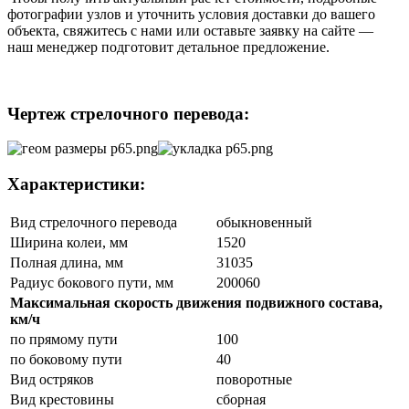
фотографии узлов и уточнить условия доставки до вашего
объекта, свяжитесь с нами или оставьте заявку на сайте —
наш менеджер подготовит детальное предложение.
Чертеж стрелочного перевода:
Характеристики:
Вид стрелочного перевода
обыкновенный
Ширина колеи, мм
1520
Полная длина, мм
31035
Радиус бокового пути, мм
200060
Максимальная скорость движения подвижного состава,
км/ч
по прямому пути
100
по боковому пути
40
Вид остряков
поворотные
Вид крестовины
сборная