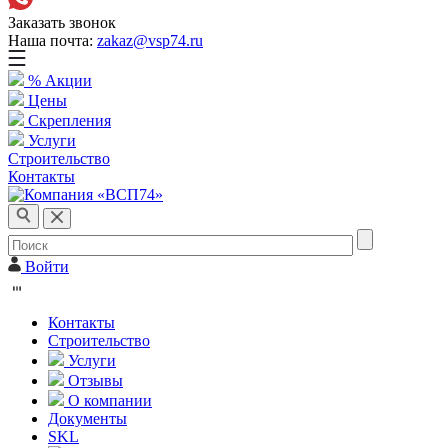
Заказать звонок
Наша почта:
zakaz@vsp74.ru
% Акции
Цены
Скрепления
Услуги
Строительство
Контакты
Войти
Контакты
Строительство
Услуги
Отзывы
О компании
Документы
SKL