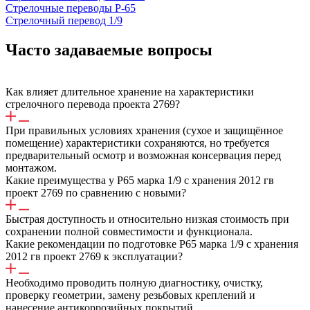
Стрелочные переводы Р-65
Стрелочный перевод 1/9
Часто задаваемые вопросы
Как влияет длительное хранение на характеристики
стрелочного перевода проекта 2769?
При правильных условиях хранения (сухое и защищённое
помещение) характеристики сохраняются, но требуется
предварительный осмотр и возможная консервация перед
монтажом.
Какие преимущества у P65 марка 1/9 c хранения 2012 гв
проект 2769 по сравнению с новыми?
Быстрая доступность и относительно низкая стоимость при
сохранении полной совместимости и функционала.
Какие рекомендации по подготовке P65 марка 1/9 c хранения
2012 гв проект 2769 к эксплуатации?
Необходимо проводить полную диагностику, очистку,
проверку геометрии, замену резьбовых креплений и
нанесение антикоррозийных покрытий.