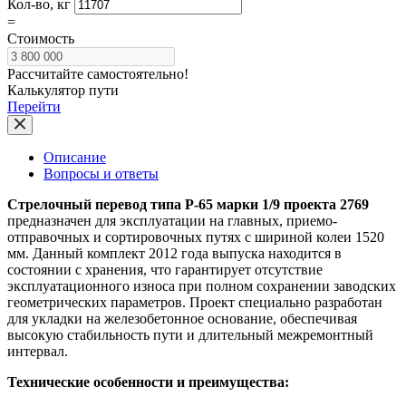
Кол-во, кг
=
Стоимость
Рассчитайте самостоятельно!
Калькулятор пути
Перейти
Описание
Вопросы и ответы
Стрелочный перевод типа Р-65 марки 1/9 проекта 2769
предназначен для эксплуатации на главных, приемо-
отправочных и сортировочных путях с шириной колеи 1520
мм. Данный комплект 2012 года выпуска находится в
состоянии с хранения, что гарантирует отсутствие
эксплуатационного износа при полном сохранении заводских
геометрических параметров. Проект специально разработан
для укладки на железобетонное основание, обеспечивая
высокую стабильность пути и длительный межремонтный
интервал.
Технические особенности и преимущества: