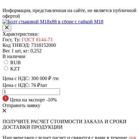
Информация, представленная на сайте, не является публичной
офертой
Характеристики:
Гост, Ту:
ГОСТ 8144-73
Код ТНВЭД:
7318152000
Вес 1 шт, кг:
0,252
В наличии
RUB
KZT
Цена с НДС:
300 000 ₽
/тн
Цена с НДС:
76 ₽/шт
Цена на экспорт -10%
Отправить заявку
ПОЛУЧИТЕ РАСЧЕТ СТОИМОСТИ ЗАКАЗА И СРОКИ
ДОСТАВКИ ПРОДУКЦИИ
Наш менеджер сделает расчет и свяжется с вами в течение
дня