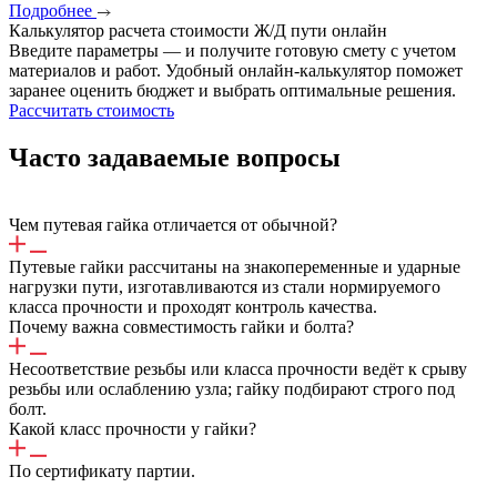
Подробнее
Калькулятор расчета стоимости
Ж/Д
пути онлайн
Введите параметры — и получите готовую смету с учетом
материалов и работ. Удобный онлайн-калькулятор поможет
заранее оценить бюджет и выбрать оптимальные решения.
Рассчитать стоимость
Часто задаваемые вопросы
Чем путевая гайка отличается от обычной?
Путевые гайки рассчитаны на знакопеременные и ударные
нагрузки пути, изготавливаются из стали нормируемого
класса прочности и проходят контроль качества.
Почему важна совместимость гайки и болта?
Несоответствие резьбы или класса прочности ведёт к срыву
резьбы или ослаблению узла; гайку подбирают строго под
болт.
Какой класс прочности у гайки?
По сертификату партии.