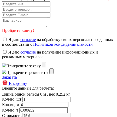
Пройдите капчу!
Я даю
согласие
на обработку своих персональных данных
в соответствии с
Политикой конфиденциальности
Я даю
согласие
на получение информационных и
рекламных материалов
Прикрепите заявку
Прикрепите реквизиты
Заказать
В корзину
Введите данные для расчета:
Длина одной рельсы 0 м , вес 0.252 кг
Кол-во, шт
Кол-во, м
Кол-во, т
Стоимость