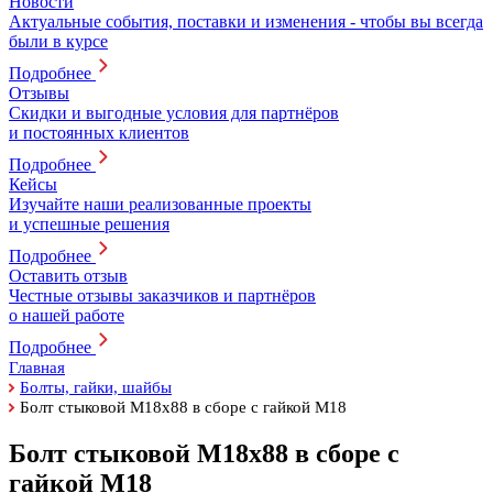
Новости
Актуальные события, поставки и изменения - чтобы вы всегда
были в курсе
Подробнее
Отзывы
Скидки и выгодные условия для партнёров
и постоянных клиентов
Подробнее
Кейсы
Изучайте наши реализованные проекты
и успешные решения
Подробнее
Оставить отзыв
Честные отзывы заказчиков и партнёров
о нашей работе
Подробнее
Главная
Болты, гайки, шайбы
Болт стыковой М18х88 в сборе с гайкой М18
Болт стыковой М18х88 в сборе с
гайкой М18