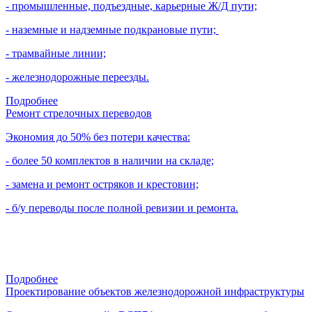
- промышленные, подъездные, карьерные Ж/Д пути;
- наземные и надземные подкрановые пути;
- трамвайные линии;
- железнодорожные переезды.
Подробнее
Ремонт стрелочных переводов
Экономия до 50% без потери качества:
- более 50 комплектов в наличии на складе;
- замена и ремонт остряков и крестовин;
- б/у переводы после полной ревизии и ремонта.
Подробнее
Проектирование объектов железнодорожной инфраструктуры