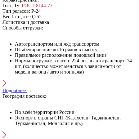
Гост, Ту:
ГОСТ 8144-73
Тип рельсов:
Р-24
Вес 1 шт, кг:
0,252
Логистика и доставка
Способы отгрузки:
Автотранспортом или ж/д транспортом
Штабелирование до 16 рядов в высоту
Правильное расположение подошвой вниз
Нормы погрузки: в вагон: 224 шт., в автотранспорт: 74
шт. (количество может меняться в зависимости от
модели вагона / авто и тоннажа)
Подробнее
География поставок:
По всей территории России
Экспорт в страны СНГ (Казахстан, Таджикистан,
Туркменистан, Монголия и др.)