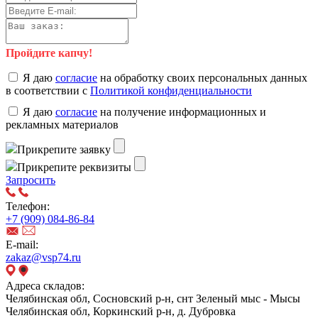
Пройдите капчу!
Я даю
согласие
на обработку своих персональных данных
в соответствии с
Политикой конфиденциальности
Я даю
согласие
на получение информационных и
рекламных материалов
Прикрепите заявку
Прикрепите реквизиты
Запросить
Телефон:
+7 (909) 084-86-84
E-mail:
zakaz@vsp74.ru
Адреса складов:
Челябинская обл, Сосновский р-н, снт Зеленый мыс - Мысы
Челябинская обл, Коркинский р-н, д. Дубровка