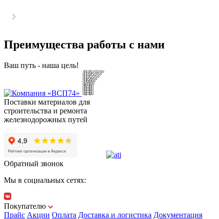
Преимущества работы с нами
Ваш путь - наша цель!
Поставки материалов для
строительства и ремонта
железнодорожных путей
Обратный звонок
Мы в социальных сетях:
Покупателю
Прайс
Акции
Оплата
Доставка и логистика
Документация