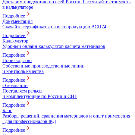
Доставим продукцию по всей России. Рассчитайте стоимость
в калькуляторе
Подробнее
Документация
Скачайте сертификаты на всю продукцию ВСП74
Подробнее
Калькулятор
Удобный онлайн калькулятор расчета материалов
Подробнее
Производство
Собственные производственные линии
и контроль качества
Подробнее
О компании
Поставляем рельсы
и комплектующие по России и СНГ
Подробнее
Блог
Разборы решений, сравнения материалов и опыт применения
- для профессионалов ЖД
Подробнее