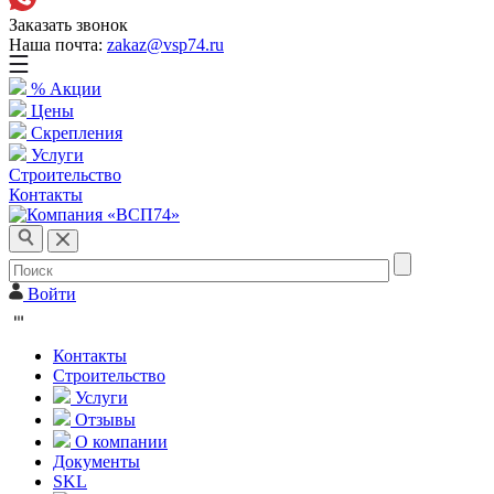
Заказать звонок
Наша почта:
zakaz@vsp74.ru
% Акции
Цены
Скрепления
Услуги
Строительство
Контакты
Войти
Контакты
Строительство
Услуги
Отзывы
О компании
Документы
SKL