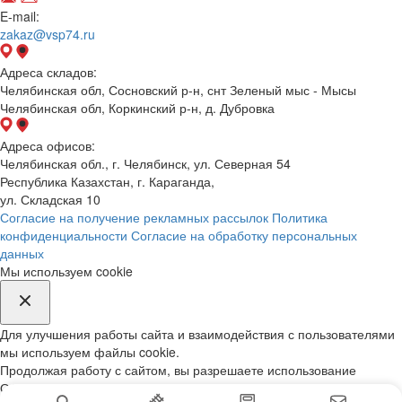
E-mail:
zakaz@vsp74.ru
Адреса складов:
Челябинская обл, Сосновский р-н, снт Зеленый мыс - Мысы
Челябинская обл, Коркинский р-н, д. Дубровка
Адреса офисов:
Челябинская обл., г. Челябинск, ул. Северная 54
Республика Казахстан, г. Караганда,
ул. Складская 10
Согласие на получение рекламных рассылок
Политика
конфиденциальности
Согласие на обработку персональных
данных
Мы используем cookie
Для улучшения работы сайта и взаимодействия с пользователями
мы используем файлы cookie.
Продолжая работу с сайтом, вы разрешаете использование
Обработка вашей персональной информации на нашем сайте