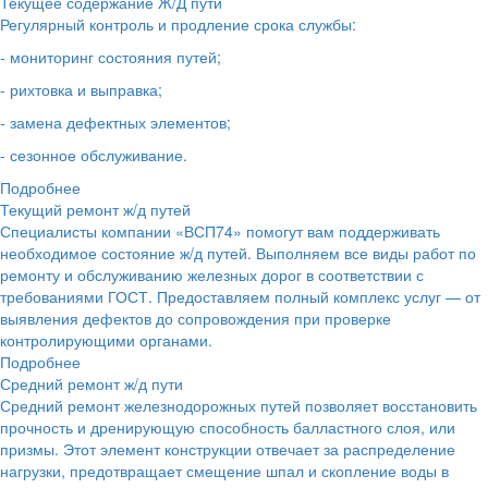
Текущее содержание Ж/Д пути
Регулярный контроль и продление срока службы:
- мониторинг состояния путей;
- рихтовка и выправка;
- замена дефектных элементов;
- сезонное обслуживание.
Подробнее
Текущий ремонт ж/д путей
Специалисты компании «ВСП74» помогут вам поддерживать
необходимое состояние ж/д путей. Выполняем все виды работ по
ремонту и обслуживанию железных дорог в соответствии с
требованиями ГОСТ. Предоставляем полный комплекс услуг — от
выявления дефектов до сопровождения при проверке
контролирующими органами.
Подробнее
Средний ремонт ж/д пути
Средний ремонт железнодорожных путей позволяет восстановить
прочность и дренирующую способность балластного слоя, или
призмы. Этот элемент конструкции отвечает за распределение
нагрузки, предотвращает смещение шпал и скопление воды в