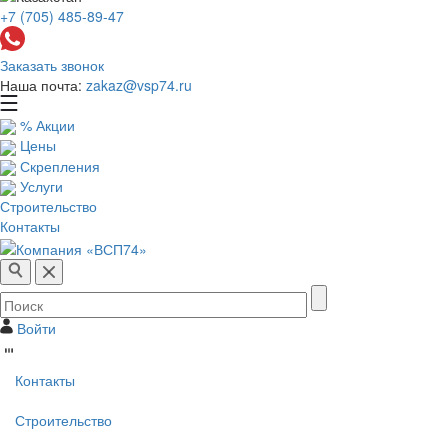
+7 (705) 485-89-47
Заказать звонок
Наша почта:
zakaz@vsp74.ru
% Акции
Цены
Скрепления
Услуги
Строительство
Контакты
Войти
Контакты
Строительство