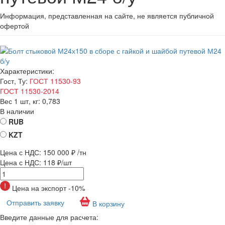
Информация, представленная на сайте, не является публичной
офертой
Характеристики:
Гост, Ту:
ГОСТ 11530-93
ГОСТ 11530-2014
Вес 1 шт, кг:
0,783
В наличии
RUB
KZT
Цена с НДС:
150 000 ₽
/тн
Цена с НДС:
118 ₽/шт
Цена на экспорт -10%
Отправить заявку
В корзину
Введите данные для расчета: