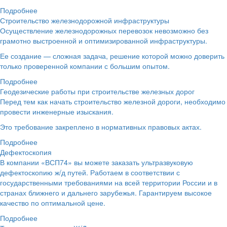
Подробнее
Строительство железнодорожной инфраструктуры
Осуществление железнодорожных перевозок невозможно без
грамотно выстроенной и оптимизированной инфраструктуры.
Ее создание — сложная задача, решение которой можно доверить
только проверенной компании с большим опытом.
Подробнее
Геодезические работы при строительстве железных дорог
Перед тем как начать строительство железной дороги, необходимо
провести инженерные изыскания.
Это требование закреплено в нормативных правовых актах.
Подробнее
Дефектоскопия
В компании «ВСП74» вы можете заказать ультразвуковую
дефектоскопию ж/д путей. Работаем в соответствии с
государственными требованиями на всей территории России и в
странах ближнего и дальнего зарубежья. Гарантируем высокое
качество по оптимальной цене.
Подробнее