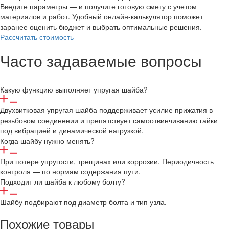
Введите параметры — и получите готовую смету с учетом
материалов и работ. Удобный онлайн-калькулятор поможет
заранее оценить бюджет и выбрать оптимальные решения.
Рассчитать стоимость
Часто задаваемые вопросы
Какую функцию выполняет упругая шайба?
Двухвитковая упругая шайба поддерживает усилие прижатия в
резьбовом соединении и препятствует самоотвинчиванию гайки
под вибрацией и динамической нагрузкой.
Когда шайбу нужно менять?
При потере упругости, трещинах или коррозии. Периодичность
контроля — по нормам содержания пути.
Подходит ли шайба к любому болту?
Шайбу подбирают под диаметр болта и тип узла.
Похожие товары