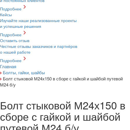
и постоянных клиентов
Подробнее
Кейсы
Изучайте наши реализованные проекты
и успешные решения
Подробнее
Оставить отзыв
Честные отзывы заказчиков и партнёров
о нашей работе
Подробнее
Главная
Болты, гайки, шайбы
Болт стыковой М24х150 в сборе с гайкой и шайбой путевой
М24 б/у
Болт стыковой М24х150 в
сборе с гайкой и шайбой
путевой М24 б/у