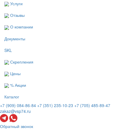
Услуги
Отзывы
О компании
Документы
SKL
Скрепления
Цены
% Акции
Каталог
+7 (909) 084-86-84
+7 (351) 235-10-23
+7 (705) 485-89-47
zakaz@vsp74.ru
Обратный звонок