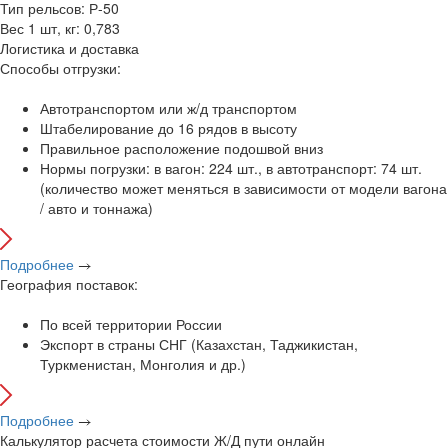
Тип рельсов:
Р-50
Вес 1 шт, кг:
0,783
Логистика и доставка
Способы отгрузки:
Автотранспортом или ж/д транспортом
Штабелирование до 16 рядов в высоту
Правильное расположение подошвой вниз
Нормы погрузки: в вагон: 224 шт., в автотранспорт: 74 шт.
(количество может меняться в зависимости от модели вагона
/ авто и тоннажа)
Подробнее
География поставок:
По всей территории России
Экспорт в страны СНГ (Казахстан, Таджикистан,
Туркменистан, Монголия и др.)
Подробнее
Калькулятор расчета стоимости
Ж/Д
пути онлайн