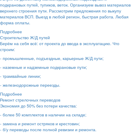
подкрановых путей, тупиков, веток. Организуем вывоз материалов
верхнего строения пути. Рассмотрим предложения по выкупу
материалов ВСП. Выезд в любой регион, быстрая работа. Любая
форма оплаты.
Подробнее
Строительство Ж/Д путей
Берём на себя всё: от проекта до ввода в эксплуатацию. Что
строим:
- промышленные, подъездные, карьерные Ж/Д пути;
- наземные и надземные подкрановые пути;
- трамвайные линии;
- железнодорожные переезды.
Подробнее
Ремонт стрелочных переводов
Экономия до 50% без потери качества:
- более 50 комплектов в наличии на складе;
- замена и ремонт остряков и крестовин;
- б/у переводы после полной ревизии и ремонта.