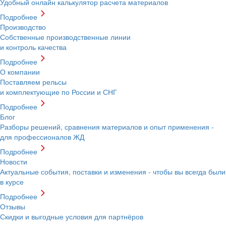
Удобный онлайн калькулятор расчета материалов
Подробнее
Производство
Собственные производственные линии
и контроль качества
Подробнее
О компании
Поставляем рельсы
и комплектующие по России и СНГ
Подробнее
Блог
Разборы решений, сравнения материалов и опыт применения -
для профессионалов ЖД
Подробнее
Новости
Актуальные события, поставки и изменения - чтобы вы всегда были
в курсе
Подробнее
Отзывы
Скидки и выгодные условия для партнёров