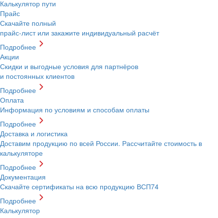
Калькулятор пути
Прайс
Скачайте полный
прайс-лист или закажите индивидуальный расчёт
Подробнее
Акции
Скидки и выгодные условия для партнёров
и постоянных клиентов
Подробнее
Оплата
Информация по условиям и способам оплаты
Подробнее
Доставка и логистика
Доставим продукцию по всей России. Рассчитайте стоимость в
калькуляторе
Подробнее
Документация
Скачайте сертификаты на всю продукцию ВСП74
Подробнее
Калькулятор