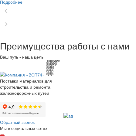
Подробнее
Преимущества работы с нами
Ваш путь - наша цель!
Поставки материалов для
строительства и ремонта
железнодорожных путей
Обратный звонок
Мы в социальных сетях: