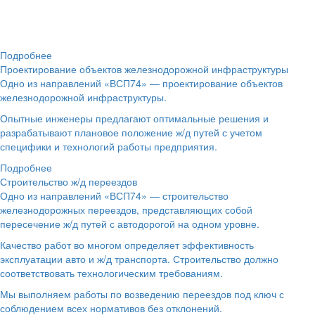
Подробнее
Проектирование объектов железнодорожной инфраструктуры
Одно из направлений «ВСП74» — проектирование объектов
железнодорожной инфраструктуры.
Опытные инженеры предлагают оптимальные решения и
разрабатывают плановое положение ж/д путей с учетом
специфики и технологий работы предприятия.
Подробнее
Строительство ж/д переездов
Одно из направлений «ВСП74» — строительство
железнодорожных переездов, представляющих собой
пересечение ж/д путей с автодорогой на одном уровне.
Качество работ во многом определяет эффективность
эксплуатации авто и ж/д транспорта. Строительство должно
соответствовать технологическим требованиям.
Мы выполняем работы по возведению переездов под ключ с
соблюдением всех нормативов без отклонений.