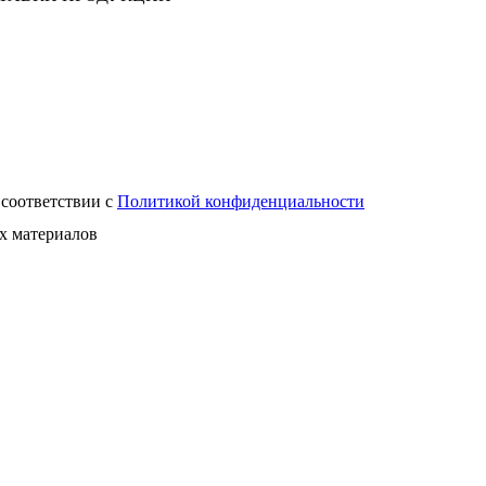
 соответствии с
Политикой конфиденциальности
х материалов