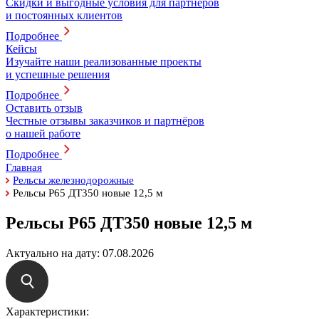
Скидки и выгодные условия для партнёров
и постоянных клиентов
Подробнее
Кейсы
Изучайте наши реализованные проекты
и успешные решения
Подробнее
Оставить отзыв
Честные отзывы заказчиков и партнёров
о нашей работе
Подробнее
Главная
Рельсы железнодорожные
Рельсы Р65 ДТ350 новые 12,5 м
Рельсы Р65 ДТ350 новые 12,5 м
Актуально на дату:
07.08.2026
Характеристики: