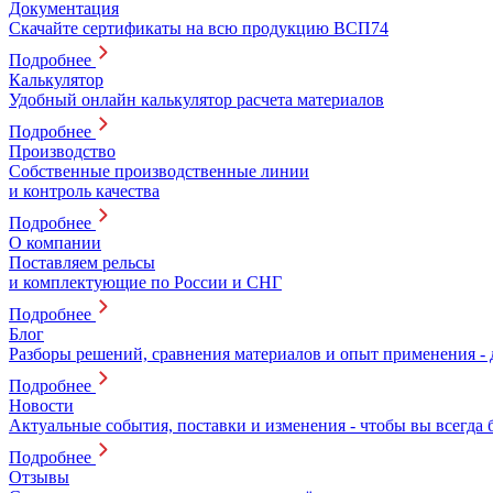
Документация
Скачайте сертификаты на всю продукцию ВСП74
Подробнее
Калькулятор
Удобный онлайн калькулятор расчета материалов
Подробнее
Производство
Собственные производственные линии
и контроль качества
Подробнее
О компании
Поставляем рельсы
и комплектующие по России и СНГ
Подробнее
Блог
Разборы решений, сравнения материалов и опыт применения -
Подробнее
Новости
Актуальные события, поставки и изменения - чтобы вы всегда 
Подробнее
Отзывы