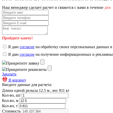
Наш менеджер сделает расчет и свяжется с вами в течение
дня
Пройдите капчу!
Я даю
согласие
на обработку своих персональных данных в
Я даю
согласие
на получение информационных и рекламны
Прикрепите заявку
Прикрепите реквизиты
Заказать
В корзину
Введите данные для расчета:
Длина одной рельсы 12.5 м , вес 811 кг
Кол-во, шт
Кол-во, м
Кол-во, т
Стоимость