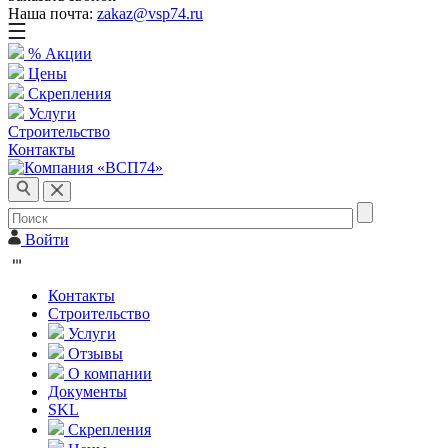
Наша почта:
zakaz@vsp74.ru
% Акции
Цены
Скрепления
Услуги
Строительство
Контакты
Войти
Контакты
Строительство
Услуги
Отзывы
О компании
Документы
SKL
Скрепления