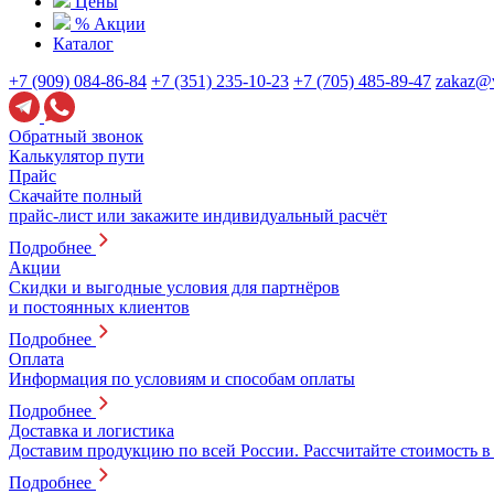
Цены
% Акции
Каталог
+7 (909) 084-86-84
+7 (351) 235-10-23
+7 (705) 485-89-47
zakaz@v
Обратный звонок
Калькулятор пути
Прайс
Скачайте полный
прайс-лист или закажите индивидуальный расчёт
Подробнее
Акции
Скидки и выгодные условия для партнёров
и постоянных клиентов
Подробнее
Оплата
Информация по условиям и способам оплаты
Подробнее
Доставка и логистика
Доставим продукцию по всей России. Рассчитайте стоимость в
Подробнее