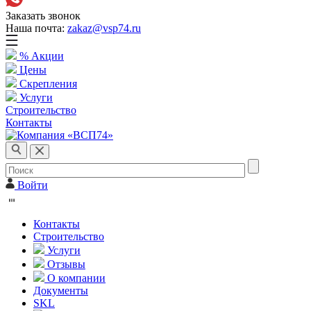
Заказать звонок
Наша почта:
zakaz@vsp74.ru
% Акции
Цены
Скрепления
Услуги
Строительство
Контакты
Войти
Контакты
Строительство
Услуги
Отзывы
О компании
Документы
SKL