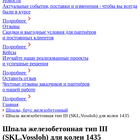
Новости
Актуальные события, поставки и изменения - чтобы вы всегда
были в курсе
Подробнее
Отзывы
Скидки и выгодные условия для партнёров
и постоянных клиентов
Подробнее
Кейсы
Изучайте наши реализованные проекты
и успешные решения
Подробнее
Оставить отзыв
Честные отзывы заказчиков и партнёров
о нашей работе
Подробнее
Главная
Шпалы, брус железобетонный
Шпала железобетонная тип III (SKL,Vossloh) для колеи 1435
Шпала железобетонная тип III
(SKL,Vossloh) для колеи 1435