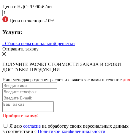
Цена с НДС:
9 990 ₽
/шт
Цена на экспорт -10%
Услуги:
- Сборка рельсо-шпальной решетки
Отправить заявку
ПОЛУЧИТЕ РАСЧЕТ СТОИМОСТИ ЗАКАЗА И СРОКИ
ДОСТАВКИ ПРОДУКЦИИ
Наш менеджер сделает расчет и свяжется с вами в течение
дня
Пройдите капчу!
Я даю
согласие
на обработку своих персональных данных
в соответствии с
Политикой конфиденциальности