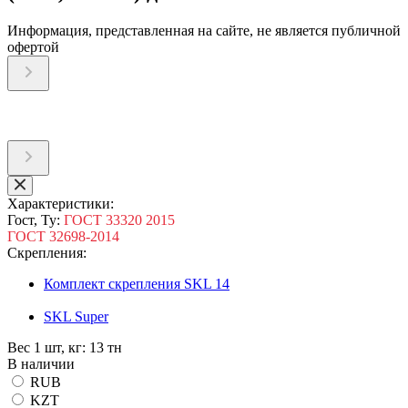
Информация, представленная на сайте, не является публичной
офертой
Характеристики:
Гост, Ту:
ГОСТ 33320 2015
ГОСТ 32698-2014
Скрепления:
Комплект скрепления SKL 14
SKL Super
Вес 1 шт, кг:
13 тн
В наличии
RUB
KZT