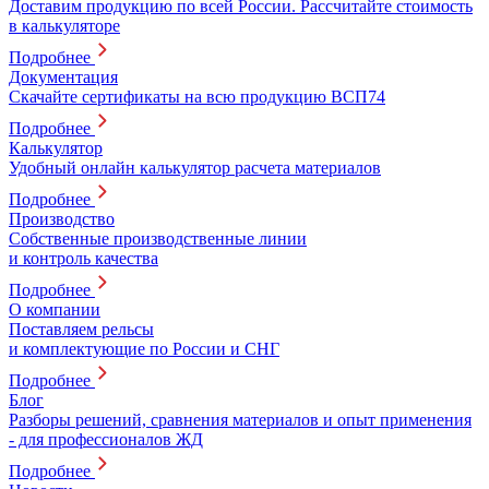
Доставим продукцию по всей России. Рассчитайте стоимость
в калькуляторе
Подробнее
Документация
Скачайте сертификаты на всю продукцию ВСП74
Подробнее
Калькулятор
Удобный онлайн калькулятор расчета материалов
Подробнее
Производство
Собственные производственные линии
и контроль качества
Подробнее
О компании
Поставляем рельсы
и комплектующие по России и СНГ
Подробнее
Блог
Разборы решений, сравнения материалов и опыт применения
- для профессионалов ЖД
Подробнее