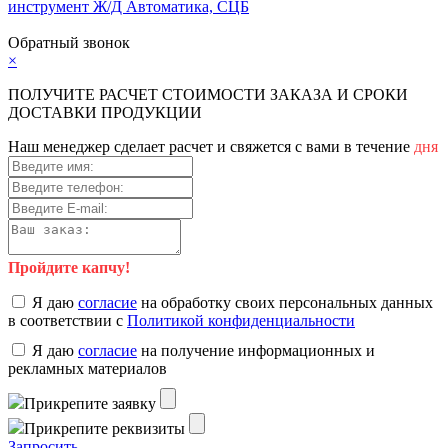
инструмент
Ж/Д Автоматика, СЦБ
Карта сайта
Обратный звонок
×
ПОЛУЧИТЕ РАСЧЕТ СТОИМОСТИ ЗАКАЗА И СРОКИ
ДОСТАВКИ ПРОДУКЦИИ
Наш менеджер сделает расчет и свяжется с вами в течение
дня
Пройдите капчу!
Я даю
согласие
на обработку своих персональных данных
в соответствии с
Политикой конфиденциальности
Я даю
согласие
на получение информационных и
рекламных материалов
Прикрепите заявку
Прикрепите реквизиты
Запросить