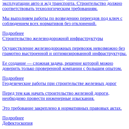
эксплуатации авто и ж/д транспорта. Строительство должно
соответствовать технологическим требованиям.
Мы выполняем работы по возведению переездов под ключ с
соблюдением всех нормативов без отклонений.
Подробнее
Строительство железнодорожной инфраструктуры
Осуществление железнодорожных перевозок невозможно без
грамотно выстроенной и оптимизированной инфраструктуры.
Ее создание — сложная задача, решение которой можно
доверить только проверенной компании с большим опытом.
Подробнее
Геодезические работы при строительстве железных дорог
Перед тем как начать строительство железной дороги,
необходимо провести инженерные изыскания.
Это требование закреплено в нормативных правовых актах.
Подробнее
Дефектоскопия