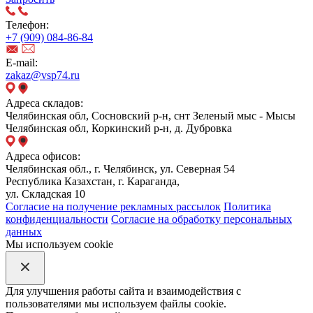
Телефон:
+7 (909) 084-86-84
E-mail:
zakaz@vsp74.ru
Адреса складов:
Челябинская обл, Сосновский р-н, снт Зеленый мыс - Мысы
Челябинская обл, Коркинский р-н, д. Дубровка
Адреса офисов:
Челябинская обл., г. Челябинск, ул. Северная 54
Республика Казахстан, г. Караганда,
ул. Складская 10
Согласие на получение рекламных рассылок
Политика
конфиденциальности
Согласие на обработку персональных
данных
Мы используем cookie
Для улучшения работы сайта и взаимодействия с
пользователями мы используем файлы cookie.