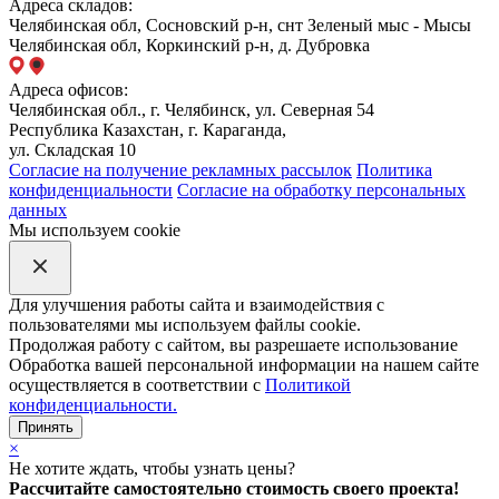
Адреса складов:
Челябинская обл, Сосновский р-н, снт Зеленый мыс - Мысы
Челябинская обл, Коркинский р-н, д. Дубровка
Адреса офисов:
Челябинская обл., г. Челябинск, ул. Северная 54
Республика Казахстан, г. Караганда,
ул. Складская 10
Согласие на получение рекламных рассылок
Политика
конфиденциальности
Согласие на обработку персональных
данных
Мы используем cookie
Для улучшения работы сайта и взаимодействия с
пользователями мы используем файлы cookie.
Продолжая работу с сайтом, вы разрешаете использование
Обработка вашей персональной информации на нашем сайте
осуществляется в соответствии с
Политикой
конфиденциальности.
Принять
×
Не хотите ждать, чтобы узнать цены?
Рассчитайте самостоятельно стоимость своего проекта!