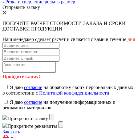
- Резка и сверление рельс в размер
Отправить заявку
ПОЛУЧИТЕ РАСЧЕТ СТОИМОСТИ ЗАКАЗА И СРОКИ
ДОСТАВКИ ПРОДУКЦИИ
Наш менеджер сделает расчет и свяжется с вами в течение
дня
Пройдите капчу!
Я даю
согласие
на обработку своих персональных данных
в соответствии с
Политикой конфиденциальности
Я даю
согласие
на получение информационных и
рекламных материалов
Прикрепите заявку
Прикрепите реквизиты
Заказать