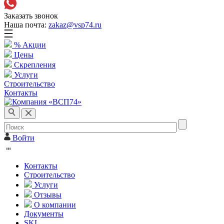
Заказать звонок
Наша почта:
zakaz@vsp74.ru
% Акции
Цены
Скрепления
Услуги
Строительство
Контакты
Войти
Контакты
Строительство
Услуги
Отзывы
О компании
Документы
SKL