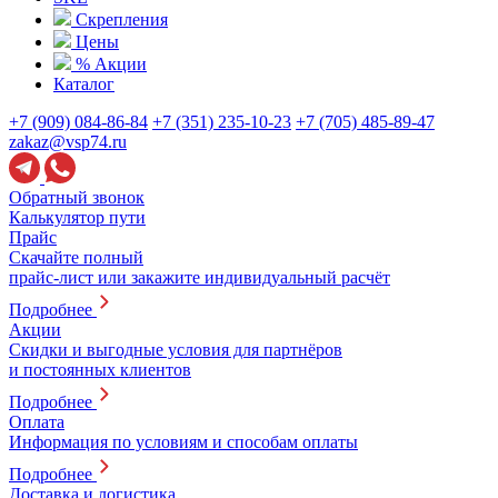
Скрепления
Цены
% Акции
Каталог
+7 (909) 084-86-84
+7 (351) 235-10-23
+7 (705) 485-89-47
zakaz@vsp74.ru
Обратный звонок
Калькулятор пути
Прайс
Скачайте полный
прайс-лист или закажите индивидуальный расчёт
Подробнее
Акции
Скидки и выгодные условия для партнёров
и постоянных клиентов
Подробнее
Оплата
Информация по условиям и способам оплаты
Подробнее
Доставка и логистика