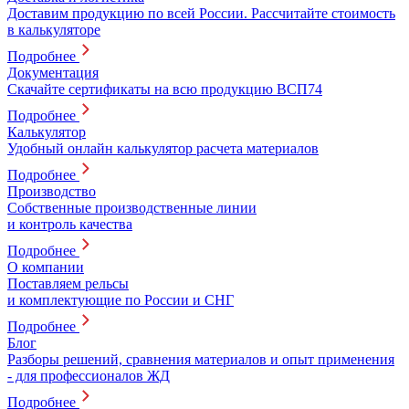
Доставим продукцию по всей России. Рассчитайте стоимость
в калькуляторе
Подробнее
Документация
Скачайте сертификаты на всю продукцию ВСП74
Подробнее
Калькулятор
Удобный онлайн калькулятор расчета материалов
Подробнее
Производство
Собственные производственные линии
и контроль качества
Подробнее
О компании
Поставляем рельсы
и комплектующие по России и СНГ
Подробнее
Блог
Разборы решений, сравнения материалов и опыт применения
- для профессионалов ЖД
Подробнее