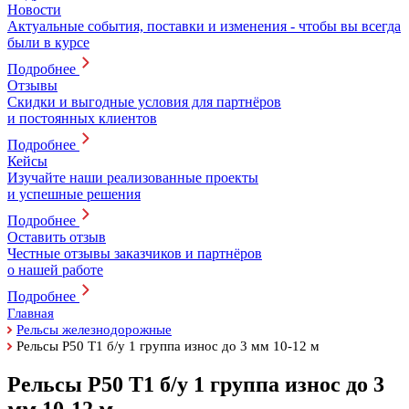
Новости
Актуальные события, поставки и изменения - чтобы вы всегда
были в курсе
Подробнее
Отзывы
Скидки и выгодные условия для партнёров
и постоянных клиентов
Подробнее
Кейсы
Изучайте наши реализованные проекты
и успешные решения
Подробнее
Оставить отзыв
Честные отзывы заказчиков и партнёров
о нашей работе
Подробнее
Главная
Рельсы железнодорожные
Рельсы Р50 Т1 б/у 1 группа износ до 3 мм 10-12 м
Рельсы Р50 Т1 б/у 1 группа износ до 3
мм 10-12 м