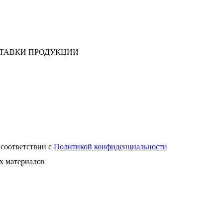
СТАВКИ ПРОДУКЦИИ
 соответствии с
Политикой конфиденциальности
х материалов