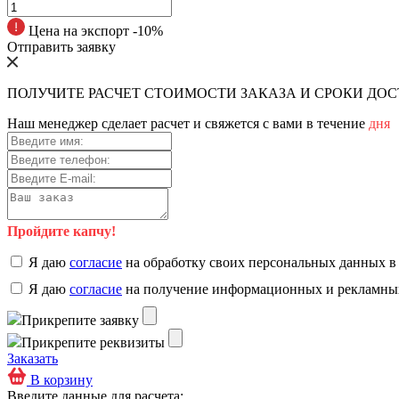
Цена на экспорт -10%
Отправить заявку
ПОЛУЧИТЕ РАСЧЕТ СТОИМОСТИ ЗАКАЗА И СРОКИ ДО
Наш менеджер сделает расчет и свяжется с вами в течение
дня
Пройдите капчу!
Я даю
согласие
на обработку своих персональных данных в
Я даю
согласие
на получение информационных и рекламны
Прикрепите заявку
Прикрепите реквизиты
Заказать
В корзину
Введите данные для расчета: