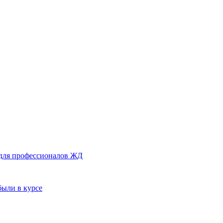
 для профессионалов ЖД
были в курсе