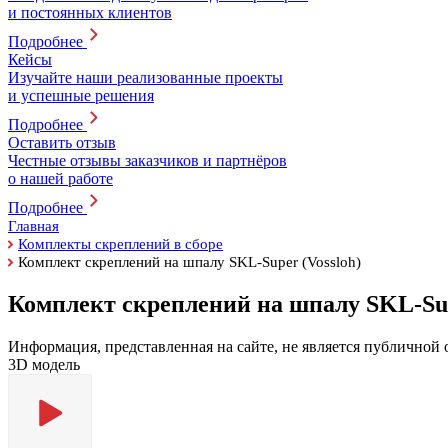
и постоянных клиентов
Подробнее
Кейсы
Изучайте наши реализованные проекты
и успешные решения
Подробнее
Оставить отзыв
Честные отзывы заказчиков и партнёров
о нашей работе
Подробнее
Главная
Комплекты скреплений в сборе
Комплект скреплений на шпалу SKL-Super (Vossloh)
Комплект скреплений на шпалу SKL-Sup
Информация, представленная на сайте, не является публичной
3D модель