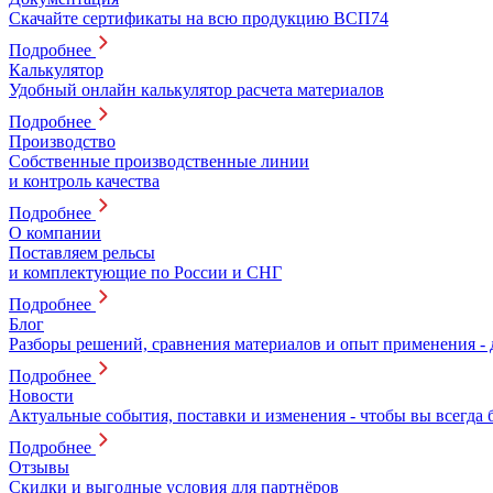
Скачайте сертификаты на всю продукцию ВСП74
Подробнее
Калькулятор
Удобный онлайн калькулятор расчета материалов
Подробнее
Производство
Собственные производственные линии
и контроль качества
Подробнее
О компании
Поставляем рельсы
и комплектующие по России и СНГ
Подробнее
Блог
Разборы решений, сравнения материалов и опыт применения -
Подробнее
Новости
Актуальные события, поставки и изменения - чтобы вы всегда 
Подробнее
Отзывы
Скидки и выгодные условия для партнёров